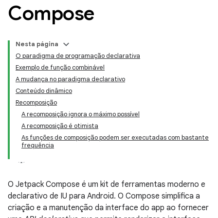
Compose
Nesta página
O paradigma de programação declarativa
Exemplo de função combinável
A mudança no paradigma declarativo
Conteúdo dinâmico
Recomposição
A recomposição ignora o máximo possível
A recomposição é otimista
As funções de composição podem ser executadas com bastante
frequência
O Jetpack Compose é um kit de ferramentas moderno e
declarativo de IU para Android. O Compose simplifica a
criação e a manutenção da interface do app ao fornecer