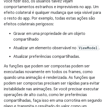
você fizer isso, os usuários talvez vejam
comportamentos estranhos e imprevisíveis no app. Um
efeito colateral é qualquer mudança que seja visível para
o resto do app. Por exemplo, todas estas ações são
efeitos colaterais perigosos:
Gravar em uma propriedade de um objeto
compartilhado
Atualizar um elemento observável no
ViewModel
.
Atualizar preferências compartilhadas.
As funções que podem ser compostas podem ser
executadas novamente em todos os frames, como
quando uma animação é renderizada. As funções que
podem ser compostas precisam ser rápidas para evitar
instabilidade nas animações. Se você precisar executar
operações de alto custo, como ler preferências
compartilhadas, faça isso em uma corrotina em segundo
plano e transmita o resultado do valor como um