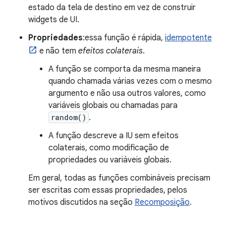
estado da tela de destino em vez de construir
widgets de UI.
Propriedades
:essa função é rápida,
idempotente
e não tem
efeitos colaterais
.
A função se comporta da mesma maneira
quando chamada várias vezes com o mesmo
argumento e não usa outros valores, como
variáveis globais ou chamadas para
random()
.
A função descreve a IU sem efeitos
colaterais, como modificação de
propriedades ou variáveis globais.
Em geral, todas as funções combináveis precisam
ser escritas com essas propriedades, pelos
motivos discutidos na seção
Recomposição
.