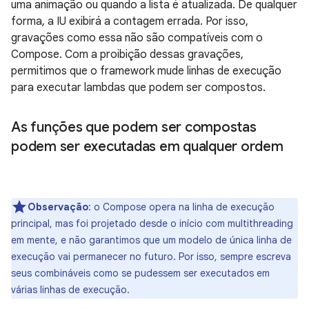
uma animação ou quando a lista é atualizada. De qualquer
forma, a IU exibirá a contagem errada. Por isso,
gravações como essa não são compatíveis com o
Compose. Com a proibição dessas gravações,
permitimos que o framework mude linhas de execução
para executar lambdas que podem ser compostos.
As funções que podem ser compostas
podem ser executadas em qualquer ordem
Observação
:
o Compose opera na linha de execução
principal, mas foi projetado desde o início com multithreading
em mente, e não garantimos que um modelo de única linha de
execução vai permanecer no futuro. Por isso, sempre escreva
seus combináveis como se pudessem ser executados em
várias linhas de execução.