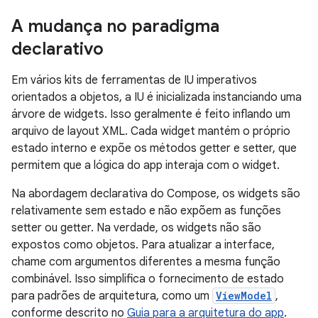
A mudança no paradigma
declarativo
Em vários kits de ferramentas de IU imperativos
orientados a objetos, a IU é inicializada instanciando uma
árvore de widgets. Isso geralmente é feito inflando um
arquivo de layout XML. Cada widget mantém o próprio
estado interno e expõe os métodos getter e setter, que
permitem que a lógica do app interaja com o widget.
Na abordagem declarativa do Compose, os widgets são
relativamente sem estado e não expõem as funções
setter ou getter. Na verdade, os widgets não são
expostos como objetos. Para atualizar a interface,
chame com argumentos diferentes a mesma função
combinável. Isso simplifica o fornecimento de estado
para padrões de arquitetura, como um
ViewModel
,
conforme descrito no
Guia para a arquitetura do app
.