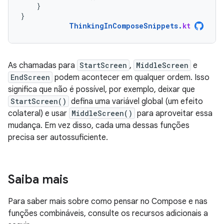
}
}
ThinkingInComposeSnippets
.
kt
As chamadas para
StartScreen
,
MiddleScreen
e
EndScreen
podem acontecer em qualquer ordem. Isso
significa que não é possível, por exemplo, deixar que
StartScreen()
defina uma variável global (um efeito
colateral) e usar
MiddleScreen()
para aproveitar essa
mudança. Em vez disso, cada uma dessas funções
precisa ser autossuficiente.
Saiba mais
Para saber mais sobre como pensar no Compose e nas
funções combináveis, consulte os recursos adicionais a