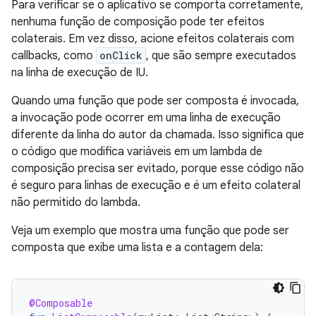
Para verificar se o aplicativo se comporta corretamente,
nenhuma função de composição pode ter efeitos
colaterais. Em vez disso, acione efeitos colaterais com
callbacks, como
onClick
, que são sempre executados
na linha de execução de IU.
Quando uma função que pode ser composta é invocada,
a invocação pode ocorrer em uma linha de execução
diferente da linha do autor da chamada. Isso significa que
o código que modifica variáveis em um lambda de
composição precisa ser evitado, porque esse código não
é seguro para linhas de execução e é um efeito colateral
não permitido do lambda.
Veja um exemplo que mostra uma função que pode ser
composta que exibe uma lista e a contagem dela:
@Composable