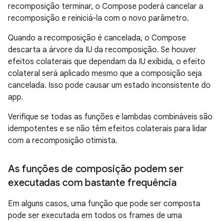
recomposição terminar, o Compose poderá cancelar a
recomposição e reiniciá-la com o novo parâmetro.
Quando a recomposição é cancelada, o Compose
descarta a árvore da IU da recomposição. Se houver
efeitos colaterais que dependam da IU exibida, o efeito
colateral será aplicado mesmo que a composição seja
cancelada. Isso pode causar um estado inconsistente do
app.
Verifique se todas as funções e lambdas combináveis são
idempotentes e se não têm efeitos colaterais para lidar
com a recomposição otimista.
As funções de composição podem ser
executadas com bastante frequência
Em alguns casos, uma função que pode ser composta
pode ser executada em todos os frames de uma