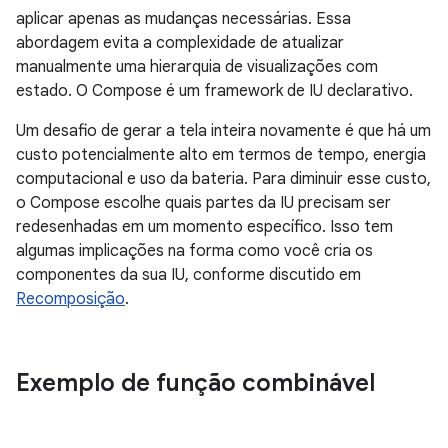
aplicar apenas as mudanças necessárias. Essa
abordagem evita a complexidade de atualizar
manualmente uma hierarquia de visualizações com
estado. O Compose é um framework de IU declarativo.
Um desafio de gerar a tela inteira novamente é que há um
custo potencialmente alto em termos de tempo, energia
computacional e uso da bateria. Para diminuir esse custo,
o Compose escolhe quais partes da IU precisam ser
redesenhadas em um momento específico. Isso tem
algumas implicações na forma como você cria os
componentes da sua IU, conforme discutido em
Recomposição
.
Exemplo de função combinável