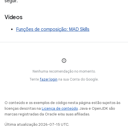
seguir.
Vídeos
Funções de composição: MAD Skills
Nenhuma recomendação no momento.
Tente
fazer login
na sua Conta do Google.
O conteúdo e os exemplos de código nesta página estão sujeitos às
licenças descritas na
Licença de conteúdo
. Java e OpenJDK são
marcas registradas da Oracle e/ou suas afiliadas.
Última atualização 2026-07-15 UTC.