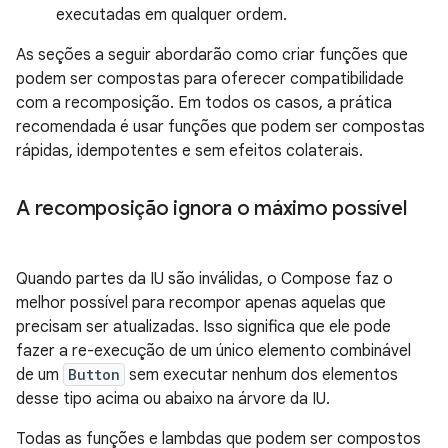
executadas em qualquer ordem.
As seções a seguir abordarão como criar funções que
podem ser compostas para oferecer compatibilidade
com a recomposição. Em todos os casos, a prática
recomendada é usar funções que podem ser compostas
rápidas, idempotentes e sem efeitos colaterais.
A recomposição ignora o máximo possível
Quando partes da IU são inválidas, o Compose faz o
melhor possível para recompor apenas aquelas que
precisam ser atualizadas. Isso significa que ele pode
fazer a re-execução de um único elemento combinável
de um
Button
sem executar nenhum dos elementos
desse tipo acima ou abaixo na árvore da IU.
Todas as funções e lambdas que podem ser compostos