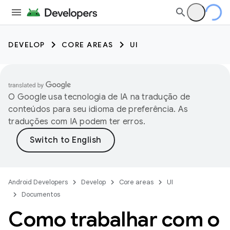
DEVELOP
CORE AREAS
UI
O Google usa tecnologia de IA na tradução de
conteúdos para seu idioma de preferência. As
traduções com IA podem ter erros.
Android Developers
Develop
Core areas
UI
Documentos
Como trabalhar com o