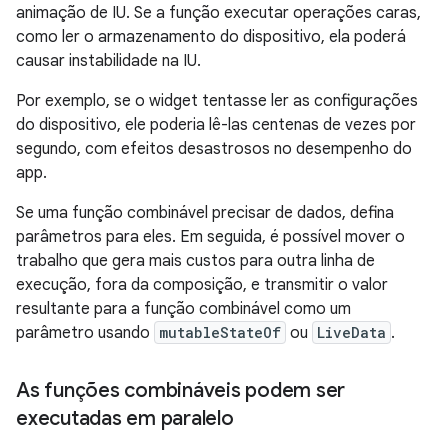
animação de IU. Se a função executar operações caras,
como ler o armazenamento do dispositivo, ela poderá
causar instabilidade na IU.
Por exemplo, se o widget tentasse ler as configurações
do dispositivo, ele poderia lê-las centenas de vezes por
segundo, com efeitos desastrosos no desempenho do
app.
Se uma função combinável precisar de dados, defina
parâmetros para eles. Em seguida, é possível mover o
trabalho que gera mais custos para outra linha de
execução, fora da composição, e transmitir o valor
resultante para a função combinável como um
parâmetro usando
mutableStateOf
ou
LiveData
.
As funções combináveis podem ser
executadas em paralelo