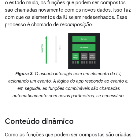
o estado muda, as funções que podem ser compostas
são chamadas novamente com os novos dados. Isso faz
com que os elementos da IU sejam redesenhados. Esse
processo é chamado de
recomposição
.
Figura 3.
O usuário interagiu com um elemento da IU,
acionando um evento. A lógica do app responde ao evento e,
em seguida, as funções combináveis são chamadas
automaticamente com novos parâmetros, se necessário.
Conteúdo dinâmico
Como as funções que podem ser compostas são criadas