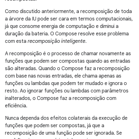
Como discutido anteriormente, a recomposição de toda
a árvore da IU pode ser cara em termos computacionais,
já que consome energia de computação e diminui a
duração da bateria. O Compose resolve esse problema
com esta
recomposição inteligente
.
A recomposição é o processo de chamar novamente as
funções que podem ser compostas quando as entradas
são alteradas. Quando o Compose faz a recomposição
com base nas novas entradas, ele chama apenas as
funções ou lambdas que podem ter mudado e ignora o
resto. Ao ignorar funções ou lambdas com parâmetros
inalterados, o Compose faz a recomposição com
eficiência.
Nunca dependa dos efeitos colaterais da execução de
funções que podem ser compostas, já que a
recomposição de uma função pode ser ignorada. Se