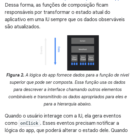
Dessa forma, as funções de composição ficam
responsáveis por transformar o estado atual do
aplicativo em uma IU sempre que os dados observáveis
são atualizados.
Figura 2.
A lógica do app fornece dados para a função de nível
superior que pode ser composta. Essa função usa os dados
para descrever a interface chamando outros elementos
combináveis e transmitindo os dados apropriados para eles e
para a hierarquia abaixo.
Quando o usuário interage com a IU, ela gera eventos
como
onClick
. Esses eventos precisam notificar a
lógica do app, que poderá alterar o estado dele. Quando