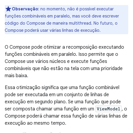
Observação
:
no momento, não é possível executar
funções combináveis em paralelo, mas você deve escrever
código do Compose de maneira multithread. No futuro, o
Compose poderá usar várias linhas de execução.
O Compose pode otimizar a recomposição executando
funções combináveis em paralelo. Isso permite que o
Compose use vários núcleos e execute funções
combináveis que não estão na tela com uma prioridade
mais baixa.
Essa otimização significa que uma função combinável
pode ser executada em um conjunto de linhas de
execução em segundo plano. Se uma função que pode
ser composta chamar uma função em um
ViewModel
, o
Compose poderá chamar essa função de várias linhas de
execução ao mesmo tempo.