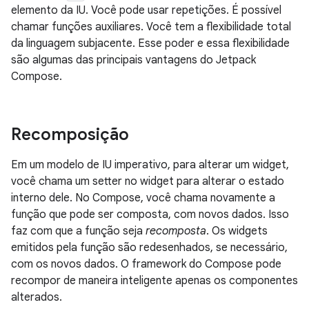
elemento da IU. Você pode usar repetições. É possível
chamar funções auxiliares. Você tem a flexibilidade total
da linguagem subjacente. Esse poder e essa flexibilidade
são algumas das principais vantagens do Jetpack
Compose.
Recomposição
Em um modelo de IU imperativo, para alterar um widget,
você chama um setter no widget para alterar o estado
interno dele. No Compose, você chama novamente a
função que pode ser composta, com novos dados. Isso
faz com que a função seja
recomposta
. Os widgets
emitidos pela função são redesenhados, se necessário,
com os novos dados. O framework do Compose pode
recompor de maneira inteligente apenas os componentes
alterados.