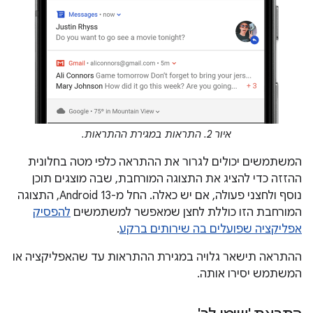
איור 2. התראות במגירת ההתראות.
המשתמשים יכולים לגרור את ההתראה כלפי מטה בחלונית
ההזזה כדי להציג את התצוגה המורחבת, שבה מוצגים תוכן
נוסף ולחצני פעולה, אם יש כאלה. החל מ-Android 13, התצוגה
המורחבת הזו כוללת לחצן שמאפשר למשתמשים
להפסיק
אפליקציה שפועלים בה שירותים ברקע
.
ההתראה תישאר גלויה במגירת ההתראות עד שהאפליקציה או
המשתמש יסירו אותה.