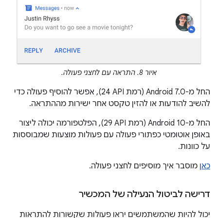
איור 8. התראה עם לחצני פעולה.
החל מ-Android 7.0 (רמת API‏ 24), אפשר להוסיף פעולה כדי
להשיב להודעות או להזין טקסט אחר ישירות מההתראה.
החל מ-Android 10 (רמת API‏ 29), הפלטפורמה יכולה ליצור
באופן אוטומטי כפתורי פעולה עם פעולות מוצעות שמבוססות
על כוונות.
כאן
מוסבר איך מוסיפים לחצני פעולה.
דרישה לביטול הנעילה של המכשיר
יכול להיות שהמשתמשים יראו פעולות שקשורות להתראות