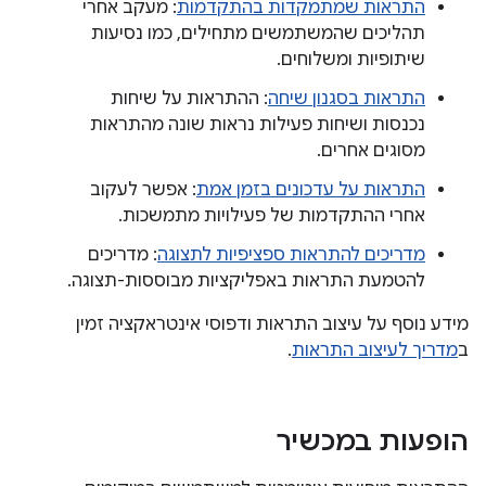
התראות שמתמקדות בהתקדמות
: מעקב אחרי
תהליכים שהמשתמשים מתחילים, כמו נסיעות
שיתופיות ומשלוחים.
התראות בסגנון שיחה
: ההתראות על שיחות
נכנסות ושיחות פעילות נראות שונה מהתראות
מסוגים אחרים.
התראות על עדכונים בזמן אמת
: אפשר לעקוב
אחרי ההתקדמות של פעילויות מתמשכות.
מדריכים להתראות ספציפיות לתצוגה
: מדריכים
להטמעת התראות באפליקציות מבוססות-תצוגה.
מידע נוסף על עיצוב התראות ודפוסי אינטראקציה זמין
ב
מדריך לעיצוב התראות
.
הופעות במכשיר