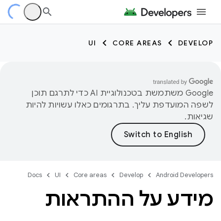
UI
CORE AREAS
DEVELOP
‫Google משתמשת בטכנולוגיית AI כדי לתרגם תוכן
לשפה המועדפת עליך. בתרגומים כאלו עשויות להיות
שגיאות.
Docs
UI
Core areas
Develop
Android Developers
מידע על ההתראות