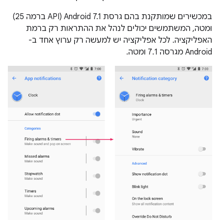
במכשירים שמותקנת בהם גרסת Android 7.1‏ (API ברמה 25)
ומטה, המשתמשים יכולים לנהל את ההתראות רק ברמת
האפליקציה. לכל אפליקציה יש למעשה רק ערוץ אחד ב-
Android מגרסה 7.1 ומטה.