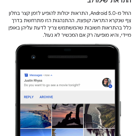
התראת 'שימו לב'
החל מ-Android 5.0, התראות יכולות להופיע לזמן קצר בחלון
צף שנקרא
התראה קופצת
. ההתנהגות הזו מתרחשת בדרך
כלל בהתראות חשובות שהמשתמש צריך לדעת עליהן באופן
מיידי, והיא מופיעה רק אם המכשיר לא נעול.