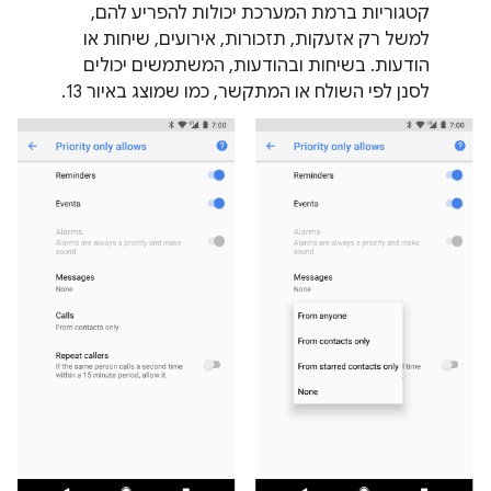
קטגוריות ברמת המערכת יכולות להפריע להם,
למשל רק אזעקות, תזכורות, אירועים, שיחות או
הודעות. בשיחות ובהודעות, המשתמשים יכולים
לסנן לפי השולח או המתקשר, כמו שמוצג באיור 13.