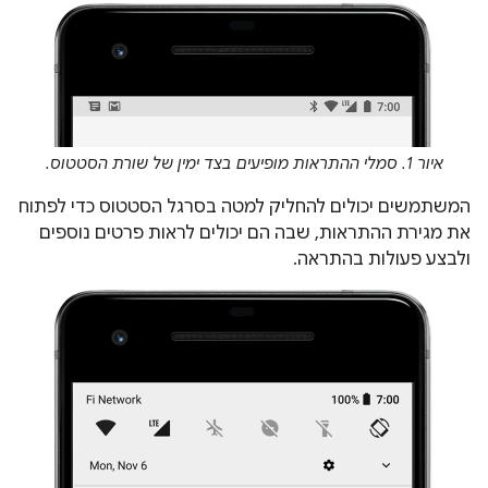
איור 1. סמלי ההתראות מופיעים בצד ימין של שורת הסטטוס.
המשתמשים יכולים להחליק למטה בסרגל הסטטוס כדי לפתוח
את מגירת ההתראות, שבה הם יכולים לראות פרטים נוספים
ולבצע פעולות בהתראה.