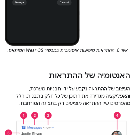
איור 6. ההתראות מופיעות אוטומטית במכשיר Wear OS המותאם.
האנטומיה של ההתראות
העיצוב של ההתראה נקבע על ידי תבניות מערכת,
והאפליקציה מגדירה את התוכן של כל חלק בתבנית. חלק
מהפרטים של ההתראה מופיעים רק בתצוגה המורחבת.