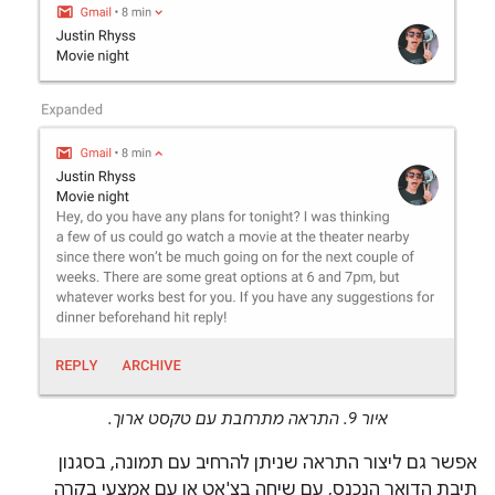
איור 9. התראה מתרחבת עם טקסט ארוך.
אפשר גם ליצור התראה שניתן להרחיב עם תמונה, בסגנון
תיבת הדואר הנכנס, עם שיחה בצ'אט או עם אמצעי בקרה