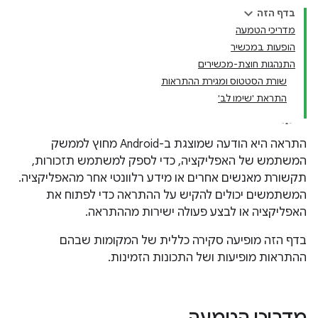
בדף הזה
מדריכי הטמעה
הופעות במכשיר
התנהגות חוצת-מכשירים
שורת הסטטוס ומגירת ההתראות
התראת 'שימו לב'
התראה היא הודעה שמוצגת ב-Android מחוץ לממשק
המשתמש של האפליקציה, כדי לספק למשתמש תזכורות,
תקשורת מאנשים אחרים או מידע רלוונטי אחר מהאפליקציה.
המשתמשים יכולים להקיש על ההתראה כדי לפתוח את
האפליקציה או לבצע פעולה ישירות מההתראה.
בדף הזה מופיעה סקירה כללית של המקומות שבהם
ההתראות מופיעות ושל התכונות הזמינות.
מדריכי הטמעה