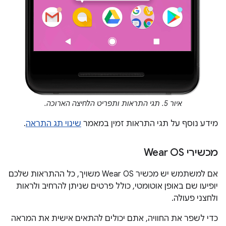
איור 5. תגי התראות ותפריט הלחיצה הארוכה.
מידע נוסף על תגי התראות זמין במאמר
שינוי תג התראה
.
מכשירי Wear OS
אם למשתמש יש מכשיר Wear OS משויך, כל ההתראות שלכם
יופיעו שם באופן אוטומטי, כולל פרטים שניתן להרחיב ולראות
ולחצני פעולה.
כדי לשפר את החוויה, אתם יכולים להתאים אישית את המראה