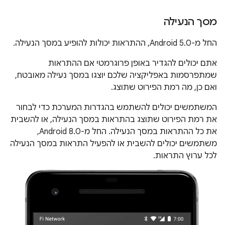
מסך הנעילה
החל מ-Android 5.0, ההתראות יכולות להופיע במסך הנעילה.
אתם יכולים להגדיר באופן פרוגרמטי אם ההתראות
שמתפרסמות באפליקציה שלכם יוצגו במסך נעילה מאובטח,
ואם כן, מה רמת הפירוט שתוצג.
המשתמשים יכולים להשתמש בהגדרות המערכת כדי לבחור
את רמת הפירוט שתוצג בהתראות במסך הנעילה, או להשבית
את כל ההתראות במסך הנעילה. החל מ-Android 8.0,
משתמשים יכולים להשבית או להפעיל התראות במסך הנעילה
לכל ערוץ התראות.