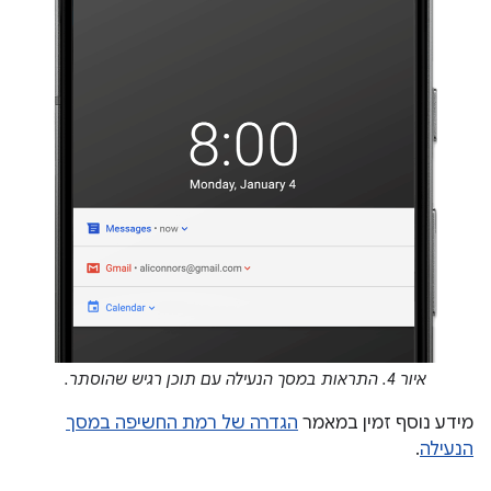
איור 4. התראות במסך הנעילה עם תוכן רגיש שהוסתר.
מידע נוסף זמין במאמר
הגדרה של רמת החשיפה במסך
הנעילה
.