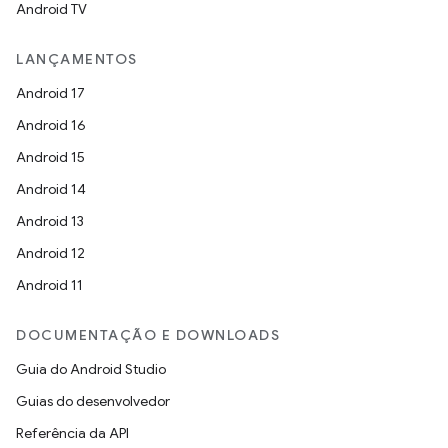
Android TV
LANÇAMENTOS
Android 17
Android 16
Android 15
Android 14
Android 13
Android 12
Android 11
DOCUMENTAÇÃO E DOWNLOADS
Guia do Android Studio
Guias do desenvolvedor
Referência da API