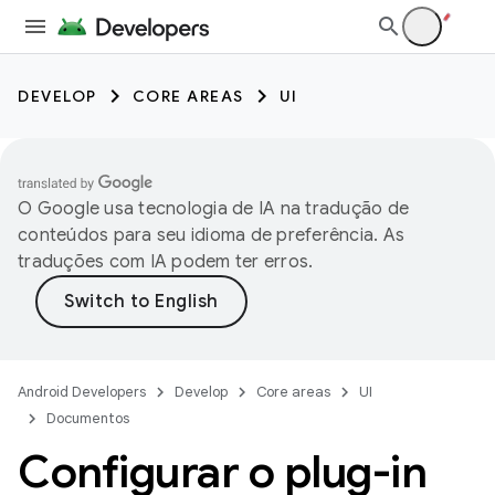
DEVELOP
CORE AREAS
UI
O Google usa tecnologia de IA na tradução de
conteúdos para seu idioma de preferência. As
traduções com IA podem ter erros.
Android Developers
Develop
Core areas
UI
Documentos
Configurar o plug-in