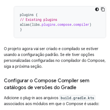
plugins
{
// Existing plugins
alias
(
libs
.
plugins
.
compose
.
compiler
)
}
O projeto agora vai ser criado e compilado se estiver
usando a configuração padrão. Se ele tiver opções
personalizadas configuradas no compilador do Compose,
siga a próxima seção.
Configurar o Compose Compiler sem
catálogos de versões do Gradle
Adicione o plug-in aos arquivos
build.gradle.kts
associados aos módulos em que o Compose é usado: