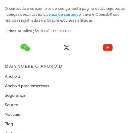
O conteúdo e os exemplos de código nesta página estão sujeitos às
licenças descritas na
Licença de conteúdo
. Java e OpenJDK são
marcas registradas da Oracle e/ou suas afiliadas.
Última atualização 2026-07-15 UTC.
MAIS SOBRE O ANDROID
Android
Android para empresas
Segurança
Source
Notícias
Blog