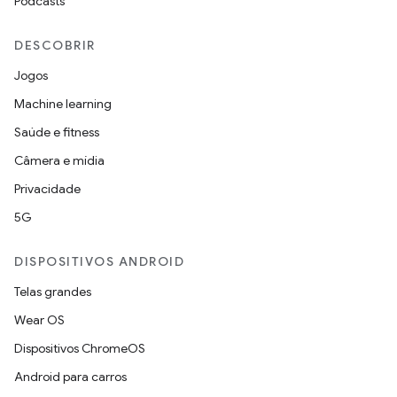
Podcasts
DESCOBRIR
Jogos
Machine learning
Saúde e fitness
Câmera e mídia
Privacidade
5G
DISPOSITIVOS ANDROID
Telas grandes
Wear OS
Dispositivos ChromeOS
Android para carros