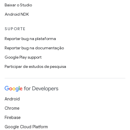
Baixar o Studio
Android NDK
SUPORTE
Reportar bug na plataforma
Reportar bug na documentação
Google Play support
Participar de estudos de pesquisa
Android
Chrome
Firebase
Google Cloud Platform