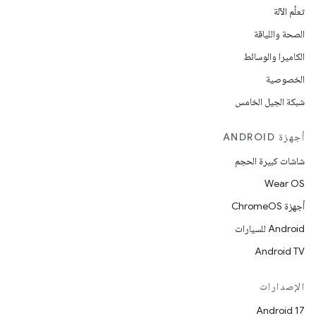
تعلُم الآلة
الصحة واللياقة
الكاميرا والوسائط
الخصوصية
شبكة الجيل الخامس
أجهزة ANDROID
شاشات كبيرة الحجم
Wear OS
أجهزة ChromeOS
Android للسيارات
Android TV
الإصدارات
Android 17