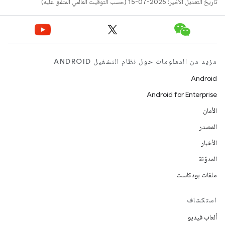
تاريخ التعديل الأخير: 2026-07-15 (حسب التوقيت العالمي المتفَّق عليه)
مزيد من المعلومات حول نظام التشغيل ANDROID
Android
Android for Enterprise
الأمان
المصدر
الأخبار
المدوّنة
ملفات بودكاست
استكشاف
ألعاب فيديو