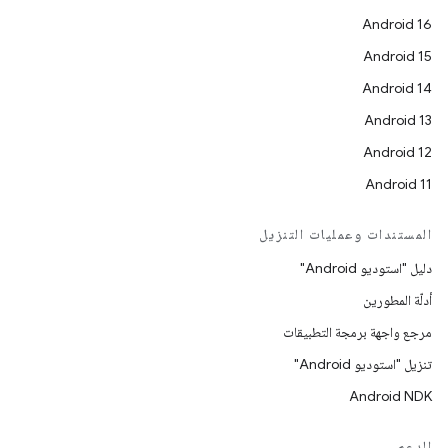
Android 16
Android 15
Android 14
Android 13
Android 12
Android 11
المستندات وعمليات التنزيل
دليل "استوديو Android"
أدلّة المطورين
مرجع واجهة برمجة التطبيقات
تنزيل "استوديو Android"
Android NDK
الدعم