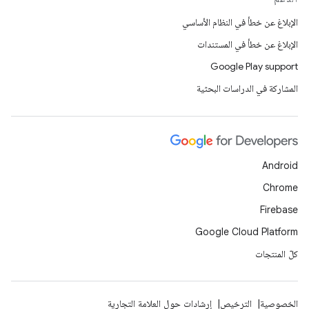
الإبلاغ عن خطأ في النظام الأساسي
الإبلاغ عن خطأ في المستندات
Google Play support
المشاركة في الدراسات البحثية
Android
Chrome
Firebase
Google Cloud Platform
كلّ المنتجات
الخصوصية
الترخيص
إرشادات حول العلامة التجارية