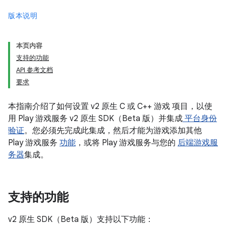
版本说明
本页内容
支持的功能
API 参考文档
要求
本指南介绍了如何设置 v2 原生 C 或 C++ 游戏 项目，以使
用 Play 游戏服务 v2 原生 SDK（Beta 版）并集成
平台身份
验证
。您必须先完成此集成，然后才能为游戏添加其他
Play 游戏服务
功能
，或将 Play 游戏服务与您的
后端游戏服
务器
集成。
支持的功能
v2 原生 SDK（Beta 版）支持以下功能：