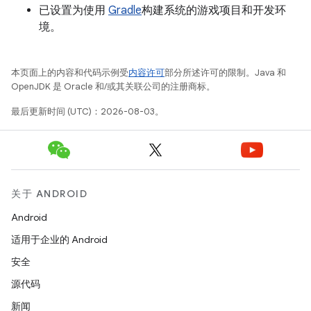
已设置为使用
Gradle
构建系统的游戏项目和开发环
境。
本页面上的内容和代码示例受
内容许可
部分所述许可的限制。Java 和
OpenJDK 是 Oracle 和/或其关联公司的注册商标。
最后更新时间 (UTC)：2026-08-03。
关于 ANDROID
Android
适用于企业的 Android
安全
源代码
新闻