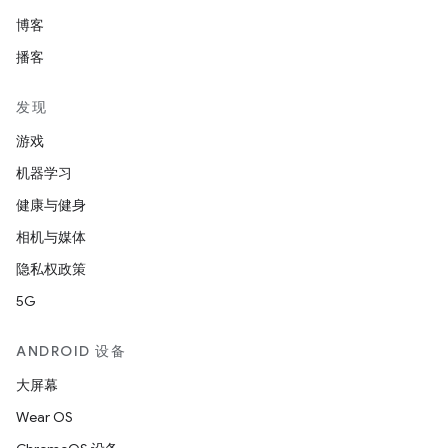
博客
播客
发现
游戏
机器学习
健康与健身
相机与媒体
隐私权政策
5G
ANDROID 设备
大屏幕
Wear OS