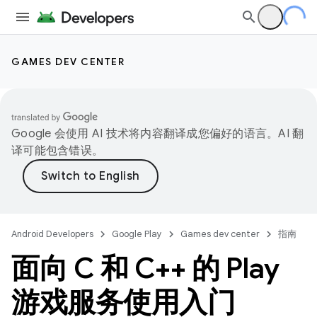
GAMES DEV CENTER
Google 会使用 AI 技术将内容翻译成您偏好的语言。AI 翻
译可能包含错误。
Android Developers
Google Play
Games dev center
指南
面向 C 和 C++ 的 Play
游戏服务使用入门