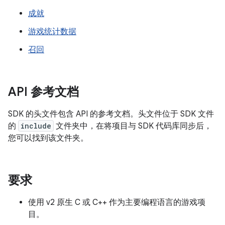
成就
游戏统计数据
召回
API 参考文档
SDK 的头文件包含 API 的参考文档。头文件位于 SDK 文件
的
include
文件夹中，在将项目与 SDK 代码库同步后，
您可以找到该文件夹。
要求
使用 v2 原生 C 或 C++ 作为主要编程语言的游戏项
目。