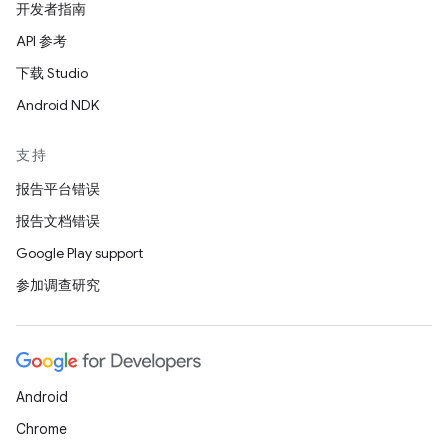
开发者指南
API 参考
下载 Studio
Android NDK
支持
报告平台错误
报告文档错误
Google Play support
参加调查研究
Android
Chrome