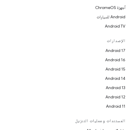
أجهزة ChromeOS
Android للسيارات
Android TV
الإصدارات
Android 17
Android 16
Android 15
Android 14
Android 13
Android 12
Android 11
المستندات وعمليات التنزيل