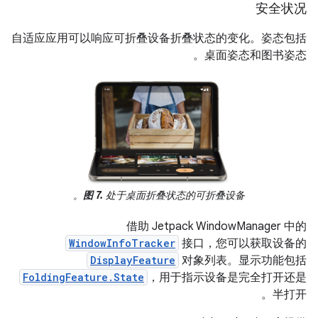
安全状况
自适应应用可以响应可折叠设备折叠状态的变化。姿态包括
桌面姿态和图书姿态。
图 7.
处于桌面折叠状态的可折叠设备。
借助 Jetpack WindowManager 中的
WindowInfoTracker
接口，您可以获取设备的
DisplayFeature
对象列表。显示功能包括
FoldingFeature.State
，用于指示设备是完全打开还是
半打开。