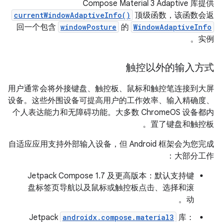
Compose Material 3 Adaptive 库提供
currentWindowAdaptiveInfo()
顶级函数，该函数会返
回一个包含
windowPosture
的
WindowAdaptiveInfo
实例。
触控以外的输入方式
用户通常会将外接键盘、触控板、鼠标和触控笔连接到大屏
设备。这些外围设备可提高用户的工作效率、输入精确度、
个人表达能力和无障碍功能。大多数 ChromeOS 设备都内
置了键盘和触控板。
自适应应用支持外部输入设备，但 Android 框架会为您完成
大部分工作：
Jetpack Compose 1.7 及更高版本：默认支持键
盘标签页导航以及鼠标或触控板点击、选择和滚
动。
Jetpack
androidx.compose.material3
库：