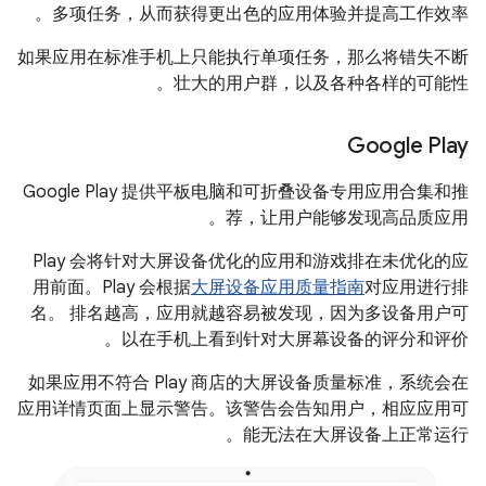
多项任务，从而获得更出色的应用体验并提高工作效率。
如果应用在标准手机上只能执行单项任务，那么将错失不断
壮大的用户群，以及各种各样的可能性。
Google Play
Google Play 提供平板电脑和可折叠设备专用应用合集和推
荐，让用户能够发现高品质应用。
Play 会将针对大屏设备优化的应用和游戏排在未优化的应
用前面。Play 会根据
大屏设备应用质量指南
对应用进行排
名。 排名越高，应用就越容易被发现，因为多设备用户可
以在手机上看到针对大屏幕设备的评分和评价。
如果应用不符合 Play 商店的大屏设备质量标准，系统会在
应用详情页面上显示警告。该警告会告知用户，相应应用可
能无法在大屏设备上正常运行。