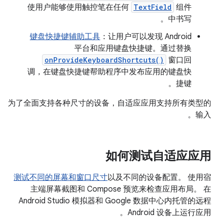
使用户能够使用触控笔在任何
TextField
组件
中书写。
键盘快捷键辅助工具
：让用户可以发现 Android
平台和应用键盘快捷键。通过替换
onProvideKeyboardShortcuts()
窗口回
调，在键盘快捷键帮助程序中发布应用的键盘快
捷键。
为了全面支持各种尺寸的设备，自适应应用支持所有类型的
输入。
如何测试自适应应用
测试不同的屏幕和窗口尺寸
以及不同的设备配置。 使用宿
主端屏幕截图和 Compose 预览来检查应用布局。 在
Android Studio 模拟器和 Google 数据中心内托管的远程
Android 设备上运行应用。