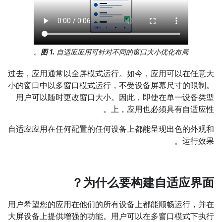
图 1.
自适应应用可针对不同的窗口大小优化布局。
过去，应用通常以全屏模式运行。如今，应用可以在任意大
小的窗口中以多窗口模式运行，不受设备屏幕尺寸的限制。
用户可以随时更改窗口大小。因此，即使在单一设备类型
上，应用也必须具有自适应性。
自适应应用在任何配置的任何设备上都能呈现出色的外观和
运行效果。
为什么要构建自适应界面？
用户希望您的应用在他们的所有设备上都能顺畅运行，并在
大屏设备上提供增强的功能。用户可以在多窗口模式下执行