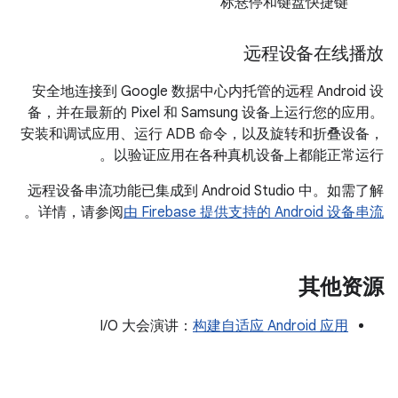
标悬停和键盘快捷键
远程设备在线播放
安全地连接到 Google 数据中心内托管的远程 Android 设
备，并在最新的 Pixel 和 Samsung 设备上运行您的应用。
安装和调试应用、运行 ADB 命令，以及旋转和折叠设备，
以验证应用在各种真机设备上都能正常运行。
远程设备串流功能已集成到 Android Studio 中。如需了解
。
详情，请参阅
由 Firebase 提供支持的 Android 设备串流
其他资源
I/O 大会演讲：
构建自适应 Android 应用