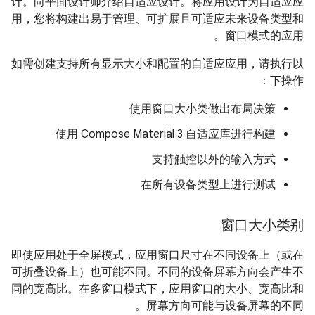
计。向平面设计师介绍自适应设计。将应用设计为自适应应
用，您将构建出易于管理、可扩展且可适应未来设备类型和
窗口模式的应用。
如需创建支持所有显示大小和配置的自适应应用，请执行以
下操作：
使用窗口大小类做出布局决策
使用 Compose Material 3 自适应库进行构建
支持触控以外的输入方式
在所有设备类型上进行测试
窗口大小类别
即使应用处于全屏模式，应用窗口尺寸在不同设备上（或在
可折叠设备上）也可能不同。不同的设备屏幕方向会产生不
同的宽高比。在多窗口模式下，应用窗口的大小、宽高比和
屏幕方向可能与设备屏幕的不同。