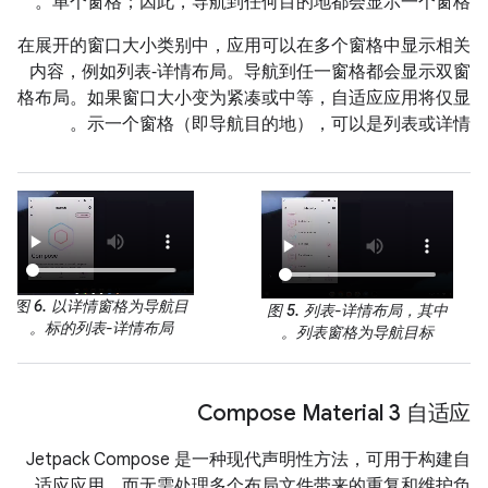
单个窗格；因此，导航到任何目的地都会显示一个窗格。
在展开的窗口大小类别中，应用可以在多个窗格中显示相关
内容，例如列表‑详情布局。导航到任一窗格都会显示双窗
格布局。如果窗口大小变为紧凑或中等，自适应应用将仅显
示一个窗格（即导航目的地），可以是列表或详情。
图 6.
以详情窗格为导航目
图 5.
列表-详情布局，其中
标的列表-详情布局。
列表窗格为导航目标。
Compose Material 3 自适应
Jetpack Compose 是一种现代声明性方法，可用于构建自
适应应用，而无需处理多个布局文件带来的重复和维护负