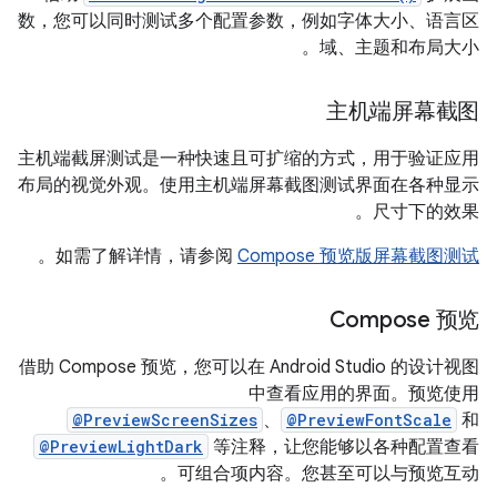
数，您可以同时测试多个配置参数，例如字体大小、语言区
域、主题和布局大小。
主机端屏幕截图
主机端截屏测试是一种快速且可扩缩的方式，用于验证应用
布局的视觉外观。使用主机端屏幕截图测试界面在各种显示
尺寸下的效果。
。
如需了解详情，请参阅
Compose 预览版屏幕截图测试
Compose 预览
借助 Compose 预览，您可以在 Android Studio 的设计视图
中查看应用的界面。预览使用
@PreviewScreenSizes
、
@PreviewFontScale
和
@PreviewLightDark
等注释，让您能够以各种配置查看
可组合项内容。您甚至可以与预览互动。