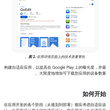
图 2.
应用详情页面上的技术质量警告。
构建自适应应用，以提高在 Google Play 上的曝光度，并最
大限度地增加可下载您应用的设备数量。
如何开始
在应用开发的各个阶段（从规划到部署）都应考虑自适应设