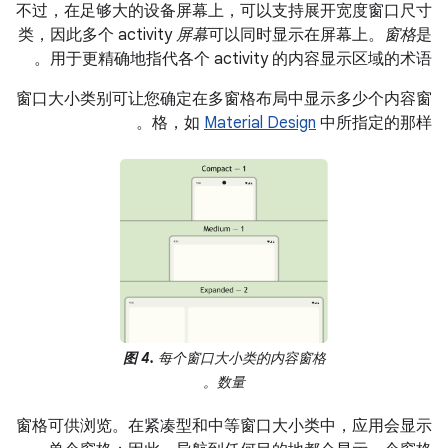
不过，在足够大的设备屏幕上，可以支持展开宽度窗口尺寸
类，因此多个 activity
屏幕
可以同时显示在屏幕上。
窗格
是
用于更精确地指代各个 activity 的内容显示区域的术语。
窗口大小类别可让您确定在多窗格布局中显示多少个内容窗
格，如
Material Design
中所指定的那样。
图 4.
每个窗口大小类的内容窗格
数量。
窗格可供浏览。在紧凑型和中等窗口大小类中，应用会显示