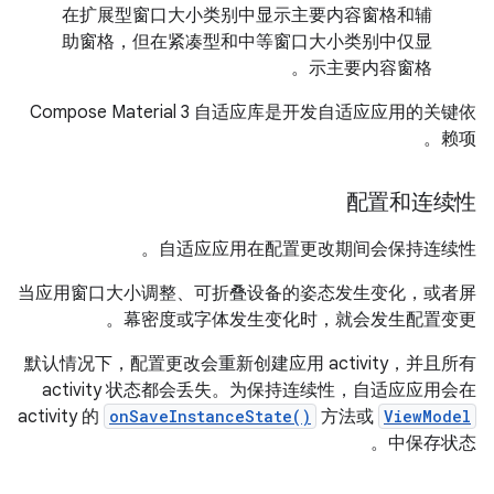
在扩展型窗口大小类别中显示主要内容窗格和辅
助窗格，但在紧凑型和中等窗口大小类别中仅显
示主要内容窗格。
Compose Material 3 自适应库是开发自适应应用的关键依
赖项。
配置和连续性
自适应应用在配置更改期间会保持连续性。
当应用窗口大小调整、可折叠设备的姿态发生变化，或者屏
幕密度或字体发生变化时，就会发生配置变更。
默认情况下，配置更改会重新创建应用 activity，并且所有
activity 状态都会丢失。为保持连续性，自适应应用会在
activity 的
onSaveInstanceState()
方法或
ViewModel
中保存状态。