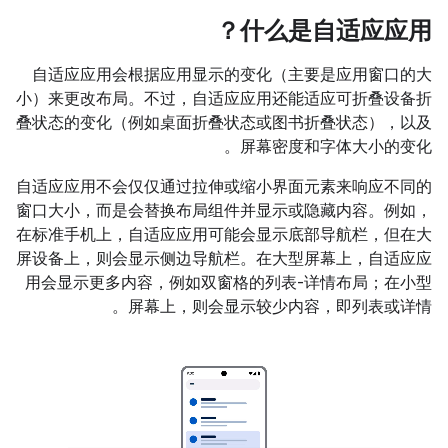
什么是自适应应用？
自适应应用会根据应用显示的变化（主要是应用窗口的大
小）来更改布局。不过，自适应应用还能适应可折叠设备折
叠状态的变化（例如桌面折叠状态或图书折叠状态），以及
屏幕密度和字体大小的变化。
自适应应用不会仅仅通过拉伸或缩小界面元素来响应不同的
窗口大小，而是会替换布局组件并显示或隐藏内容。例如，
在标准手机上，自适应应用可能会显示底部导航栏，但在大
屏设备上，则会显示侧边导航栏。在大型屏幕上，自适应应
用会显示更多内容，例如双窗格的列表-详情布局；在小型
屏幕上，则会显示较少内容，即列表或详情。