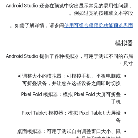
Android Studio 还会在预览中突出显示常见的易用性问题，
例如过宽的按钮或文本字段。
。
如需了解详情，请参阅
使用可组合项预览功能预览界面
模拟器
Android Studio 提供了各种模拟器，可用于测试不同的布局
尺寸：
可调整大小的模拟器：可模拟手机、平板电脑或
可折叠设备，并让您在这些设备之间即时切换
Pixel Fold 模拟器：模拟 Pixel Fold 大屏可折叠
手机
Pixel Tablet 模拟器：模拟 Pixel Tablet 大屏设
备
桌面模拟器：可用于测试自由调整窗口大小、鼠