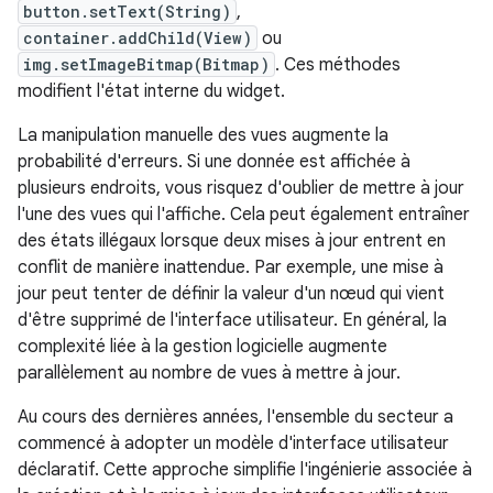
button.setText(String)
,
container.addChild(View)
ou
img.setImageBitmap(Bitmap)
. Ces méthodes
modifient l'état interne du widget.
La manipulation manuelle des vues augmente la
probabilité d'erreurs. Si une donnée est affichée à
plusieurs endroits, vous risquez d'oublier de mettre à jour
l'une des vues qui l'affiche. Cela peut également entraîner
des états illégaux lorsque deux mises à jour entrent en
conflit de manière inattendue. Par exemple, une mise à
jour peut tenter de définir la valeur d'un nœud qui vient
d'être supprimé de l'interface utilisateur. En général, la
complexité liée à la gestion logicielle augmente
parallèlement au nombre de vues à mettre à jour.
Au cours des dernières années, l'ensemble du secteur a
commencé à adopter un modèle d'interface utilisateur
déclaratif. Cette approche simplifie l'ingénierie associée à