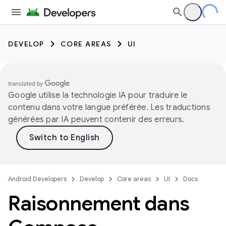
DEVELOP
CORE AREAS
UI
Google utilise la technologie IA pour traduire le
contenu dans votre langue préférée. Les traductions
générées par IA peuvent contenir des erreurs.
Android Developers
Develop
Core areas
UI
Docs
Raisonnement dans