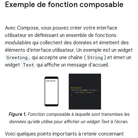
Exemple de fonction composable
Avec Compose, vous pouvez créer votre interface
utilisateur en définissant un ensemble de fonctions
modulables
qui collectent des données et émettent des
éléments d'interface utilisateur. Un exemple est un widget
Greeting
, qui accepte une chaîne (
String
) et émet un
widget
Text
qui affiche un message d'accueil.
Figure 1.
Fonction composable à laquelle sont transmises les
données qu'elle utilise pour afficher un widget Text à l'écran.
Voici quelques points importants à retenir concernant