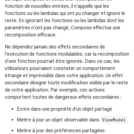
fonction de nouvelles entrées, il n'appelle que les
fonctions ou les lambdas qui ont pu changer et ignore le
reste. En ignorant les fonctions ou les lambdas dont les
paramètres n'ont pas changé, Compose effectue une
recomposition efficace.
Ne dépendez jamais des effets secondaires de
l'exécution de fonctions modulables, car la recomposition
d'une fonction pourrait être ignorée. Dans ce cas, les
utilisateurs pourraient constater un comportement
étrange et imprévisible dans votre application. Un effet
secondaire désigne toute modification visible par le reste
de votre application. Par exemple, ces actions
comportent toutes de dangereux effets secondaires :
Écrire dans une propriété d'un objet partagé
Mettre à jour un objet observable dans
ViewModel
Mettre à jour des préférences partagées