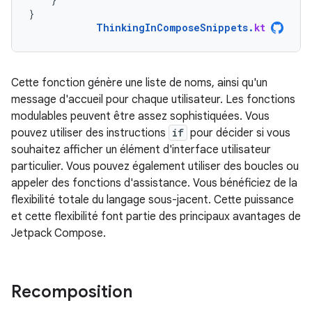
}
ThinkingInComposeSnippets
.
kt
Cette fonction génère une liste de noms, ainsi qu'un
message d'accueil pour chaque utilisateur. Les fonctions
modulables peuvent être assez sophistiquées. Vous
pouvez utiliser des instructions
if
pour décider si vous
souhaitez afficher un élément d'interface utilisateur
particulier. Vous pouvez également utiliser des boucles ou
appeler des fonctions d'assistance. Vous bénéficiez de la
flexibilité totale du langage sous-jacent. Cette puissance
et cette flexibilité font partie des principaux avantages de
Jetpack Compose.
Recomposition