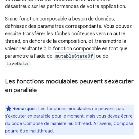
désastreux sur les performances de votre application.
Si une fonction composable a besoin de données,
définissez des paramètres correspondants. Vous pouvez
ensuite transférer les tâches coûteuses vers un autre
thread, en dehors de la composition, et transmettre la
valeur résultante à la fonction composable en tant que
paramètre à l'aide de
mutableStateOf
ou de
LiveData
.
Les fonctions modulables peuvent s'exécuter
en parallèle
Remarque
: Les fonctions modulables ne peuvent pas
s'exécuter en parallèle pour le moment, mais vous devez écrire
du code Compose de manière multithread. À l'avenir, Compose
pourra être multithread.