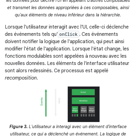
les données pour décrire l'UI en appelant d'autres composables
et transmet les données appropriées à ces composables, ainsi
qu'aux éléments de niveau inférieur dans la hiérarchie.
Lorsque l'utilisateur interagit avec l'UI, celle-ci déclenche
des événements tels qu'
onClick
. Ces événements
doivent notifier la logique de l'application, qui peut ainsi
modifier l'état de l'application. Lorsque l'état change, les
fonctions modulables sont appelées à nouveau avec les
nouvelles données. Les éléments de l'interface utilisateur
sont alors redessinés. Ce processus est appelé
recomposition
.
Figure 3.
L'utilisateur a interagi avec un élément d'interface
utilisateur, ce qui a déclenché un événement. La logique de