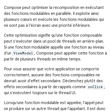
Compose peut optimiser la recomposition en exécutant
des fonctions modulables en parallèle. Il exploite ainsi
plusieurs cœurs et exécute les fonctions modulables qui
ne sont pas à l'écran avec une priorité inférieure.
Cette optimisation signifie qu'une fonction composable
peut s'exécuter dans un pool de threads en arrière-plan.
Si une fonction modulable appelle une fonction au niveau
d'un
ViewModel
, Compose peut appeler cette fonction à
partir de plusieurs threads en même temps.
Pour vous assurer que votre application se comporte
correctement, aucune des fonctions composables ne
devrait avoir d'effet secondaire. Déclenchez plutôt des
effets secondaires à partir de rappels comme
onClick
,
qui s'exécutent toujours sur le thread UI.
Lorsqu'une fonction modulable est appelée, l'appel peut
se produire sur un autre thread que l'appelant. Il est donc