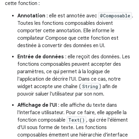
cette fonction :
Annotation
: elle est annotée avec
@Composable
.
Toutes les fonctions composables doivent
comporter cette annotation. Elle informe le
compilateur Compose que cette fonction est
destinée à convertir des données en UI.
Entrée de données
: elle reçoit des données. Les
fonctions composables peuvent accepter des
paramètres, ce qui permet à la logique de
l'application de décrire l'UI. Dans ce cas, notre
widget accepte une chaîne (
String
) afin de
pouvoir saluer l'utilisateur par son nom.
Affichage de l'UI
: elle affiche du texte dans
l'interface utilisateur. Pour ce faire, elle appelle la
fonction composable
Text()
, qui crée l'élément
d'UI sous forme de texte. Les fonctions
composables émettent une hiérarchie d'interface