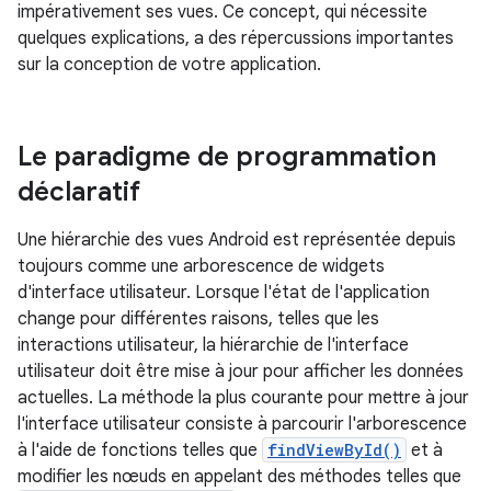
impérativement ses vues. Ce concept, qui nécessite
quelques explications, a des répercussions importantes
sur la conception de votre application.
Le paradigme de programmation
déclaratif
Une hiérarchie des vues Android est représentée depuis
toujours comme une arborescence de widgets
d'interface utilisateur. Lorsque l'état de l'application
change pour différentes raisons, telles que les
interactions utilisateur, la hiérarchie de l'interface
utilisateur doit être mise à jour pour afficher les données
actuelles. La méthode la plus courante pour mettre à jour
l'interface utilisateur consiste à parcourir l'arborescence
à l'aide de fonctions telles que
findViewById()
et à
modifier les nœuds en appelant des méthodes telles que