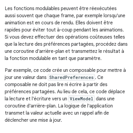
Les fonctions modulables peuvent être réexécutées
aussi souvent que chaque frame, par exemple lorsqu'une
animation est en cours de rendu. Elles doivent être
rapides pour éviter tout à-coup pendant les animations.
Si vous devez effectuer des opérations coûteuses telles
que la lecture des préférences partagées, procédez dans
une coroutine d'arrière-plan et transmettez le résultat à
la fonction modulable en tant que paramètre.
Par exemple, ce code crée un composable pour mettre à
jour une valeur dans
SharedPreferences
. Ce
composable ne doit pas lire ni écrire à partir des
préférences partagées. Au lieu de cela, ce code déplace
la lecture et l'écriture vers un
ViewModel
dans une
coroutine d'arrière-plan. La logique de l'application
transmet la valeur actuelle avec un rappel afin de
déclencher une mise à jour.