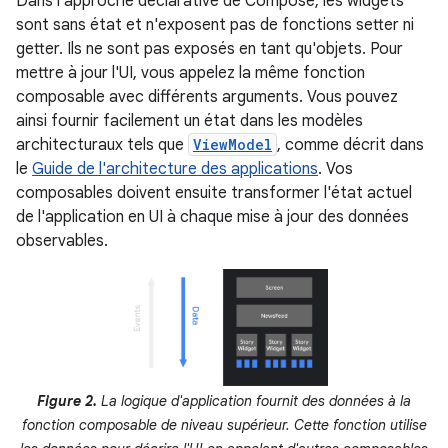
Dans l'approche déclarative de Compose, les widgets
sont sans état et n'exposent pas de fonctions setter ni
getter. Ils ne sont pas exposés en tant qu'objets. Pour
mettre à jour l'UI, vous appelez la même fonction
composable avec différents arguments. Vous pouvez
ainsi fournir facilement un état dans les modèles
architecturaux tels que
ViewModel
, comme décrit dans
le
Guide de l'architecture des applications
. Vos
composables doivent ensuite transformer l'état actuel
de l'application en UI à chaque mise à jour des données
observables.
Figure 2.
La logique d'application fournit des données à la
fonction composable de niveau supérieur. Cette fonction utilise