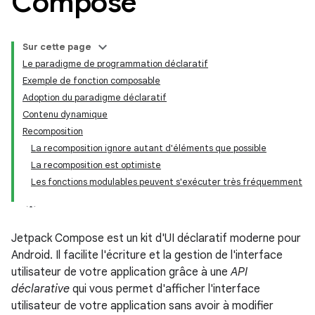
Compose
Sur cette page
Le paradigme de programmation déclaratif
Exemple de fonction composable
Adoption du paradigme déclaratif
Contenu dynamique
Recomposition
La recomposition ignore autant d'éléments que possible
La recomposition est optimiste
Les fonctions modulables peuvent s'exécuter très fréquemment
Jetpack Compose est un kit d'UI déclaratif moderne pour
Android. Il facilite l'écriture et la gestion de l'interface
utilisateur de votre application grâce à une
API
déclarative
qui vous permet d'afficher l'interface
utilisateur de votre application sans avoir à modifier