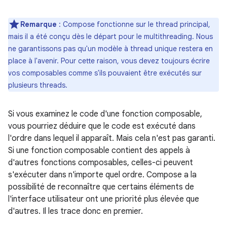
Remarque
: Compose fonctionne sur le thread principal,
mais il a été conçu dès le départ pour le multithreading. Nous
ne garantissons pas qu'un modèle à thread unique restera en
place à l'avenir. Pour cette raison, vous devez toujours écrire
vos composables comme s'ils pouvaient être exécutés sur
plusieurs threads.
Si vous examinez le code d'une fonction composable,
vous pourriez déduire que le code est exécuté dans
l'ordre dans lequel il apparaît. Mais cela n'est pas garanti.
Si une fonction composable contient des appels à
d'autres fonctions composables, celles-ci peuvent
s'exécuter dans n'importe quel ordre. Compose a la
possibilité de reconnaître que certains éléments de
l'interface utilisateur ont une priorité plus élevée que
d'autres. Il les trace donc en premier.