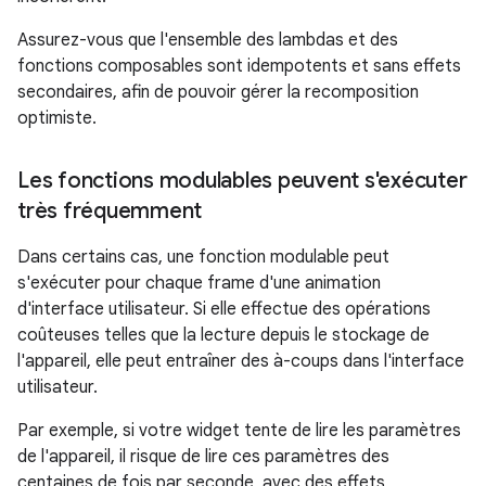
Assurez-vous que l'ensemble des lambdas et des
fonctions composables sont idempotents et sans effets
secondaires, afin de pouvoir gérer la recomposition
optimiste.
Les fonctions modulables peuvent s'exécuter
très fréquemment
Dans certains cas, une fonction modulable peut
s'exécuter pour chaque frame d'une animation
d'interface utilisateur. Si elle effectue des opérations
coûteuses telles que la lecture depuis le stockage de
l'appareil, elle peut entraîner des à-coups dans l'interface
utilisateur.
Par exemple, si votre widget tente de lire les paramètres
de l'appareil, il risque de lire ces paramètres des
centaines de fois par seconde, avec des effets