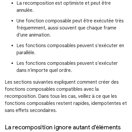
La recomposition est optimiste et peut être
annulée.
Une fonction composable peut être exécutée très
fréquemment, aussi souvent que chaque frame
d'une animation.
Les fonctions composables peuvent s'exécuter en
parallèle.
Les fonctions composables peuvent s'exécuter
dans n'importe quel ordre.
Les sections suivantes expliquent comment créer des
fonctions composables compatibles avec la
recomposition. Dans tous les cas, veillez à ce que les
fonctions composables restent rapides, idempotentes et
sans effets secondaires.
La recomposition ignore autant d'éléments