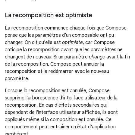
La recomposition est optimiste
La recomposition commence chaque fois que Compose
pense que les paramètres d'un composable ont pu
changer. On dit qu'elle est
optimiste
, car Compose
anticipe la recomposition avant que les paramètres ne
changent de nouveau. Si un paramètre
change
avant la fin
de la recomposition, Compose peut annuler la
recomposition et la redémarrer avec le nouveau
paramètre.
Lorsque la recomposition est annulée, Compose
supprime l'arborescence d'interface utilisateur de la
recomposition. En cas d'effets secondaires qui
dépendent de l'interface utilisateur affichée, ils sont
appliqués même si la composition est annulée. Ce
comportement peut entraîner un état d'application
incohérent.