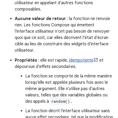
utilisateur en appelant d'autres fonctions
composables.
Aucune valeur de retour
: la fonction ne renvoie
rien. Les fonctions Compose qui émettent
l'interface utilisateur n'ont pas besoin de renvoyer
quoi que ce soit, car elles décrivent l'état d'écran
cible au lieu de construire des widgets d'interface
utilisateur.
Propriétés
: elle est rapide,
idempotente
et
dépourvue d'
effets secondaires
.
La fonction se comporte de la même manière
lorsqu'elle est appelée plusieurs fois avec le
même argument. Elle n'utilise pas d'autres
valeurs, telles que des variables globales ou
des appels à
random()
.
La fonction décrit l'interface utilisateur sans
aucun effet secondaire, tel que la modification