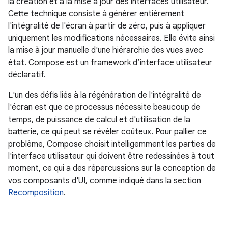
la création et à la mise à jour des interfaces utilisateur.
Cette technique consiste à générer entièrement
l'intégralité de l'écran à partir de zéro, puis à appliquer
uniquement les modifications nécessaires. Elle évite ainsi
la mise à jour manuelle d'une hiérarchie des vues avec
état. Compose est un framework d’interface utilisateur
déclaratif.
L'un des défis liés à la régénération de l'intégralité de
l'écran est que ce processus nécessite beaucoup de
temps, de puissance de calcul et d'utilisation de la
batterie, ce qui peut se révéler coûteux. Pour pallier ce
problème, Compose choisit intelligemment les parties de
l'interface utilisateur qui doivent être redessinées à tout
moment, ce qui a des répercussions sur la conception de
vos composants d'UI, comme indiqué dans la section
Recomposition
.