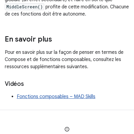
MiddleScreen()
profite de cette modification. Chacune
de ces fonctions doit être autonome.
En savoir plus
Pour en savoir plus sur la façon de penser en termes de
Compose et de fonctions composables, consultez les
ressources supplémentaires suivantes.
Vidéos
Fonctions composables – MAD Skills