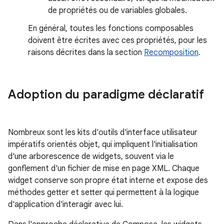
de propriétés ou de variables globales.
En général, toutes les fonctions composables
doivent être écrites avec ces propriétés, pour les
raisons décrites dans la section
Recomposition
.
Adoption du paradigme déclaratif
Nombreux sont les kits d'outils d'interface utilisateur
impératifs orientés objet, qui impliquent l'initialisation
d'une arborescence de widgets, souvent via le
gonflement d'un fichier de mise en page XML. Chaque
widget conserve son propre état interne et expose des
méthodes getter et setter qui permettent à la logique
d'application d'interagir avec lui.