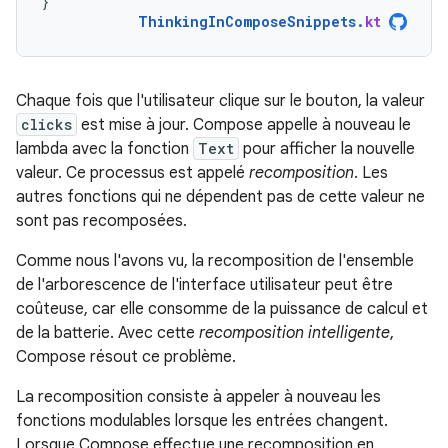
}
ThinkingInComposeSnippets
.
kt
Chaque fois que l'utilisateur clique sur le bouton, la valeur
clicks
est mise à jour. Compose appelle à nouveau le
lambda avec la fonction
Text
pour afficher la nouvelle
valeur. Ce processus est appelé
recomposition
. Les
autres fonctions qui ne dépendent pas de cette valeur ne
sont pas recomposées.
Comme nous l'avons vu, la recomposition de l'ensemble
de l'arborescence de l'interface utilisateur peut être
coûteuse, car elle consomme de la puissance de calcul et
de la batterie. Avec cette
recomposition intelligente
,
Compose résout ce problème.
La recomposition consiste à appeler à nouveau les
fonctions modulables lorsque les entrées changent.
Lorsque Compose effectue une recomposition en