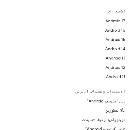
الإصدارات
Android 17
Android 16
Android 15
Android 14
Android 13
Android 12
Android 11
المستندات وعمليات التنزيل
دليل "استوديو Android"
أدلّة المطورين
مرجع واجهة برمجة التطبيقات
تنزيل "استوديو Android"