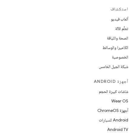
استكشاف
ألعاب فيديو
تعلُم الآلة
الصحة واللياقة
الكاميرا والوسائط
الخصوصية
شبكة الجيل الخامس
أجهزة ANDROID
شاشات كبيرة الحجم
Wear OS
أجهزة ChromeOS
Android للسيارات
Android TV