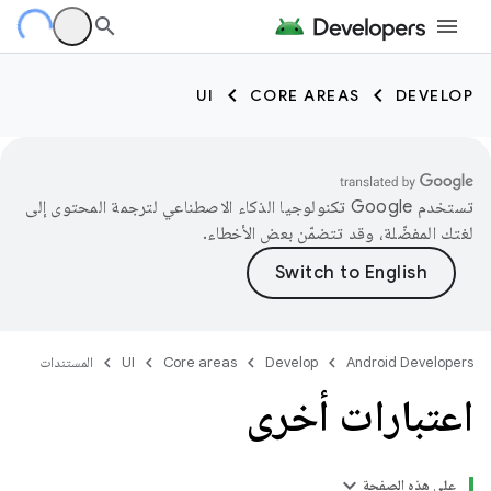
UI
CORE AREAS
DEVELOP
تستخدم Google تكنولوجيا الذكاء الاصطناعي لترجمة المحتوى إلى
لغتك المفضّلة، وقد تتضمّن بعض الأخطاء.
Android Developers
Develop
Core areas
UI
المستندات
اعتبارات أخرى
على هذه الصفحة