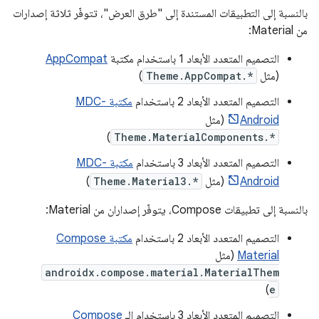
بالنسبة إلى التطبيقات المستندة إلى "طرق العرض"، تتوفّر ثلاثة إصدارات
من Material:
‫التصميم المتعدد الأبعاد 1 باستخدام مكتبة
AppCompat
(مثل
Theme.AppCompat.*
)
‫التصميم المتعدد الأبعاد 2 باستخدام
مكتبة MDC-
Android
(مثل
)
Theme.MaterialComponents.*
‫التصميم المتعدد الأبعاد 3 باستخدام
مكتبة MDC-
Android
(مثل
Theme.Material3.*
)
بالنسبة إلى تطبيقات Compose، يتوفّر إصداران من Material:
‫التصميم المتعدد الأبعاد 2 باستخدام
مكتبة Compose
Material
(مثل
androidx.compose.material.MaterialThem
)
e
‫التصميم المتعدد الأبعاد 3 باستخدام الـ
Compose