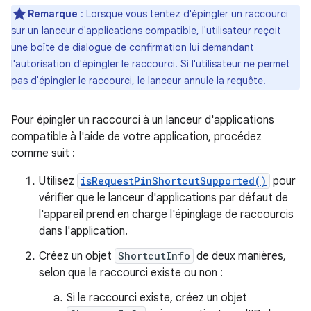
Remarque
: Lorsque vous tentez d'épingler un raccourci
sur un lanceur d'applications compatible, l'utilisateur reçoit
une boîte de dialogue de confirmation lui demandant
l'autorisation d'épingler le raccourci. Si l'utilisateur ne permet
pas d'épingler le raccourci, le lanceur annule la requête.
Pour épingler un raccourci à un lanceur d'applications
compatible à l'aide de votre application, procédez
comme suit :
Utilisez
isRequestPinShortcutSupported()
pour
vérifier que le lanceur d'applications par défaut de
l'appareil prend en charge l'épinglage de raccourcis
dans l'application.
Créez un objet
ShortcutInfo
de deux manières,
selon que le raccourci existe ou non :
Si le raccourci existe, créez un objet