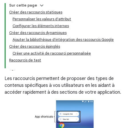
Sur cette page
Créer des raccourcis statiques
Personnaliser les valeurs d'attribut
Configurer les éléments internes
Créer des raccourcis dynamiques
Ajouter la bibliothèque d'intégration des raccourcis Google
Créer des raccourcis épinglés
Créer une activité de raccourci personnalisée
Raccourcis de test
Les raccourcis permettent de proposer des types de
contenus spécifiques à vos utilisateurs en les aidant à
accéder rapidement à des sections de votre application.