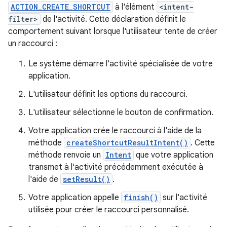
ACTION_CREATE_SHORTCUT
à l'élément
<intent-
filter>
de l'activité. Cette déclaration définit le
comportement suivant lorsque l'utilisateur tente de créer
un raccourci :
Le système démarre l'activité spécialisée de votre
application.
L'utilisateur définit les options du raccourci.
L'utilisateur sélectionne le bouton de confirmation.
Votre application crée le raccourci à l'aide de la
méthode
createShortcutResultIntent()
. Cette
méthode renvoie un
Intent
que votre application
transmet à l'activité précédemment exécutée à
l'aide de
setResult()
.
Votre application appelle
finish()
sur l'activité
utilisée pour créer le raccourci personnalisé.