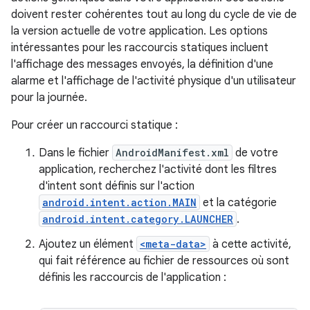
doivent rester cohérentes tout au long du cycle de vie de
la version actuelle de votre application. Les options
intéressantes pour les raccourcis statiques incluent
l'affichage des messages envoyés, la définition d'une
alarme et l'affichage de l'activité physique d'un utilisateur
pour la journée.
Pour créer un raccourci statique :
Dans le fichier
AndroidManifest.xml
de votre
application, recherchez l'activité dont les filtres
d'intent sont définis sur l'action
android.intent.action.MAIN
et la catégorie
android.intent.category.LAUNCHER
.
Ajoutez un élément
<meta-data>
à cette activité,
qui fait référence au fichier de ressources où sont
définis les raccourcis de l'application :