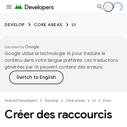
DEVELOP
CORE AREAS
UI
Google utilise la technologie IA pour traduire le
contenu dans votre langue préférée. Les traductions
générées par IA peuvent contenir des erreurs.
Android Developers
Develop
Core areas
UI
Docs
Créer des raccourcis