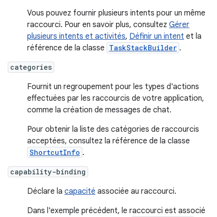
Vous pouvez fournir plusieurs intents pour un même
raccourci. Pour en savoir plus, consultez
Gérer
plusieurs intents et activités
,
Définir un intent
et la
référence de la classe
TaskStackBuilder
.
categories
Fournit un regroupement pour les types d'actions
effectuées par les raccourcis de votre application,
comme la création de messages de chat.
Pour obtenir la liste des catégories de raccourcis
acceptées, consultez la référence de la classe
ShortcutInfo
.
capability-binding
Déclare la
capacité
associée au raccourci.
Dans l'exemple précédent, le raccourci est associé