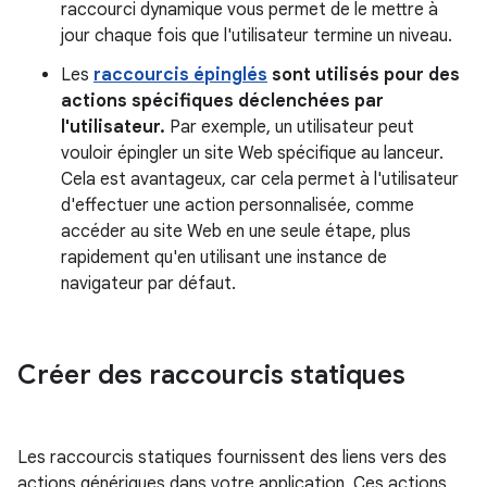
raccourci dynamique vous permet de le mettre à
jour chaque fois que l'utilisateur termine un niveau.
Les
raccourcis épinglés
sont utilisés pour des
actions spécifiques déclenchées par
l'utilisateur.
Par exemple, un utilisateur peut
vouloir épingler un site Web spécifique au lanceur.
Cela est avantageux, car cela permet à l'utilisateur
d'effectuer une action personnalisée, comme
accéder au site Web en une seule étape, plus
rapidement qu'en utilisant une instance de
navigateur par défaut.
Créer des raccourcis statiques
Les raccourcis statiques fournissent des liens vers des
actions génériques dans votre application. Ces actions