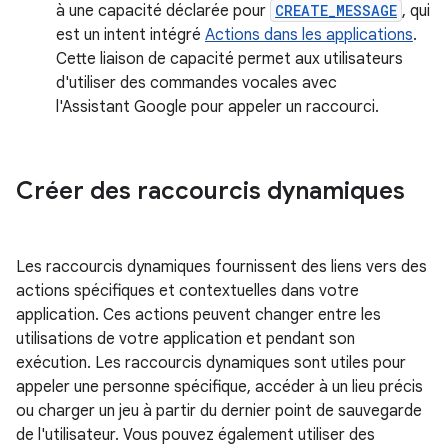
à une capacité déclarée pour
CREATE_MESSAGE
, qui
est un intent intégré
Actions dans les applications
.
Cette liaison de capacité permet aux utilisateurs
d'utiliser des commandes vocales avec
l'Assistant Google pour appeler un raccourci.
Créer des raccourcis dynamiques
Les raccourcis dynamiques fournissent des liens vers des
actions spécifiques et contextuelles dans votre
application. Ces actions peuvent changer entre les
utilisations de votre application et pendant son
exécution. Les raccourcis dynamiques sont utiles pour
appeler une personne spécifique, accéder à un lieu précis
ou charger un jeu à partir du dernier point de sauvegarde
de l'utilisateur. Vous pouvez également utiliser des