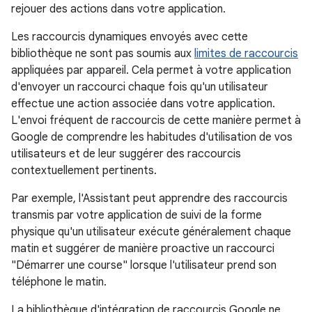
rejouer des actions dans votre application.
Les raccourcis dynamiques envoyés avec cette
bibliothèque ne sont pas soumis aux
limites de raccourcis
appliquées par appareil. Cela permet à votre application
d'envoyer un raccourci chaque fois qu'un utilisateur
effectue une action associée dans votre application.
L'envoi fréquent de raccourcis de cette manière permet à
Google de comprendre les habitudes d'utilisation de vos
utilisateurs et de leur suggérer des raccourcis
contextuellement pertinents.
Par exemple, l'Assistant peut apprendre des raccourcis
transmis par votre application de suivi de la forme
physique qu'un utilisateur exécute généralement chaque
matin et suggérer de manière proactive un raccourci
"Démarrer une course" lorsque l'utilisateur prend son
téléphone le matin.
La bibliothèque d'intégration de raccourcis Google ne