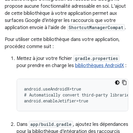
propose aucune fonctionnalité adressable en soi. L'ajout
de cette bibliothèque à votre application permet aux
surfaces Google d'intégrer les raccourcis que votre
application envoie à l'aide de
ShortcutManagerCompat
.
Pour utiliser cette bibliothèque dans votre application,
procédez comme suit :
Mettez à jour votre fichier
gradle.properties
pour prendre en charge les
bibliothèques AndroidX
:
android.useAndroidX=true

#
Automatically
convert
third-party
libraries
Dans
app/build.gradle
, ajoutez les dépendances
pour la bibliothèque d'intégration des raccourcis