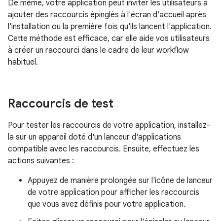
De même, votre application peut inviter les utilisateurs à
ajouter des raccourcis épinglés à l'écran d'accueil après
l'installation ou la première fois qu'ils lancent l'application.
Cette méthode est efficace, car elle aide vos utilisateurs
à créer un raccourci dans le cadre de leur workflow
habituel.
Raccourcis de test
Pour tester les raccourcis de votre application, installez-
la sur un appareil doté d'un lanceur d'applications
compatible avec les raccourcis. Ensuite, effectuez les
actions suivantes :
Appuyez de manière prolongée sur l'icône de lanceur
de votre application pour afficher les raccourcis
que vous avez définis pour votre application.