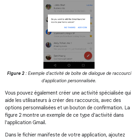
Figure 2
: Exemple d'activité de boîte de dialogue de raccourci
d'application personnalisée.
Vous pouvez également créer une activité spécialisée qui
aide les utilisateurs à créer des raccourcis, avec des
options personnalisées et un bouton de confirmation. La
figure 2 montre un exemple de ce type d'activité dans
l'application Gmail.
Dans le fichier manifeste de votre application, ajoutez