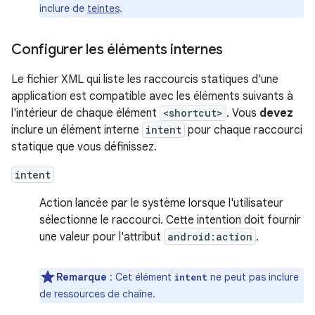
inclure de
teintes
.
Configurer les éléments internes
Le fichier XML qui liste les raccourcis statiques d'une
application est compatible avec les éléments suivants à
l'intérieur de chaque élément
<shortcut>
. Vous
devez
inclure un élément interne
intent
pour chaque raccourci
statique que vous définissez.
intent
Action lancée par le système lorsque l'utilisateur
sélectionne le raccourci. Cette intention doit fournir
une valeur pour l'attribut
android:action
.
Remarque
:
Cet élément
ne peut pas inclure
intent
de ressources de chaîne.