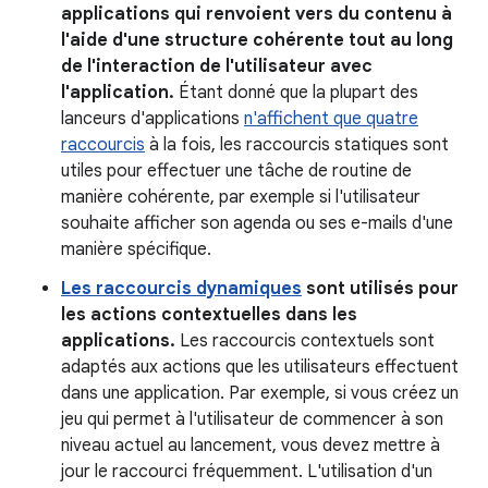
applications qui renvoient vers du contenu à
l'aide d'une structure cohérente tout au long
de l'interaction de l'utilisateur avec
l'application.
Étant donné que la plupart des
lanceurs d'applications
n'affichent que quatre
raccourcis
à la fois, les raccourcis statiques sont
utiles pour effectuer une tâche de routine de
manière cohérente, par exemple si l'utilisateur
souhaite afficher son agenda ou ses e-mails d'une
manière spécifique.
Les raccourcis dynamiques
sont utilisés pour
les actions contextuelles dans les
applications.
Les raccourcis contextuels sont
adaptés aux actions que les utilisateurs effectuent
dans une application. Par exemple, si vous créez un
jeu qui permet à l'utilisateur de commencer à son
niveau actuel au lancement, vous devez mettre à
jour le raccourci fréquemment. L'utilisation d'un