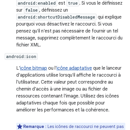
android:enabled
est
true
. Si vous le définissez
sur
false
, définissez un
android:shortcutDisabledMessage
qui explique
pourquoi vous désactivez le raccourci. Si vous
pensez qu'il n'est pas nécessaire de fournir un tel
message, supprimez complètement le raccourci du
fichier XML.
android:icon
L'
icône bitmap
ou l'
icône adaptative
que le lanceur
d'applications utilise lorsqu'il affiche le raccourci à
l'utilisateur. Cette valeur peut correspondre au
chemin d'accès à une image ou au fichier de
ressources contenant l'image. Utilisez des icônes
adaptatives chaque fois que possible pour
améliorer les performances et la cohérence.
Remarque
: Les icônes de raccourci ne peuvent pas