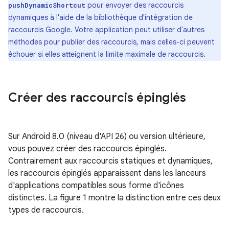
pour envoyer des raccourcis
pushDynamicShortcut
dynamiques à l'aide de la bibliothèque d'intégration de
raccourcis Google. Votre application peut utiliser d'autres
méthodes pour publier des raccourcis, mais celles-ci peuvent
échouer si elles atteignent la limite maximale de raccourcis.
Créer des raccourcis épinglés
Sur Android 8.0 (niveau d'API 26) ou version ultérieure,
vous pouvez créer des raccourcis épinglés.
Contrairement aux raccourcis statiques et dynamiques,
les raccourcis épinglés apparaissent dans les lanceurs
d'applications compatibles sous forme d'icônes
distinctes. La figure 1 montre la distinction entre ces deux
types de raccourcis.