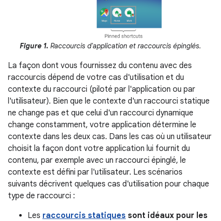
Figure 1.
Raccourcis d'application et raccourcis épinglés.
La façon dont vous fournissez du contenu avec des
raccourcis dépend de votre cas d'utilisation et du
contexte du raccourci (piloté par l'application ou par
l'utilisateur). Bien que le contexte d'un raccourci statique
ne change pas et que celui d'un raccourci dynamique
change constamment, votre application détermine le
contexte dans les deux cas. Dans les cas où un utilisateur
choisit la façon dont votre application lui fournit du
contenu, par exemple avec un raccourci épinglé, le
contexte est défini par l'utilisateur. Les scénarios
suivants décrivent quelques cas d'utilisation pour chaque
type de raccourci :
Les
raccourcis statiques
sont idéaux pour les