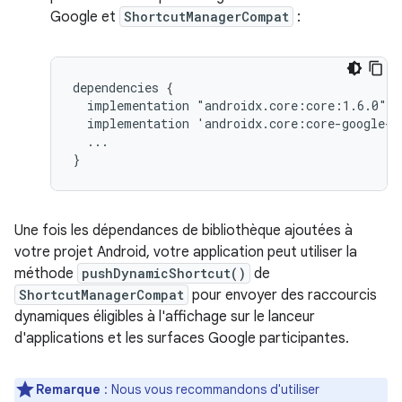
Google et
ShortcutManagerCompat
:
dependencies
implementation
implementation
...

Une fois les dépendances de bibliothèque ajoutées à
votre projet Android, votre application peut utiliser la
méthode
pushDynamicShortcut()
de
ShortcutManagerCompat
pour envoyer des raccourcis
dynamiques éligibles à l'affichage sur le lanceur
d'applications et les surfaces Google participantes.
Remarque
: Nous vous recommandons d'utiliser