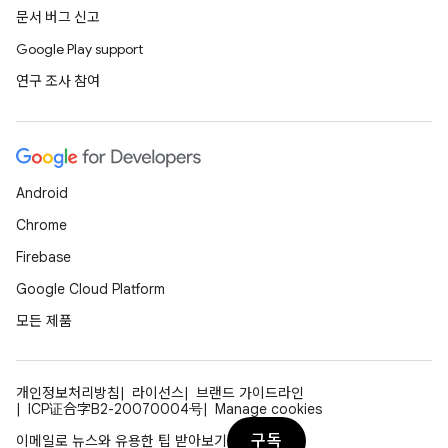
문서 버그 신고
Google Play support
연구 조사 참여
Android
Chrome
Firebase
Google Cloud Platform
모든 제품
개인정보처리방침
라이선스
브랜드 가이드라인
ICP证合字B2-20070004号
Manage cookies
구독
이메일로 뉴스와 유용한 팁 받아보기