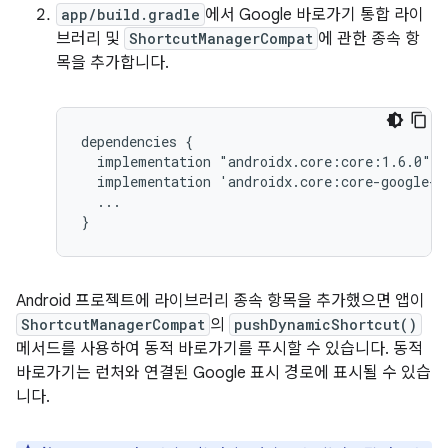
app/build.gradle
에서 Google 바로가기 통합 라이
브러리 및
ShortcutManagerCompat
에 관한 종속 항
목을 추가합니다.
dependencies
implementation
implementation
...

Android 프로젝트에 라이브러리 종속 항목을 추가했으면 앱이
ShortcutManagerCompat
의
pushDynamicShortcut()
메서드를 사용하여 동적 바로가기를 푸시할 수 있습니다. 동적
바로가기는 런처와 연결된 Google 표시 경로에 표시될 수 있습
니다.