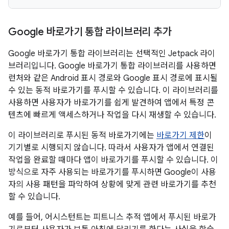
Google 바로가기 통합 라이브러리 추가
Google 바로가기 통합 라이브러리는 선택적인 Jetpack 라이
브러리입니다. Google 바로가기 통합 라이브러리를 사용하면
런처와 같은 Android 표시 경로와 Google 표시 경로에 표시될
수 있는 동적 바로가기를 푸시할 수 있습니다. 이 라이브러리를
사용하면 사용자가 바로가기를 쉽게 발견하여 앱에서 특정 콘
텐츠에 빠르게 액세스하거나 작업을 다시 재생할 수 있습니다.
이 라이브러리로 푸시된 동적 바로가기에는
바로가기 제한
이
기기별로 시행되지 않습니다. 따라서 사용자가 앱에서 연결된
작업을 완료할 때마다 앱이 바로가기를 푸시할 수 있습니다. 이
방식으로 자주 사용되는 바로가기를 푸시하면 Google이 사용
자의 사용 패턴을 파악하여 상황에 맞게 관련 바로가기를 추천
할 수 있습니다.
예를 들어, 어시스턴트는 피트니스 추적 앱에서 푸시된 바로가