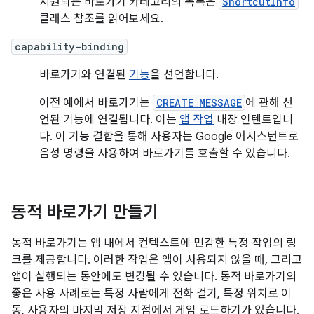
지원되는 바로가기 카테고리의 목록은
ShortcutInfo
클래스 참조를 읽어보세요.
capability-binding
바로가기와 연결된
기능
을 선언합니다.
이전 예에서 바로가기는
CREATE_MESSAGE
에 관해 선
언된 기능에 연결됩니다. 이는
앱 작업
내장 인텐트입니
다. 이 기능 결합을 통해 사용자는 Google 어시스턴트로
음성 명령을 사용하여 바로가기를 호출할 수 있습니다.
동적 바로가기 만들기
동적 바로가기는 앱 내에서 컨텍스트에 민감한 특정 작업의 링
크를 제공합니다. 이러한 작업은 앱이 사용되지 않을 때, 그리고
앱이 실행되는 동안에도 변경될 수 있습니다. 동적 바로가기의
좋은 사용 사례로는 특정 사람에게 전화 걸기, 특정 위치로 이
동, 사용자의 마지막 저장 지점에서 게임 로드하기가 있습니다.