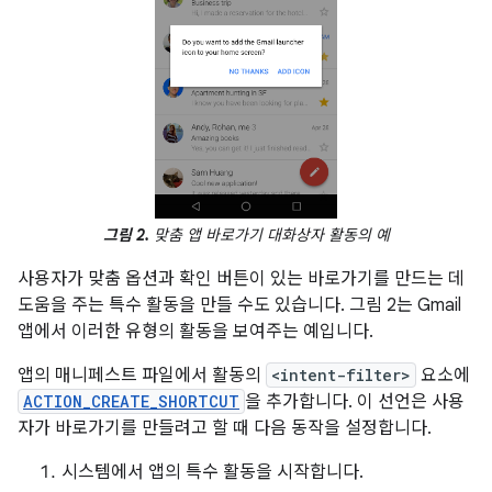
그림 2.
맞춤 앱 바로가기 대화상자 활동의 예
사용자가 맞춤 옵션과 확인 버튼이 있는 바로가기를 만드는 데
도움을 주는 특수 활동을 만들 수도 있습니다. 그림 2는 Gmail
앱에서 이러한 유형의 활동을 보여주는 예입니다.
앱의 매니페스트 파일에서 활동의
<intent-filter>
요소에
ACTION_CREATE_SHORTCUT
을 추가합니다. 이 선언은 사용
자가 바로가기를 만들려고 할 때 다음 동작을 설정합니다.
시스템에서 앱의 특수 활동을 시작합니다.