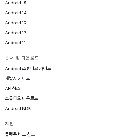
Android 15
Android 14
Android 13
Android 12
Android 11
문서 및 다운로드
Android 스튜디오 가이드
개발자 가이드
API 참조
스튜디오 다운로드
Android NDK
지원
플랫폼 버그 신고