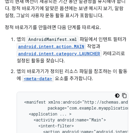
앱의 현재 버전이 제공되는 기간 동안 일관성을 유지해야 합니
다. 정적 바로가기에 알맞은 옵션에는 보낸 메시지 보기, 알람
설정, 그날의 사용자 운동 활동 표시가 포함됩니다.
정적 바로가기를 만들려면 다음 단계를 따르세요.
앱의
AndroidManifest.xml
파일에서 인텐트 필터가
android.intent.action.MAIN
작업과
android.intent.category.LAUNCHER
카테고리로
설정된 활동을 찾습니다.
앱의 바로가기가 정의된 리소스 파일을 참조하는 이 활동
에
<meta-data>
요소를 추가합니다.
<manifest
<application
...
<activity
<action
android:name="android.intent.