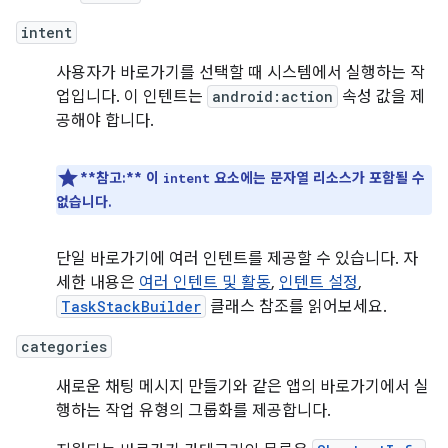
intent
사용자가 바로가기를 선택할 때 시스템에서 실행하는 작
업입니다. 이 인텐트는
android:action
속성 값을 제
공해야 합니다.
**참고:**
이
요소에는 문자열 리소스가 포함될 수
intent
없습니다.
단일 바로가기에 여러 인텐트를 제공할 수 있습니다. 자
세한 내용은
여러 인텐트 및 활동
,
인텐트 설정
,
TaskStackBuilder
클래스 참조를 읽어보세요.
categories
새로운 채팅 메시지 만들기와 같은 앱의 바로가기에서 실
행하는 작업 유형의 그룹화를 제공합니다.