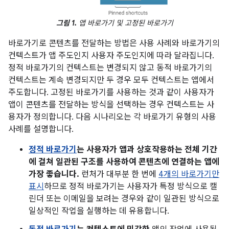
그림 1.
앱 바로가기 및 고정된 바로가기
바로가기로 콘텐츠를 전달하는 방법은 사용 사례와 바로가기의
컨텍스트가 앱 주도인지 사용자 주도인지에 따라 달라집니다.
정적 바로가기의 컨텍스트는 변경되지 않고 동적 바로가기의
컨텍스트는 계속 변경되지만 두 경우 모두 컨텍스트는 앱에서
주도합니다. 고정된 바로가기를 사용하는 것과 같이 사용자가
앱이 콘텐츠를 전달하는 방식을 선택하는 경우 컨텍스트는 사
용자가 정의합니다. 다음 시나리오는 각 바로가기 유형의 사용
사례를 설명합니다.
정적 바로가기
는 사용자가 앱과 상호작용하는 전체 기간
에 걸쳐 일관된 구조를 사용하여 콘텐츠에 연결하는 앱에
가장 좋습니다.
런처가 대부분 한 번에
4개의 바로가기만
표시
하므로 정적 바로가기는 사용자가 특정 방식으로 캘
린더 또는 이메일을 보려는 경우와 같이 일관된 방식으로
일상적인 작업을 실행하는 데 유용합니다.