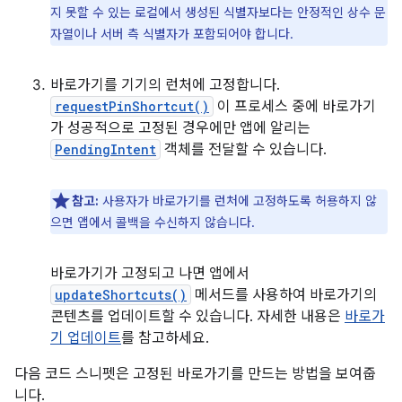
지 못할 수 있는 로컬에서 생성된 식별자보다는 안정적인 상수 문
자열이나 서버 측 식별자가 포함되어야 합니다.
바로가기를 기기의 런처에 고정합니다.
requestPinShortcut()
이 프로세스 중에 바로가기
가 성공적으로 고정된 경우에만 앱에 알리는
PendingIntent
객체를 전달할 수 있습니다.
참고:
사용자가 바로가기를 런처에 고정하도록 허용하지 않
으면 앱에서 콜백을 수신하지 않습니다.
바로가기가 고정되고 나면 앱에서
updateShortcuts()
메서드를 사용하여 바로가기의
콘텐츠를 업데이트할 수 있습니다. 자세한 내용은
바로가
기 업데이트
를 참고하세요.
다음 코드 스니펫은 고정된 바로가기를 만드는 방법을 보여줍
니다.