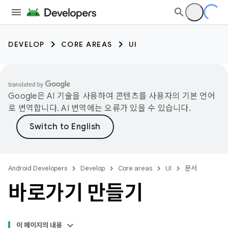
DEVELOP
CORE AREAS
UI
Google은 AI 기술을 사용하여 콘텐츠를 사용자의 기본 언어
로 번역합니다. AI 번역에는 오류가 있을 수 있습니다.
Android Developers
Develop
Core areas
UI
문서
바로가기 만들기
이 페이지의 내용