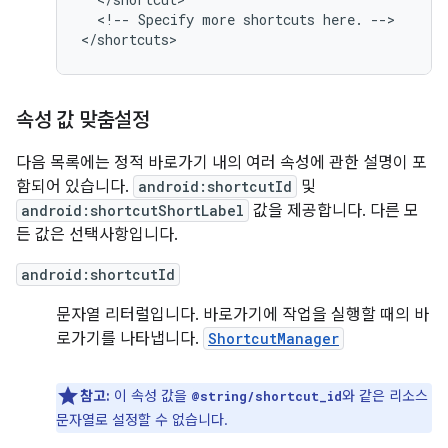
<!--
Specify
more
shortcuts
here.
-->

속성 값 맞춤설정
다음 목록에는 정적 바로가기 내의 여러 속성에 관한 설명이 포
함되어 있습니다.
android:shortcutId
및
android:shortcutShortLabel
값을 제공합니다. 다른 모
든 값은 선택사항입니다.
android:shortcutId
문자열 리터럴입니다. 바로가기에 작업을 실행할 때의 바
로가기를 나타냅니다.
ShortcutManager
참고:
이 속성 값을
와 같은 리소스
@string/shortcut_id
문자열로 설정할 수 없습니다.