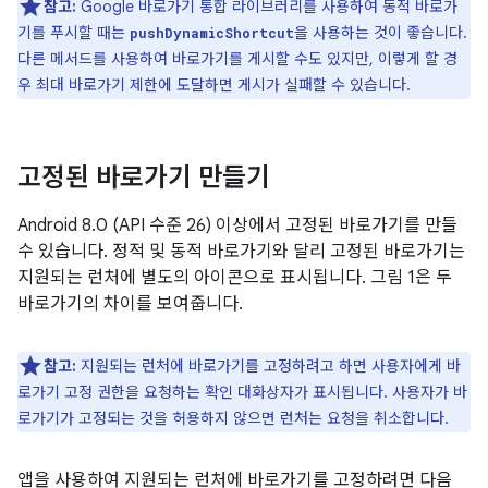
참고:
Google 바로가기 통합 라이브러리를 사용하여 동적 바로가
기를 푸시할 때는
을 사용하는 것이 좋습니다.
pushDynamicShortcut
다른 메서드를 사용하여 바로가기를 게시할 수도 있지만, 이렇게 할 경
우 최대 바로가기 제한에 도달하면 게시가 실패할 수 있습니다.
고정된 바로가기 만들기
Android 8.0 (API 수준 26) 이상에서 고정된 바로가기를 만들
수 있습니다. 정적 및 동적 바로가기와 달리 고정된 바로가기는
지원되는 런처에 별도의 아이콘으로 표시됩니다. 그림 1은 두
바로가기의 차이를 보여줍니다.
참고:
지원되는 런처에 바로가기를 고정하려고 하면 사용자에게 바
로가기 고정 권한을 요청하는 확인 대화상자가 표시됩니다. 사용자가 바
로가기가 고정되는 것을 허용하지 않으면 런처는 요청을 취소합니다.
앱을 사용하여 지원되는 런처에 바로가기를 고정하려면 다음