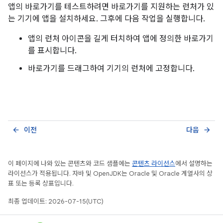
앱의 바로가기를 테스트하려면 바로가기를 지원하는 런처가 있
는 기기에 앱을 설치하세요. 그후에 다음 작업을 실행합니다.
앱의 런처 아이콘을 길게 터치하여 앱에 정의한 바로가기
를 표시합니다.
바로가기를 드래그하여 기기의 런처에 고정합니다.
이전
다음
arrow_back
arrow_forward
이 페이지에 나와 있는 콘텐츠와 코드 샘플에는
콘텐츠 라이선스
에서 설명하는
라이선스가 적용됩니다. 자바 및 OpenJDK는 Oracle 및 Oracle 계열사의 상
표 또는 등록 상표입니다.
최종 업데이트: 2026-07-15(UTC)