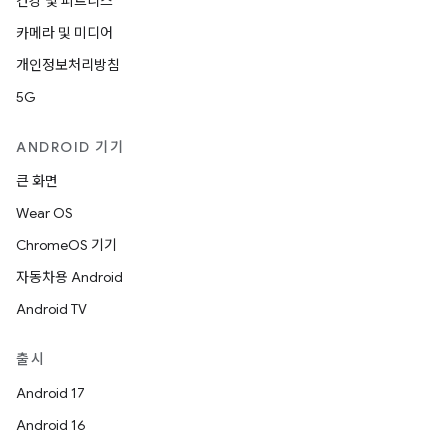
건강 및 피트니스
카메라 및 미디어
개인정보처리방침
5G
ANDROID 기기
큰 화면
Wear OS
ChromeOS 기기
자동차용 Android
Android TV
출시
Android 17
Android 16