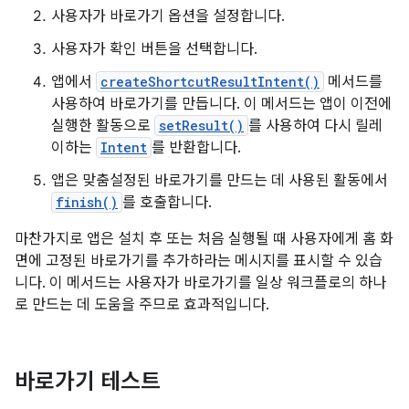
사용자가 바로가기 옵션을 설정합니다.
사용자가 확인 버튼을 선택합니다.
앱에서
createShortcutResultIntent()
메서드를
사용하여 바로가기를 만듭니다. 이 메서드는 앱이 이전에
실행한 활동으로
setResult()
를 사용하여 다시 릴레
이하는
Intent
를 반환합니다.
앱은 맞춤설정된 바로가기를 만드는 데 사용된 활동에서
finish()
를 호출합니다.
마찬가지로 앱은 설치 후 또는 처음 실행될 때 사용자에게 홈 화
면에 고정된 바로가기를 추가하라는 메시지를 표시할 수 있습
니다. 이 메서드는 사용자가 바로가기를 일상 워크플로의 하나
로 만드는 데 도움을 주므로 효과적입니다.
바로가기 테스트