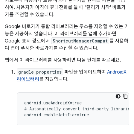
기로부터 사용자가 보통 아침에 달리기를 한다는 사실을 학습
하여, 사용자가 아침에 휴대전화를 들 때 '달리기 시작' 바로가
기를 추천할 수 있습니다.
Google 바로가기 통합 라이브러리는 주소를 지정할 수 있는 기
능은 제공하지 않습니다. 이 라이브러리를 앱에 추가하면
Google 표시 경로에서
ShortcutManagerCompat
를 사용하
여 앱이 푸시한 바로가기를 수집할 수 있습니다.
앱에서 이 라이브러리를 사용하려면 다음 단계를 따르세요.
gradle.properties
파일을 업데이트하여
AndroidX
라이브러리
를 지원합니다.
android.useAndroidX=true

#
Automatically
convert
third-party
libraries