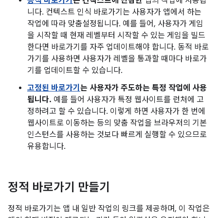
동적 바로가기
는 컨텍스트에 민감한
앱의 작업에 사용됩
니다. 컨텍스트 인식 바로가기는 사용자가 앱에서 하는
작업에 따라 맞춤설정됩니다. 예를 들어, 사용자가 게임
을 시작할 때 현재 레벨부터 시작할 수 있는 게임을 빌드
한다면 바로가기를 자주 업데이트해야 합니다. 동적 바로
가기를 사용하면 사용자가 레벨을 통과할 때마다 바로가
기를 업데이트할 수 있습니다.
고정된 바로가기
는 사용자가 주도하는 특정 작업에 사용
됩니다.
예를 들어 사용자가 특정 웹사이트를 런처에 고
정하려고 할 수 있습니다. 이렇게 하면 사용자가 한 번에
웹사이트로 이동하는 등의 맞춤 작업을 브라우저의 기본
인스턴스를 사용하는 것보다 빠르게 실행할 수 있으므로
유용합니다.
정적 바로가기 만들기
정적 바로가기는 앱 내 일반 작업의 링크를 제공하며, 이 작업은