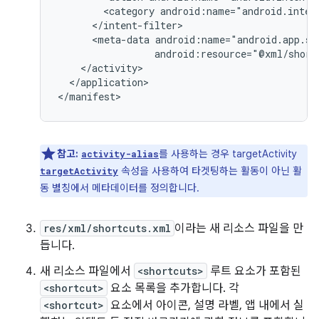
<category
android:name="android.inten
<meta-data
android:resource="@xml/short
</application>

참고:
를 사용하는 경우 targetActivity
activity-alias
속성을 사용하여 타겟팅하는 활동이 아닌 활
targetActivity
동 별칭에서 메타데이터를 정의합니다.
res/xml/shortcuts.xml
이라는 새 리소스 파일을 만
듭니다.
새 리소스 파일에서
<shortcuts>
루트 요소가 포함된
<shortcut>
요소 목록을 추가합니다. 각
<shortcut>
요소에서 아이콘, 설명 라벨, 앱 내에서 실