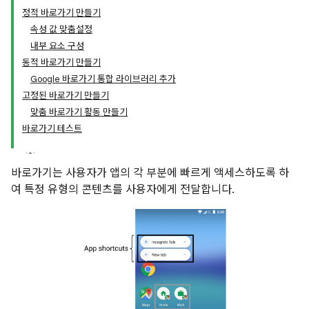
정적 바로가기 만들기
속성 값 맞춤설정
내부 요소 구성
동적 바로가기 만들기
Google 바로가기 통합 라이브러리 추가
고정된 바로가기 만들기
맞춤 바로가기 활동 만들기
바로가기 테스트
바로가기는 사용자가 앱의 각 부분에 빠르게 액세스하도록 하
여 특정 유형의 콘텐츠를 사용자에게 전달합니다.