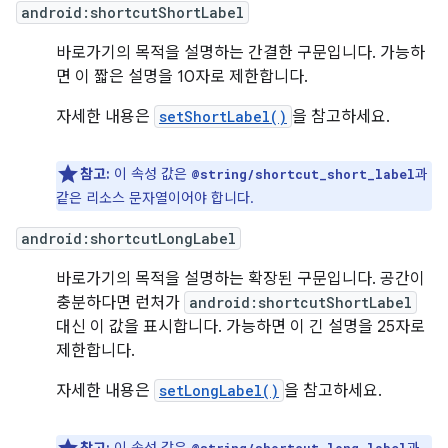
android:shortcutShortLabel
바로가기의 목적을 설명하는 간결한 구문입니다. 가능하
면 이 짧은 설명을 10자로 제한합니다.
자세한 내용은
setShortLabel()
을 참고하세요.
참고:
이 속성 값은
과
@string/shortcut_short_label
같은 리소스 문자열이어야 합니다.
android:shortcutLongLabel
바로가기의 목적을 설명하는 확장된 구문입니다. 공간이
충분하다면 런처가
android:shortcutShortLabel
대신 이 값을 표시합니다. 가능하면 이 긴 설명을 25자로
제한합니다.
자세한 내용은
setLongLabel()
을 참고하세요.