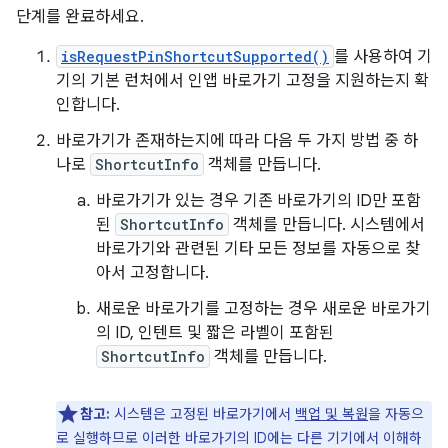
단계를 완료하세요.
isRequestPinShortcutSupported()
를 사용하여 기
기의 기본 런처에서 인앱 바로가기 고정을 지원하는지 확
인합니다.
바로가기가 존재하는지에 따라 다음 두 가지 방법 중 하
나로
ShortcutInfo
객체를 만듭니다.
바로가기가 있는 경우 기존 바로가기의 ID만 포함
된
ShortcutInfo
객체를 만듭니다. 시스템에서
바로가기와 관련된 기타 모든 정보를 자동으로 찾
아서 고정합니다.
새로운 바로가기를 고정하는 경우 새로운 바로가기
의 ID, 인텐트 및 짧은 라벨이 포함된
ShortcutInfo
객체를 만듭니다.
참고:
시스템은 고정된 바로가기에서
백업 및 복원
을 자동으
로 실행하므로 이러한 바로가기의 ID에는 다른 기기에서 이해하