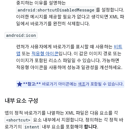
중지하는 이유를 설명하는
android:shortcutDisabledMessage
를 설정합니다.
이러한 메시지를 제공할 필요가 없다고 생각되면 XML 파
일에서 바로가기를 완전히 삭제합니다.
android:icon
런처가 사용자에게 바로가기를 표시할 때 사용하는
비트
맵
또는
적응형 아이콘
입니다. 이 값은 이미지 경로 또는
이미지가 포함된 리소스 파일일 수 있습니다. 가능하면
적응형 아이콘을 사용하여 성능과 일관성을 개선하세요.
**참고:**
바로가기 아이콘에는
색조
가 포함될 수 없습니다.
내부 요소 구성
앱의 정적 바로가기를 나열하는 XML 파일은 다음 요소를 각
<shortcut>
요소 내부에서 지원합니다. 정의하는 각 정적 바
로가기의
intent
내부 요소를 포함해야
합니다
.