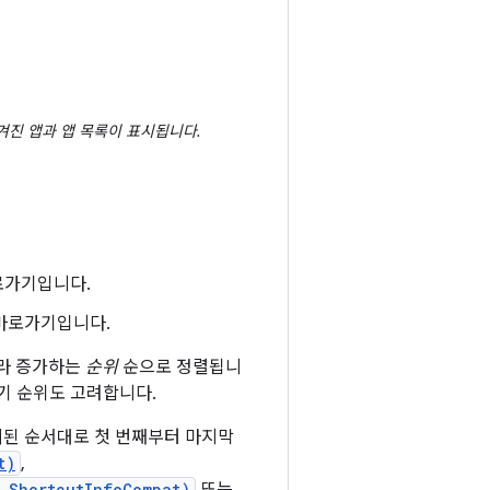
 매겨진 앱과 앱 목록이 표시됩니다.
로가기입니다.
바로가기입니다.
라 증가하는
순위
순으로 정렬됩니
기 순위도 고려합니다.
된 순서대로 첫 번째부터 마지막
t)
,
 ShortcutInfoCompat)