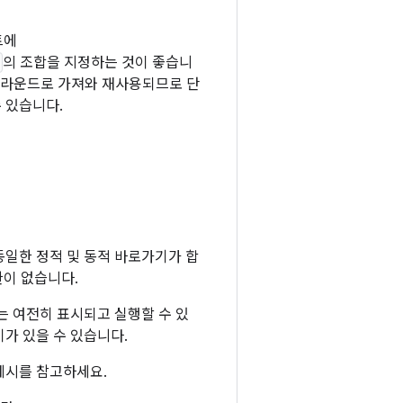
트에
의 조합을 지정하는 것이 좋습니
그라운드로 가져와 재사용되므로 단
 있습니다.
동일한 정적 및 동적 바로가기가 합
한이 없습니다.
 여전히 표시되고 실행할 수 있
가 있을 수 있습니다.
예시를 참고하세요.