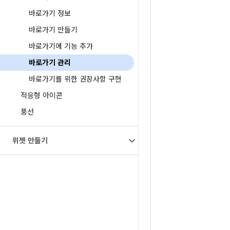
바로가기 정보
바로가기 만들기
바로가기에 기능 추가
바로가기 관리
바로가기를 위한 권장사항 구현
적응형 아이콘
풍선
위젯 만들기