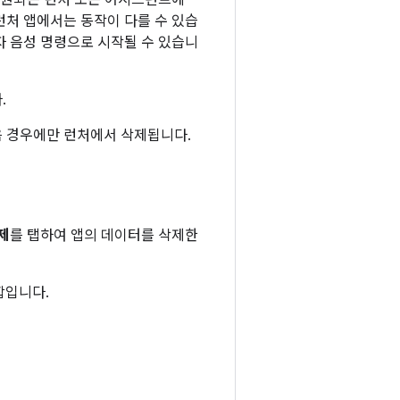
지원되는 런처 또는 어시스턴트에
런처 앱에서는 동작이 다를 수 있습
자 음성 명령으로 시작될 수 있습니
.
음 경우에만 런처에서 삭제됩니다.
제
를 탭하여 앱의 데이터를 삭제한
합입니다.