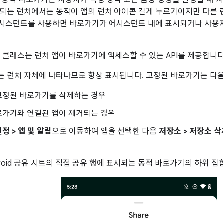
 동적 바로가기는 사용자가 특정 동작 또는 음성 명령을 실행할 때 
되는 런처에서는 동작이 앱의 런처 아이콘 길게 누르기이지만 다른 
e 어시스턴트를 사용하면 바로가기가 어시스턴트 내에 표시되거나 사용
클래스는 런처 앱이 바로가기에 액세스할 수 있는 API를 제공합니다
 런처 자체에 나타나므로 항상 표시됩니다. 고정된 바로가기는 다
고정된 바로가기를 삭제하는 경우
로가기와 연결된 앱이 제거되는 경우
설정 > 앱 및 알림
으로 이동하여 앱을 선택한 다음
저장소 > 저장소 삭
droid 공유 시트의 직접 공유 행에 표시되는 동적 바로가기의 하위 집