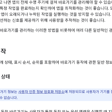
 나면 앱의 전체 수명 주기에 걸쳐 바로가기를 관리해야 할 수 있습
특정 작업을 완료하는지 확인하여 앱을 최적화하는 것이 좋습니다. 
 앱이 오래되거나 누락된 작업을 실행하는 것을 방지할 수 있습니다.
선하는 신호를 제공하기 위해 사용량을 추적하는 것이 좋습니다.
바로가기를 관리하는 이러한 방법을 비롯하여 여러 다른 일반적인 
동작
개 상태, 표시 순서, 순위를 포함하여 바로가기 동작에 관한 일반 정
 상태
로가기 정보는
사용자 인증 정보 암호화 저장소
에 저장되므로 사용자가 기기를 
수 없습니다.