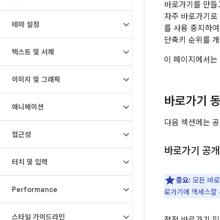
바로가기를 만들고
자주 바로가기로 
테마 설정
를 사용 중지하여
단축키 순위를 개
텍스트 및 서체
이 페이지에서는 
이미지 및 그래픽
바로가기 
애니메이션
다음 섹션에는 공
접근성
바로가기 공개
터치 및 입력
중요:
모든 바
Performance
로가기에 액세스할 
스타일 가이드라인