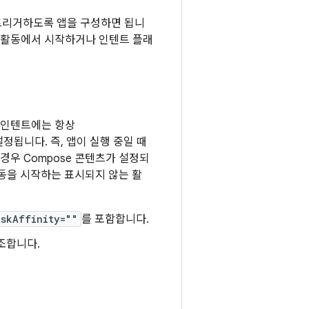
트리거하도록 앱을 구성하면 됩니
른 활동에서 시작하거나 인텐트 플래
 인텐트에는 항상
설정됩니다. 즉, 앱이 실행 중일 때
경우 Compose 콘텐츠가 설정되
활동을 시작하는 표시되지 않는 활
askAffinity=""
를 포함합니다.
조합니다.