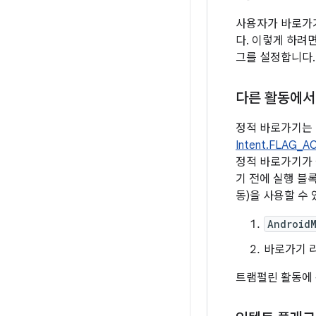
사용자가 바로가기
다. 이렇게 하려
그를 설정합니다.
다른 활동에서
정적 바로가기는 
Intent.FLAG_A
정적 바로가기가 
기 전에 실행 블
동)을 사용할 수 
AndroidM
바로가기 
트램펄린 활동에