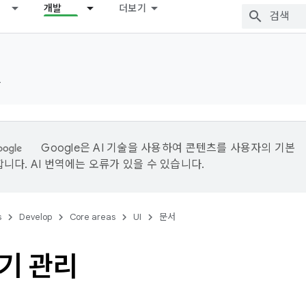
개발
더보기
드
Google은 AI 기술을 사용하여 콘텐츠를 사용자의 기본
니다. AI 번역에는 오류가 있을 수 있습니다.
s
Develop
Core areas
UI
문서
기 관리