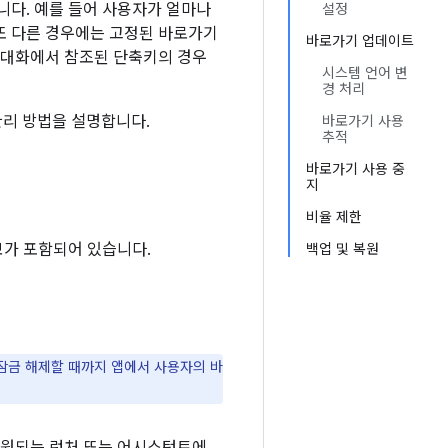
니다. 예를 들어 사용자가 얼마나
설정
또 다른 경우에는 고정된 바로가기
바로가기 업데이트
 대화에서 참조된 단축키의 경우
시스템 언어 변
경 처리
관리 방법을 설명합니다.
바로가기 사용
추적
바로가기 사용 중
지
비율 제한
보가 포함되어 있습니다.
백업 및 복원
잠금 해제할 때까지 앱에서 사용자의 바