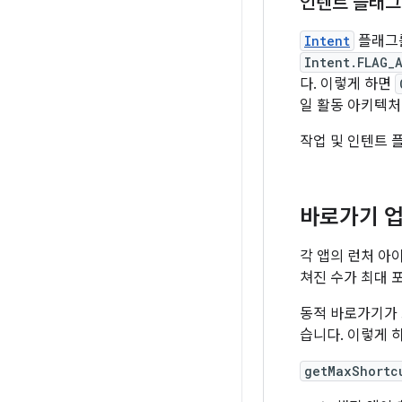
인텐트 플래그
Intent
플래그를
Intent.FLAG_
다. 이렇게 하면
일 활동 아키텍
작업 및 인텐트 
바로가기 
각 앱의 런처 
쳐진 수가 최대 
동적 바로가기가 
습니다. 이렇게 
getMaxShortc