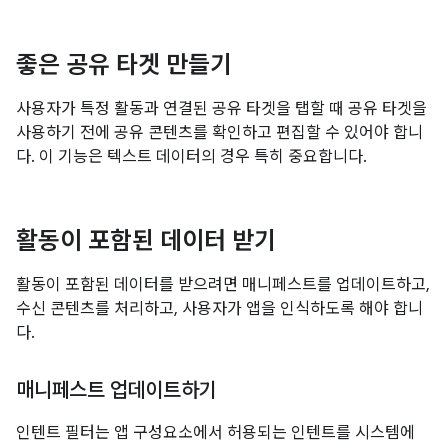
좋은 공유 타겟 만들기
사용자가 특정 활동과 연결된 공유 타겟을 탭할 때 공유 타겟을
사용하기 전에 공유 콘텐츠를 확인하고 편집할 수 있어야 합니
다. 이 기능은 텍스트 데이터의 경우 특히 중요합니다.
활동이 포함된 데이터 받기
활동이 포함된 데이터를 받으려면 매니페스트를 업데이트하고,
수신 콘텐츠를 처리하고, 사용자가 앱을 인식하도록 해야 합니
다.
매니페스트 업데이트하기
인텐트 필터는 앱 구성요소에서 허용되는 인텐트를 시스템에