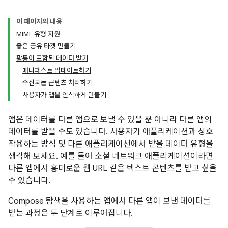
이 페이지의 내용
MIME 유형 지원
좋은 공유 타겟 만들기
활동이 포함된 데이터 받기
매니페스트 업데이트하기
수신되는 콘텐츠 처리하기
사용자가 앱을 인식하게 만들기
앱은 데이터를 다른 앱으로 보낼 수 있을 뿐 아니라 다른 앱의
데이터를 받을 수도 있습니다. 사용자가 애플리케이션과 상호
작용하는 방식 및 다른 애플리케이션에서 받을 데이터 유형을
생각해 보세요. 예를 들어 소셜 네트워크 애플리케이션이라면
다른 앱에서 흥미로운 웹 URL 같은 텍스트 콘텐츠를 받고 싶을
수 있습니다.
Compose 탐색을 사용하는 앱에서 다른 앱이 보낸 데이터를
받는 과정은 두 단계로 이루어집니다.