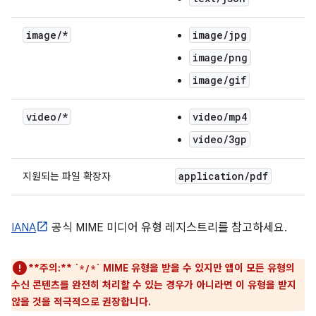
image
/
*
image/jpg
image/png
image/gif
video
/
*
video/mp4
video/3gp
application
/
pdf
지원되는 파일 확장자
IANA
공식 MIME 미디어 유형 레지스트리를 참고하세요.
**주의:**
`
` MIME 유형을 받을 수 있지만 앱이 모든 유형의
*/*
수신 콘텐츠를 완전히 처리할 수 있는 경우가 아니라면 이 유형을 받지
않을 것을 적극적으로 권장합니다.