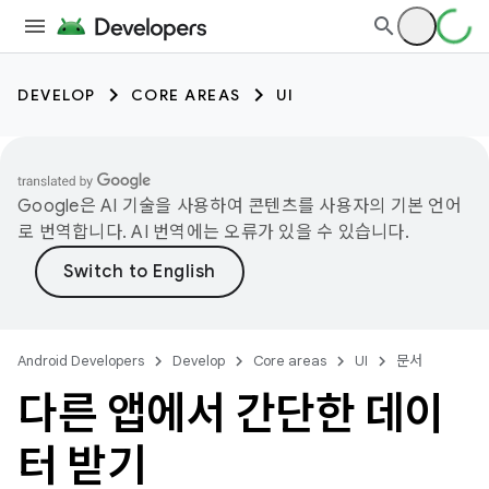
DEVELOP
CORE AREAS
UI
Google은 AI 기술을 사용하여 콘텐츠를 사용자의 기본 언어
로 번역합니다. AI 번역에는 오류가 있을 수 있습니다.
Android Developers
Develop
Core areas
UI
문서
다른 앱에서 간단한 데이
터 받기