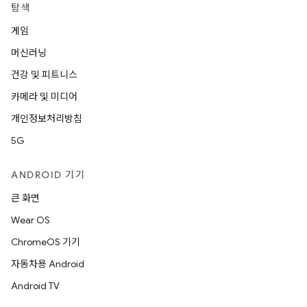
탐색
게임
머신러닝
건강 및 피트니스
카메라 및 미디어
개인정보처리방침
5G
ANDROID 기기
큰 화면
Wear OS
ChromeOS 기기
자동차용 Android
Android TV