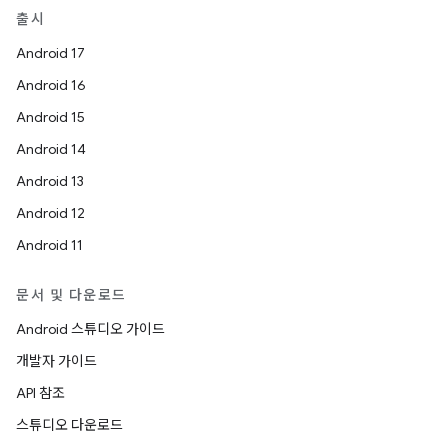
출시
Android 17
Android 16
Android 15
Android 14
Android 13
Android 12
Android 11
문서 및 다운로드
Android 스튜디오 가이드
개발자 가이드
API 참조
스튜디오 다운로드