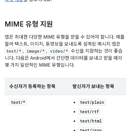
MIME 유형 지원
앱은 최대한 다양한 MIME 유형을 받을 수 있어야 합니다. 예를
들어 텍스트, 이미지, 동영상을 보내도록 설계된 메시지 앱은
text/*
,
image/*
,
video/*
수신을 지원하는 것이 좋습
니다. 다음은 Android에서 간단한 데이터를 보내고 받을 때의
몇 가지 일반적인 MIME 유형입니다.
수신자가 등록하는 항목
발신자가 보내는 항목
text
/
*
text/plain
text/rtf
text/html
text/json