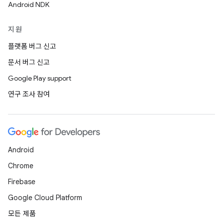
Android NDK
지원
플랫폼 버그 신고
문서 버그 신고
Google Play support
연구 조사 참여
Android
Chrome
Firebase
Google Cloud Platform
모든 제품