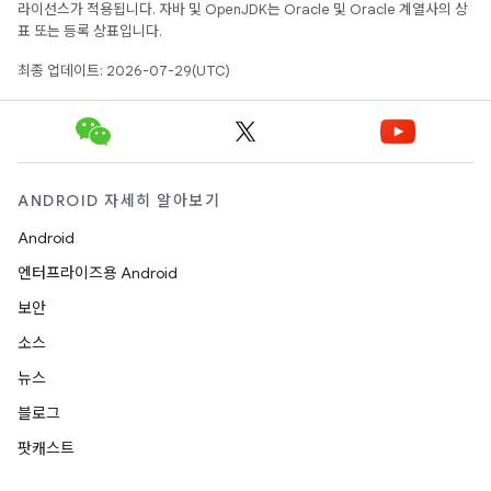
라이선스가 적용됩니다. 자바 및 OpenJDK는 Oracle 및 Oracle 계열사의 상
표 또는 등록 상표입니다.
최종 업데이트: 2026-07-29(UTC)
ANDROID 자세히 알아보기
Android
엔터프라이즈용 Android
보안
소스
뉴스
블로그
팟캐스트