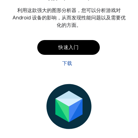
利用这款强大的图形分析器，您可以分析游戏对
Android 设备的影响，从而发现性能问题以及需要优
化的方面。
快速入门
下载