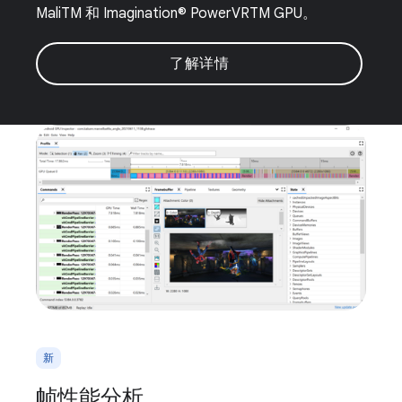
MaliTM 和 Imagination® PowerVRTM GPU。
了解详情
新
帧性能分析