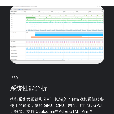
精选
系统性能分析
执行系统级跟踪和分析，以深入了解游戏和系统服务
使用的资源，例如 GPU、CPU、内存、电池和 GPU
计数器。支持 Qualcomm® AdrenoTM、Arm®