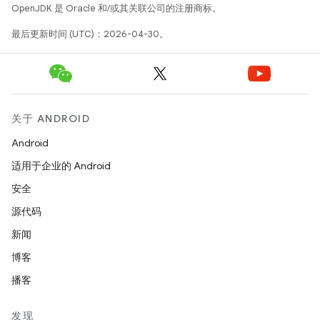
OpenJDK 是 Oracle 和/或其关联公司的注册商标。
最后更新时间 (UTC)：2026-04-30。
关于 ANDROID
Android
适用于企业的 Android
安全
源代码
新闻
博客
播客
发现