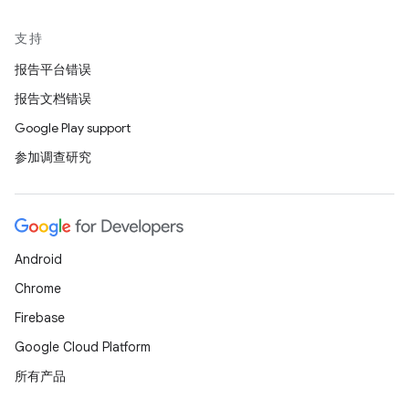
支持
报告平台错误
报告文档错误
Google Play support
参加调查研究
Android
Chrome
Firebase
Google Cloud Platform
所有产品