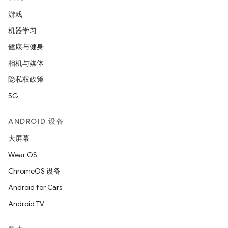
游戏
机器学习
健康与健身
相机与媒体
隐私权政策
5G
ANDROID 设备
大屏幕
Wear OS
ChromeOS 设备
Android for Cars
Android TV