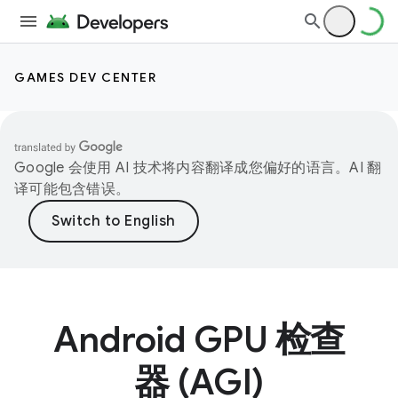
GAMES DEV CENTER
Google 会使用 AI 技术将内容翻译成您偏好的语言。AI 翻
译可能包含错误。
Android GPU 检查
器 (AGI)