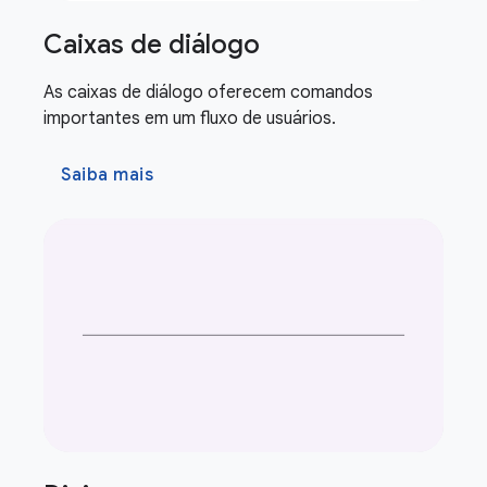
Caixas de diálogo
As caixas de diálogo oferecem comandos
importantes em um fluxo de usuários.
Saiba mais