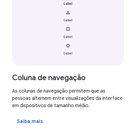
Coluna de navegação
As colunas de navegação permitem que as
pessoas alternem entre visualizações da interface
em dispositivos de tamanho médio.
Saiba mais