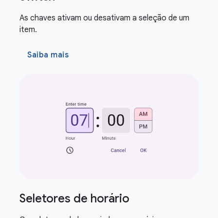
As chaves ativam ou desativam a seleção de um
item.
Saiba mais
Seletores de horário