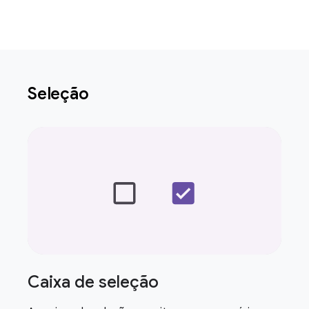
Seleção
Caixa de seleção