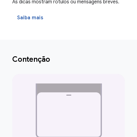
As dicas mostram rótulos ou mensagens breves.
Saiba mais
Contenção