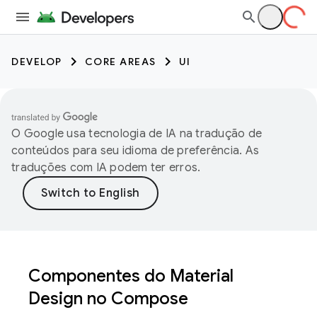
DEVELOP
CORE AREAS
UI
O Google usa tecnologia de IA na tradução de
conteúdos para seu idioma de preferência. As
traduções com IA podem ter erros.
Componentes do Material
Design no Compose