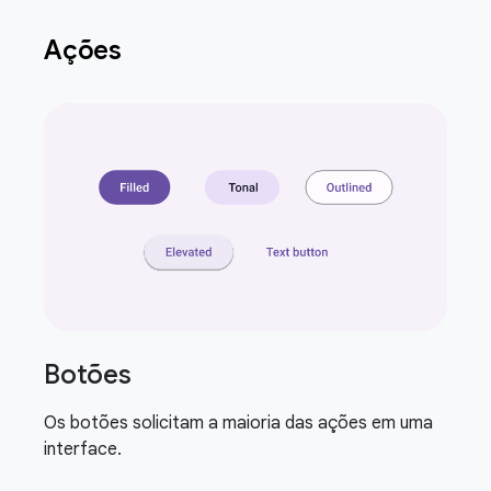
Ações
Botões
Os botões solicitam a maioria das ações em uma
interface.