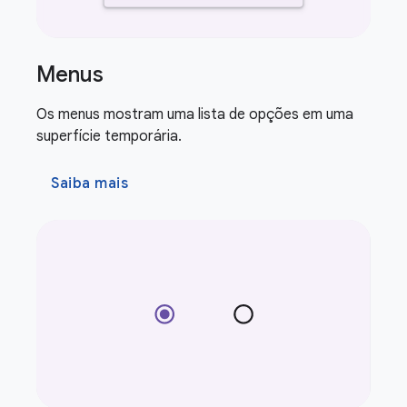
Menus
Os menus mostram uma lista de opções em uma
superfície temporária.
Saiba mais