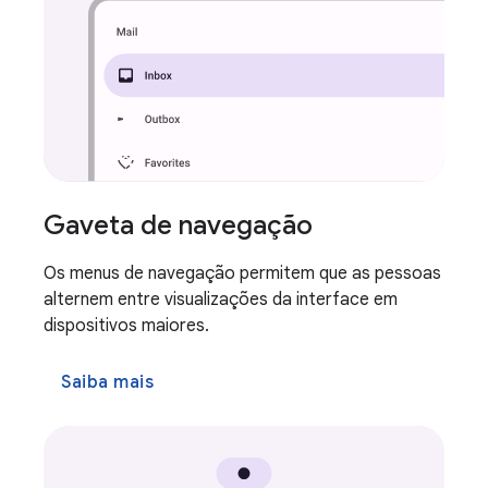
Gaveta de navegação
Os menus de navegação permitem que as pessoas
alternem entre visualizações da interface em
dispositivos maiores.
Saiba mais