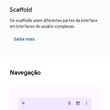
Scaffold
Os scaffolds unem diferentes partes da interface
em interfaces de usuário complexas.
Saiba mais
Navegação