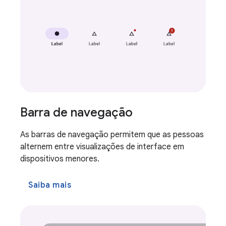
Barra de navegação
As barras de navegação permitem que as pessoas
alternem entre visualizações de interface em
dispositivos menores.
Saiba mais