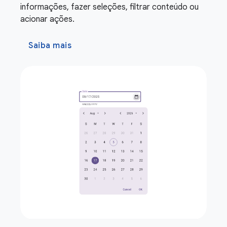
informações, fazer seleções, filtrar conteúdo ou
acionar ações.
Saiba mais