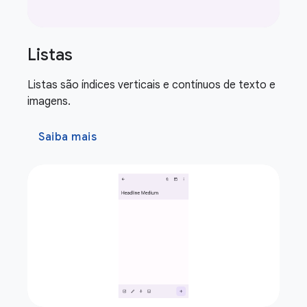
Listas
Listas são índices verticais e contínuos de texto e
imagens.
Saiba mais