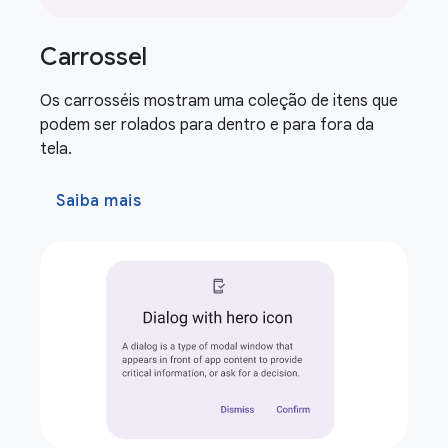
Carrossel
Os carrosséis mostram uma coleção de itens que
podem ser rolados para dentro e para fora da
tela.
Saiba mais