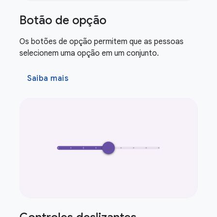
Botão de opção
Os botões de opção permitem que as pessoas
selecionem uma opção em um conjunto.
Saiba mais