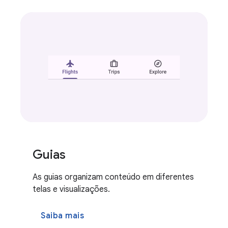
Guias
As guias organizam conteúdo em diferentes
telas e visualizações.
Saiba mais