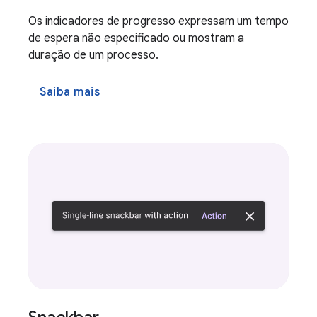
Os indicadores de progresso expressam um tempo
de espera não especificado ou mostram a
duração de um processo.
Saiba mais