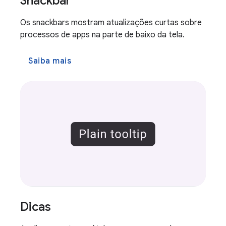
Snackbar
Os snackbars mostram atualizações curtas sobre
processos de apps na parte de baixo da tela.
Saiba mais
Dicas