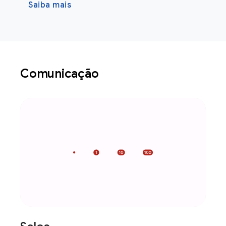
Saiba mais
Comunicação