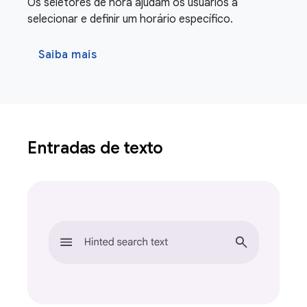
Os seletores de hora ajudam os usuários a
selecionar e definir um horário específico.
Saiba mais
Entradas de texto