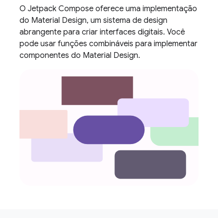
O Jetpack Compose oferece uma implementação
do Material Design, um sistema de design
abrangente para criar interfaces digitais. Você
pode usar funções combináveis para implementar
componentes do Material Design.