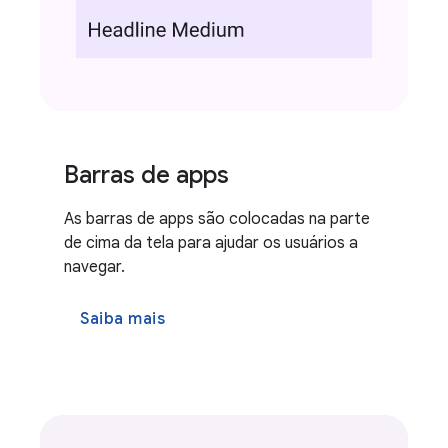
Barras de apps
As barras de apps são colocadas na parte
de cima da tela para ajudar os usuários a
navegar.
Saiba mais