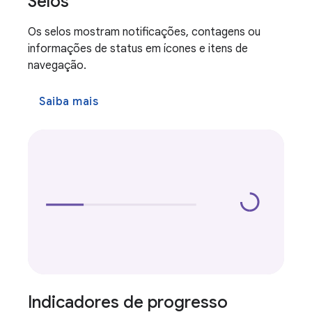
Selos
Os selos mostram notificações, contagens ou
informações de status em ícones e itens de
navegação.
Saiba mais
Indicadores de progresso