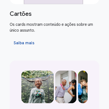
Cartões
Os cards mostram conteúdo e ações sobre um
único assunto.
Saiba mais