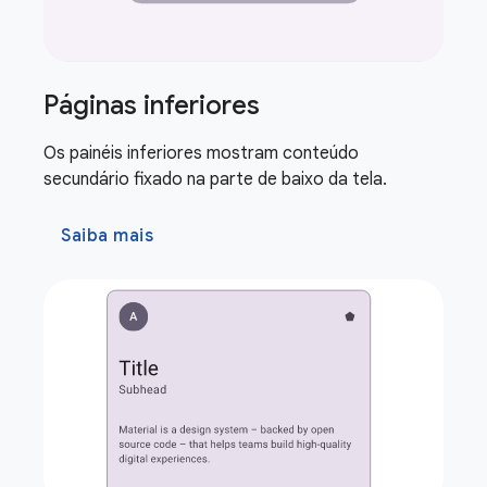
Páginas inferiores
Os painéis inferiores mostram conteúdo
secundário fixado na parte de baixo da tela.
Saiba mais