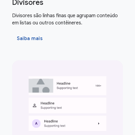
Divisores
Divisores são linhas finas que agrupam conteúdo
em listas ou outros contêineres.
Saiba mais