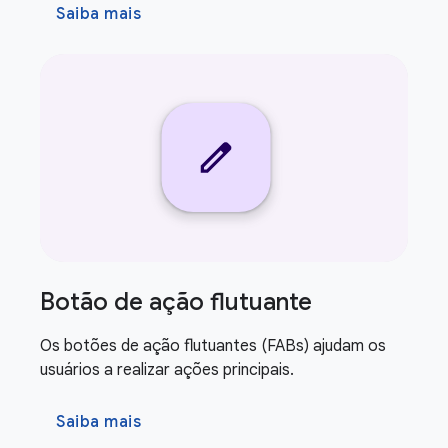
Saiba mais
Botão de ação flutuante
Os botões de ação flutuantes (FABs) ajudam os
usuários a realizar ações principais.
Saiba mais