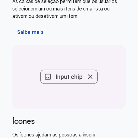
As caixas de seleção permitem que os usuários
selecionem um ou mais itens de uma lista ou
ativem ou desativem um item.
Saiba mais
Ícones
Os ícones ajudam as pessoas a inserir