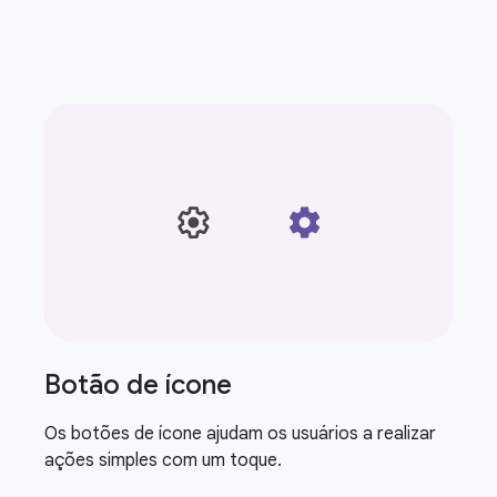
Botão de ícone
Os botões de ícone ajudam os usuários a realizar
ações simples com um toque.