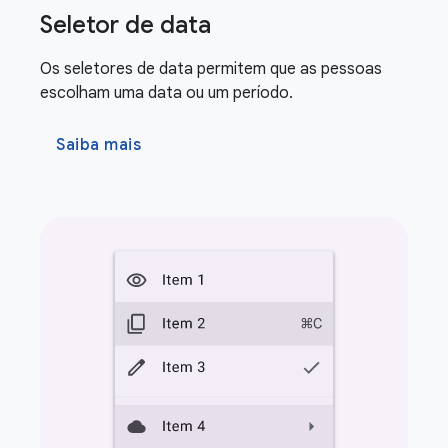
Seletor de data
Os seletores de data permitem que as pessoas
escolham uma data ou um período.
Saiba mais