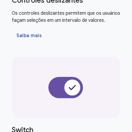
Controles deslizantes
Os controles deslizantes permitem que os usuários
façam seleções em um intervalo de valores.
Saiba mais
Switch