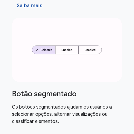
Saiba mais
Botão segmentado
Os botões segmentados ajudam os usuários a
selecionar opções, alternar visualizações ou
classificar elementos.