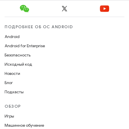
ПОДРОБНЕЕ ОБ ОС ANDROID
Android
Android for Enterprise
Безопасность
Исходный код
Новости
Блог
Подкасты
ОБЗОР
Игры
Машинное обучение