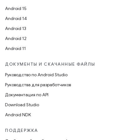
Android 15
Android 14
Android 13
Android 12
Android 11
ДОКУМЕНТЫ И СКАЧАННЫЕ ФАЙЛЫ
Руководство по Android Studio
Руководства для разработчиков
Документация по API
Download Studio
Android NDK
ПОДДЕРЖКА