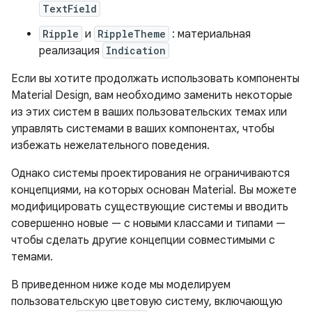
TextField
Ripple
и
RippleTheme
: материальная
реализация
Indication
Если вы хотите продолжать использовать компоненты
Material Design, вам необходимо заменить некоторые
из этих систем в ваших пользовательских темах или
управлять системами в ваших компонентах, чтобы
избежать нежелательного поведения.
Однако системы проектирования не ограничиваются
концепциями, на которых основан Material. Вы можете
модифицировать существующие системы и вводить
совершенно новые — с новыми классами и типами —
чтобы сделать другие концепции совместимыми с
темами.
В приведенном ниже коде мы моделируем
пользовательскую цветовую систему, включающую