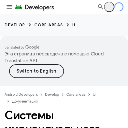
DEVELOP
CORE AREAS
UI
Эта страница переведена с помощью
Cloud
Translation API
.
Android Developers
Develop
Core areas
UI
Документация
Системы