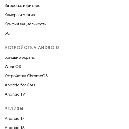
Здоровье и фитнес
Камера и медиа
Конфиденциальность
5G
УСТРОЙСТВА ANDROID
Большие экраны
Wear OS
Устройства ChromeOS
Android for Cars
Android TV
РЕЛИЗЫ
Android 17
Android 16