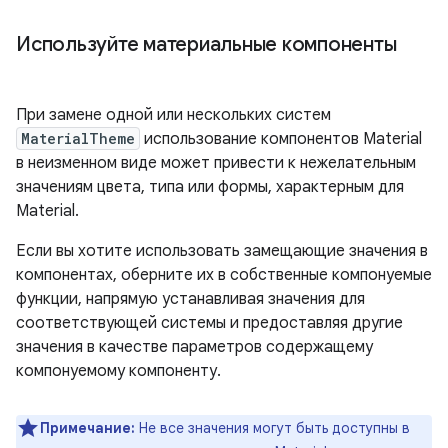
Используйте материальные компоненты
При замене одной или нескольких систем
MaterialTheme
использование компонентов Material
в неизменном виде может привести к нежелательным
значениям цвета, типа или формы, характерным для
Material.
Если вы хотите использовать замещающие значения в
компонентах, оберните их в собственные компонуемые
функции, напрямую устанавливая значения для
соответствующей системы и предоставляя другие
значения в качестве параметров содержащему
компонуемому компоненту.
Примечание:
Не все значения могут быть доступны в