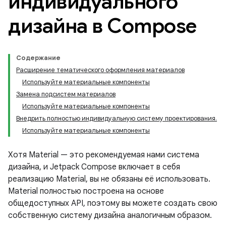
индивидуального
дизайна в Compose
Содержание
Расширение тематического оформления материалов
Используйте материальные компоненты
Замена подсистем материалов
Используйте материальные компоненты
Внедрить полностью индивидуальную систему проектирования.
Используйте материальные компоненты
Хотя Material — это рекомендуемая нами система
дизайна, и Jetpack Compose включает в себя
реализацию Material, вы не обязаны её использовать.
Material полностью построена на основе
общедоступных API, поэтому вы можете создать свою
собственную систему дизайна аналогичным образом.