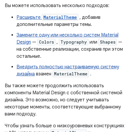
Вы можете использовать несколько подходов:
Расширьте
MaterialTheme
, добавив
дополнительные параметры темы.
Замените одну или несколько систем Material
Design
—
Colors
,
Typography
или
Shapes
—
на собственные реализации, сохранив при этом
остальные.
Внедрить полностью настраиваемую систему
дизайна
взамен
MaterialTheme
.
Вы также можете продолжить использовать
компоненты Material Design с собственной системой
дизайна. Это возможно, но следует учитывать
некоторые моменты, соответствующие выбранному
вами подходу.
Чтобы узнать больше о низкоуровневых конструкциях