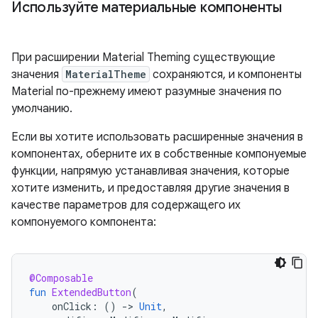
Используйте материальные компоненты
При расширении Material Theming существующие
значения
MaterialTheme
сохраняются, и компоненты
Material по-прежнему имеют разумные значения по
умолчанию.
Если вы хотите использовать расширенные значения в
компонентах, оберните их в собственные компонуемые
функции, напрямую устанавливая значения, которые
хотите изменить, и предоставляя другие значения в
качестве параметров для содержащего их
компонуемого компонента:
@Composable
fun
ExtendedButton
(
onClick
:
()
-
>
Unit
,