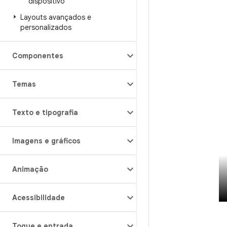
dispositivo
Layouts avançados e
personalizados
Componentes
Temas
Texto e tipografia
Imagens e gráficos
Animação
Acessibilidade
Toque e entrada