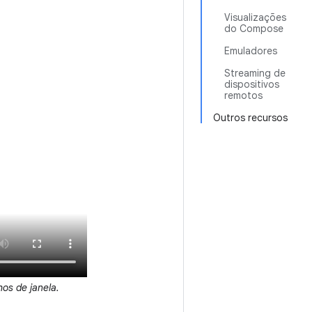
Visualizações
do Compose
Emuladores
Streaming de
dispositivos
remotos
Outros recursos
os de janela.