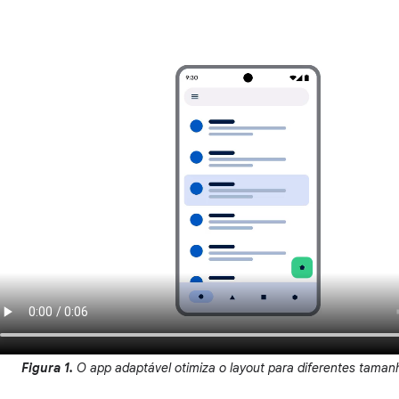
Figura 1.
O app adaptável otimiza o layout para diferentes tamanh