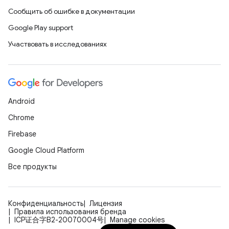
Сообщить об ошибке в документации
Google Play support
Участвовать в исследованиях
Android
Chrome
Firebase
Google Cloud Platform
Все продукты
Конфиденциальность
Лицензия
Правила использования бренда
ICP证合字B2-20070004号
Manage cookies