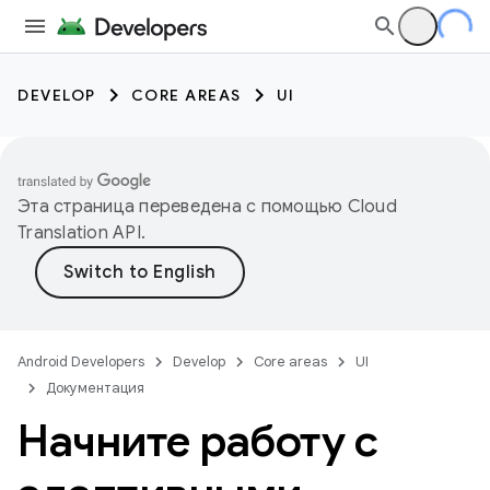
DEVELOP
CORE AREAS
UI
Эта страница переведена с помощью
Cloud
Translation API
.
Android Developers
Develop
Core areas
UI
Документация
Начните работу с