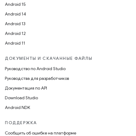
Android 15
Android 14
Android 13
Android 12
Android 11
ДОКУМЕНТЫ И СКАЧАННЫЕ ФАЙЛЫ
Руководство по Android Studio
Руководства для разработчиков
Документация по API
Download Studio
Android NDK
ПОДДЕРЖКА
Сообщить об ошибке на платформе