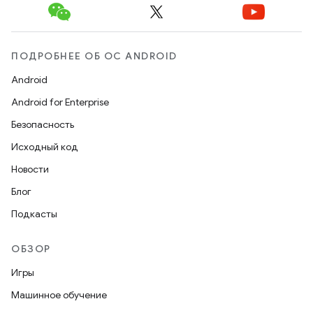
ПОДРОБНЕЕ ОБ ОС ANDROID
Android
Android for Enterprise
Безопасность
Исходный код
Новости
Блог
Подкасты
ОБЗОР
Игры
Машинное обучение