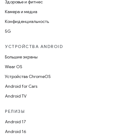
Здоровье и фитнес
Камера и медиа
Конфиденциальность
5G
УСТРОЙСТВА ANDROID
Большие экраны
Wear OS
Устройства ChromeOS
Android for Cars
Android TV
РЕЛИЗЫ
Android 17
Android 16