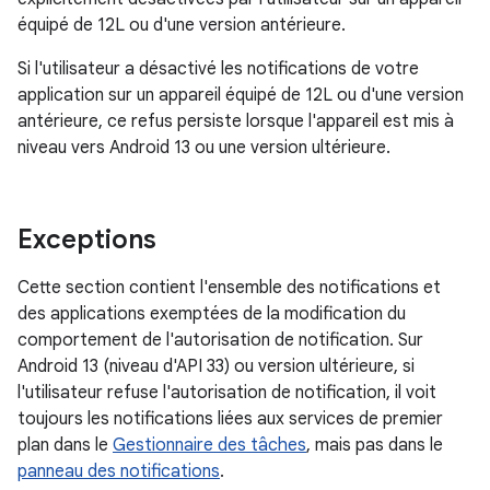
équipé de 12L ou d'une version antérieure.
Si l'utilisateur a désactivé les notifications de votre
application sur un appareil équipé de 12L ou d'une version
antérieure, ce refus persiste lorsque l'appareil est mis à
niveau vers Android 13 ou une version ultérieure.
Exceptions
Cette section contient l'ensemble des notifications et
des applications exemptées de la modification du
comportement de l'autorisation de notification. Sur
Android 13 (niveau d'API 33) ou version ultérieure, si
l'utilisateur refuse l'autorisation de notification, il voit
toujours les notifications liées aux services de premier
plan dans le
Gestionnaire des tâches
, mais pas dans le
panneau des notifications
.