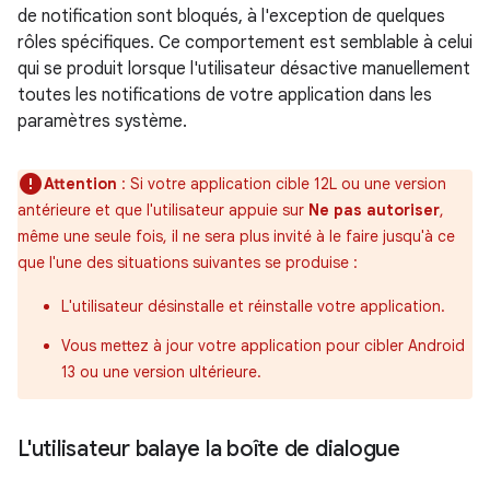
de notification sont bloqués, à l'exception de quelques
rôles spécifiques. Ce comportement est semblable à celui
qui se produit lorsque l'utilisateur désactive manuellement
toutes les notifications de votre application dans les
paramètres système.
Attention
: Si votre application cible 12L ou une version
antérieure et que l'utilisateur appuie sur
Ne pas autoriser
,
même une seule fois, il ne sera plus invité à le faire jusqu'à ce
que l'une des situations suivantes se produise :
L'utilisateur désinstalle et réinstalle votre application.
Vous mettez à jour votre application pour cibler Android
13 ou une version ultérieure.
L'utilisateur balaye la boîte de dialogue