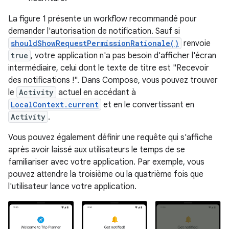
La figure 1 présente un workflow recommandé pour
demander l'autorisation de notification. Sauf si
shouldShowRequestPermissionRationale()
renvoie
true
, votre application n'a pas besoin d'afficher l'écran
intermédiaire, celui dont le texte de titre est "Recevoir
des notifications !". Dans Compose, vous pouvez trouver
le
Activity
actuel en accédant à
LocalContext.current
et en le convertissant en
Activity
.
Vous pouvez également définir une requête qui s'affiche
après avoir laissé aux utilisateurs le temps de se
familiariser avec votre application. Par exemple, vous
pouvez attendre la troisième ou la quatrième fois que
l'utilisateur lance votre application.