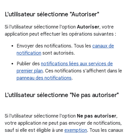
L'utilisateur sélectionne "Autoriser"
Si l'utilisateur sélectionne l'option
Autoriser
, votre
application peut effectuer les opérations suivantes :
Envoyer des notifications. Tous les
canaux de
notification
sont autorisés.
Publier des
notifications liées aux services de
premier plan
. Ces notifications s'affichent dans le
panneau des notifications
.
L'utilisateur sélectionne "Ne pas autoriser"
Si l'utilisateur sélectionne l'option
Ne pas autoriser
,
votre application ne peut pas envoyer de notifications,
sauf si elle est éligible à une
exemption
. Tous les canaux