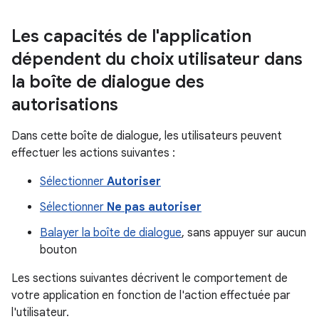
Les capacités de l'application
dépendent du choix utilisateur dans
la boîte de dialogue des
autorisations
Dans cette boîte de dialogue, les utilisateurs peuvent
effectuer les actions suivantes :
Sélectionner
Autoriser
Sélectionner
Ne pas autoriser
Balayer la boîte de dialogue
, sans appuyer sur aucun
bouton
Les sections suivantes décrivent le comportement de
votre application en fonction de l'action effectuée par
l'utilisateur.