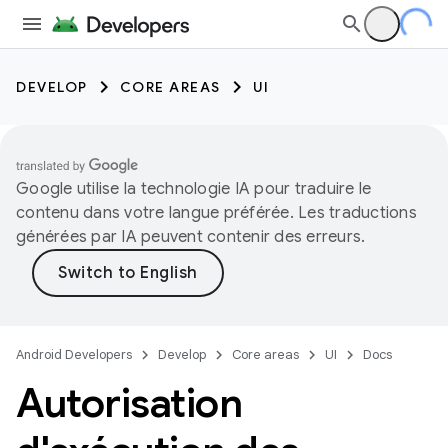
DEVELOP
CORE AREAS
UI
Google utilise la technologie IA pour traduire le
contenu dans votre langue préférée. Les traductions
générées par IA peuvent contenir des erreurs.
Android Developers
Develop
Core areas
UI
Docs
Autorisation