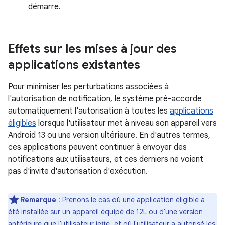
démarre.
Effets sur les mises à jour des
applications existantes
Pour minimiser les perturbations associées à
l'autorisation de notification, le système pré-accorde
automatiquement l'autorisation à toutes les
applications
éligibles
lorsque l'utilisateur met à niveau son appareil vers
Android 13 ou une version ultérieure. En d'autres termes,
ces applications peuvent continuer à envoyer des
notifications aux utilisateurs, et ces derniers ne voient
pas d'invite d'autorisation d'exécution.
Remarque
: Prenons le cas où une application éligible a
été installée sur un appareil équipé de 12L ou d'une version
antérieure que l'utilisateur jette, et où l'utilisateur a autorisé les