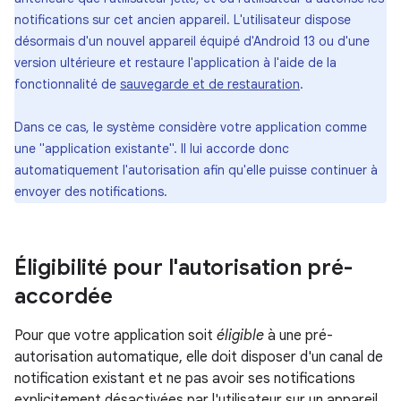
notifications sur cet ancien appareil. L'utilisateur dispose
désormais d'un nouvel appareil équipé d'Android 13 ou d'une
version ultérieure et restaure l'application à l'aide de la
fonctionnalité de
sauvegarde et de restauration
.
Dans ce cas, le système considère votre application comme
une "application existante". Il lui accorde donc
automatiquement l'autorisation afin qu'elle puisse continuer à
envoyer des notifications.
Éligibilité pour l'autorisation pré-
accordée
Pour que votre application soit
éligible
à une pré-
autorisation automatique, elle doit disposer d'un canal de
notification existant et ne pas avoir ses notifications
explicitement désactivées par l'utilisateur sur un appareil