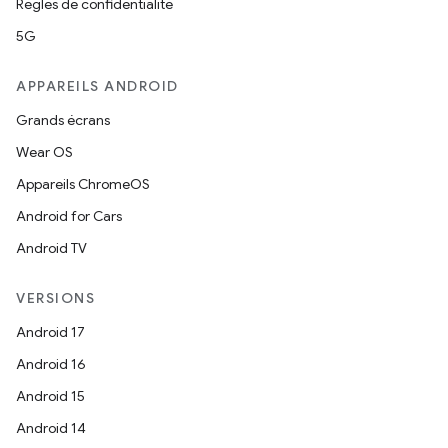
Règles de confidentialité
5G
APPAREILS ANDROID
Grands écrans
Wear OS
Appareils ChromeOS
Android for Cars
Android TV
VERSIONS
Android 17
Android 16
Android 15
Android 14