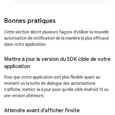
Bonnes pratiques
Cette section décrit plusieurs façons d'utiliser la nouvelle
autorisation de notification de la manière la plus efficace
dans votre application.
Mettre à jour la version du SDK cible de votre
application
Pour que votre application soit plus flexible quant au
moment où la boîte de dialogue des autorisations
s'affiche, mettez-la à jour pour qu'elle cible Android 13 ou
une version ultérieure.
Attendre avant d'afficher l'invite