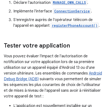
Déclare l'autorisation
MANAGE_OWN_CALLS
.
Implémente l'interface
ConnectionService
.
S'enregistre auprès de l'opérateur télécom de
l'appareil en appelant
registerPhoneAccount()
.
Tester votre application
Vous pouvez évaluer l'impact de l'autorisation de
notification sur votre application lors de sa première
utilisation sur un appareil équipé d'Android 13 ou d'une
version ultérieure. Les ensembles de commandes
Android
Debug Bridge (ADB)
suivants vous permettent de simuler
les séquences les plus courantes de choix de l'utilisateur
et de mises à niveau de l'appareil sans avoir à réinitialiser
votre appareil de test :
L'application est nouvellement installée sur un