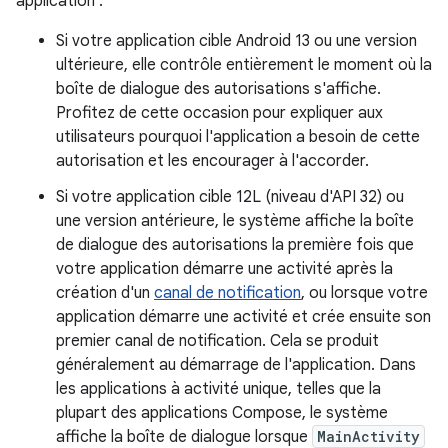
application :
Si votre application cible Android 13 ou une version
ultérieure, elle contrôle entièrement le moment où la
boîte de dialogue des autorisations s'affiche.
Profitez de cette occasion pour expliquer aux
utilisateurs pourquoi l'application a besoin de cette
autorisation et les encourager à l'accorder.
Si votre application cible 12L (niveau d'API 32) ou
une version antérieure, le système affiche la boîte
de dialogue des autorisations la première fois que
votre application démarre une activité après la
création d'un
canal de notification
, ou lorsque votre
application démarre une activité et crée ensuite son
premier canal de notification. Cela se produit
généralement au démarrage de l'application. Dans
les applications à activité unique, telles que la
plupart des applications Compose, le système
affiche la boîte de dialogue lorsque
MainActivity