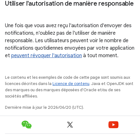
Utiliser l'autorisation de manière responsable
Une fois que vous avez reçu l'autorisation d'envoyer des
notifications, n'oubliez pas de l'utiliser de manière
responsable. Les utilisateurs peuvent voir le nombre de
notifications quotidiennes envoyées par votre application
et
peuvent révoquer l'autorisation
à tout moment.
Le contenu et les exemples de code de cette page sont soumis aux
licences décrites dans la
Licence de contenu
. Java et OpenJDK sont
des marques ou des marques déposées d'Oracle et/ou de ses
sociétés affiliées.
Dernière mise à jour le 2026/06/20 (UTC).