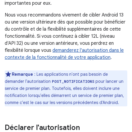
importantes pour eux.
Nous vous recommandons vivement de cibler Android 13
ou une version ultérieure dès que possible pour bénéficier
du contrôle et de la flexibilité supplémentaires de cette
fonctionnalité. Si vous continuez à cibler 12L (niveau
d'API 32) ou une version antérieure, vous perdrez en
flexibilité lorsque vous
demanderez l'autorisation dans le
contexte de la fonctionnalité de votre application
.
Remarque
: Les applications n'ont pas besoin de
demander l'autorisation
pour lancer un
POST_NOTIFICATIONS
service de premier plan. Toutefois, elles doivent inclure une
notification lorsqu'elles démarrent un service de premier plan,
comme c'est le cas sur les versions précédentes d'Android.
Déclarer l'autorisation