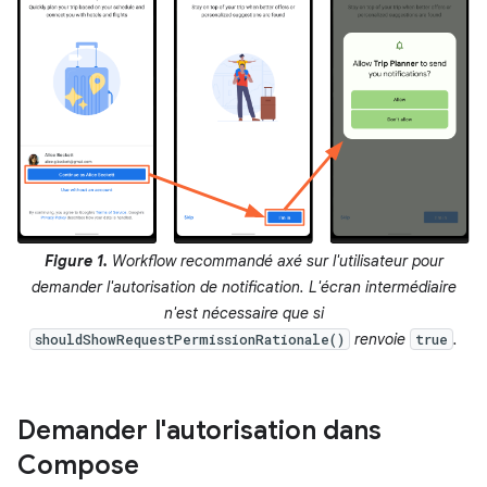
Figure 1.
Workflow recommandé axé sur l'utilisateur pour
demander l'autorisation de notification. L'écran intermédiaire
n'est nécessaire que si
renvoie
.
shouldShowRequestPermissionRationale()
true
Demander l'autorisation dans
Compose