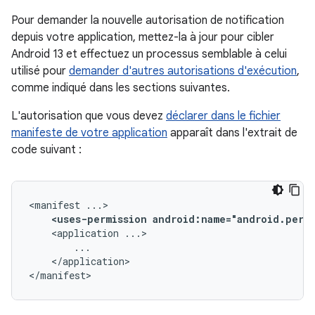
Pour demander la nouvelle autorisation de notification
depuis votre application, mettez-la à jour pour cibler
Android 13 et effectuez un processus semblable à celui
utilisé pour
demander d'autres autorisations d'exécution
,
comme indiqué dans les sections suivantes.
L'autorisation que vous devez
déclarer dans le fichier
manifeste de votre application
apparaît dans l'extrait de
code suivant :
<manifest
<uses-permission
android:name="android.perm
<application
</application>

</manifest>