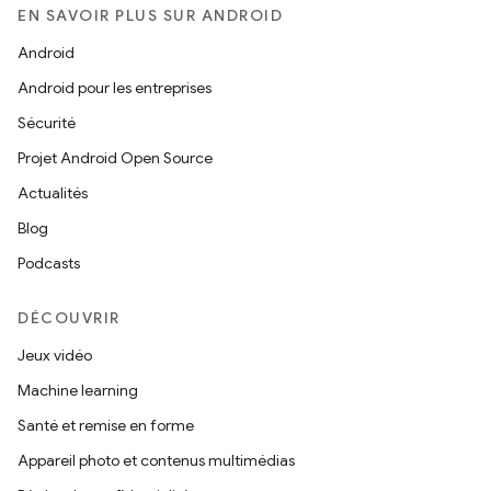
EN SAVOIR PLUS SUR ANDROID
Android
Android pour les entreprises
Sécurité
Projet Android Open Source
Actualités
Blog
Podcasts
DÉCOUVRIR
Jeux vidéo
Machine learning
Santé et remise en forme
Appareil photo et contenus multimédias