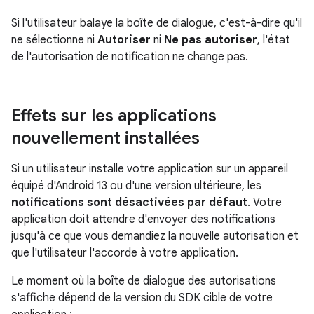
Si l'utilisateur balaye la boîte de dialogue, c'est-à-dire qu'il
ne sélectionne ni
Autoriser
ni
Ne pas autoriser
, l'état
de l'autorisation de notification ne change pas.
Effets sur les applications
nouvellement installées
Si un utilisateur installe votre application sur un appareil
équipé d'Android 13 ou d'une version ultérieure, les
notifications sont désactivées par défaut
. Votre
application doit attendre d'envoyer des notifications
jusqu'à ce que vous demandiez la nouvelle autorisation et
que l'utilisateur l'accorde à votre application.
Le moment où la boîte de dialogue des autorisations
s'affiche dépend de la version du SDK cible de votre