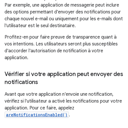
Par exemple, une application de messagerie peut inclure
des options permettant d'envoyer des notifications pour
chaque nouvel e-mail ou uniquement pour les e-mails dont
l'utilisateur est le seul destinataire.
Profitez-en pour faire preuve de transparence quant à
vos intentions. Les utilisateurs seront plus susceptibles
d'accorder l'autorisation de notification à votre
application.
Vérifier si votre application peut envoyer des
notifications
Avant que votre application n'envoie une notification,
vérifiez si l'utilisateur a activé les notifications pour votre
application. Pour ce faire, appelez
areNotificationsEnabled()
.