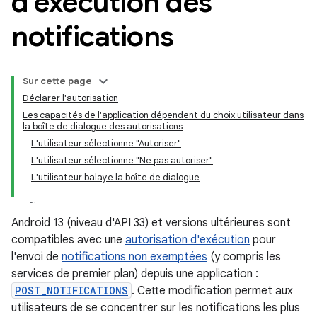
d'exécution des
notifications
Sur cette page
Déclarer l'autorisation
Les capacités de l'application dépendent du choix utilisateur dans
la boîte de dialogue des autorisations
L'utilisateur sélectionne "Autoriser"
L'utilisateur sélectionne "Ne pas autoriser"
L'utilisateur balaye la boîte de dialogue
Android 13 (niveau d'API 33) et versions ultérieures sont
compatibles avec une
autorisation d'exécution
pour
l'envoi de
notifications non exemptées
(y compris les
services de premier plan) depuis une application :
POST_NOTIFICATIONS
. Cette modification permet aux
utilisateurs de se concentrer sur les notifications les plus