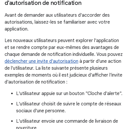
d'autorisation de notification
Avant de demander aux utilisateurs d'accorder des
autorisations, laissez-les se familiariser avec votre
application.
Les nouveaux utilisateurs peuvent explorer l'application
et se rendre compte par eux-mêmes des avantages de
chaque demande de notification individuelle. Vous pouvez
déclencher une invite d'autorisation
à partir d'une action
de l'utilisateur. La liste suivante présente plusieurs
exemples de moments où il est judicieux d'afficher l'invite
d'autorisation de notification :
L'utilisateur appuie sur un bouton "Cloche d'alerte".
L'utilisateur choisit de suivre le compte de réseaux
sociaux d'une personne.
L'utilisateur envoie une commande de livraison de
nourriture.