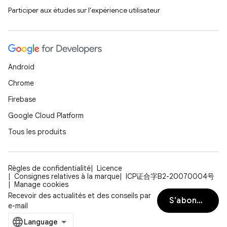
Participer aux études sur l'expérience utilisateur
Android
Chrome
Firebase
Google Cloud Platform
Tous les produits
Règles de confidentialité
Licence
Consignes relatives à la marque
ICP证合字B2-20070004号
Manage cookies
Recevoir des actualités et des conseils par
S’abonner
e-mail