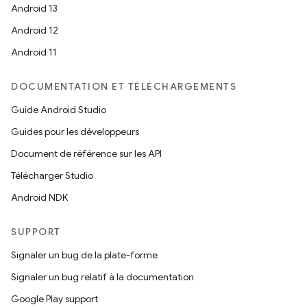
Android 13
Android 12
Android 11
DOCUMENTATION ET TÉLÉCHARGEMENTS
Guide Android Studio
Guides pour les développeurs
Document de référence sur les API
Télécharger Studio
Android NDK
SUPPORT
Signaler un bug de la plate-forme
Signaler un bug relatif à la documentation
Google Play support