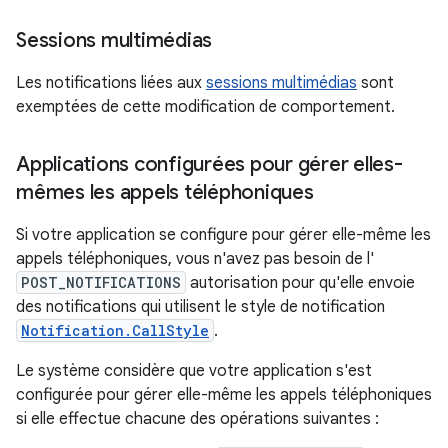
Sessions multimédias
Les notifications liées aux
sessions multimédias
sont
exemptées de cette modification de comportement.
Applications configurées pour gérer elles-
mêmes les appels téléphoniques
Si votre application se configure pour gérer elle-même les
appels téléphoniques, vous n'avez pas besoin de l'
POST_NOTIFICATIONS
autorisation pour qu'elle envoie
des notifications qui utilisent le style de notification
Notification.CallStyle
.
Le système considère que votre application s'est
configurée pour gérer elle-même les appels téléphoniques
si elle effectue chacune des opérations suivantes :