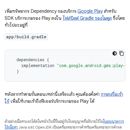
เพิ่มทรัพยากร Dependency ของบริการ
Google Play
สำหรับ
SDK บริการเกมของ Play ลงใน
ไฟล์บิลด์ Gradle ของโมดูล
ซึ่งโดย
ทั่วไปจะอยู่ที่
app/build.gradle
dependencies
{
implementation
"com.google.android.gms:play-s
}
หลังจากทำตามขั้นตอนเหล่านี้เสร็จแล้ว คุณต้องตั้งค่า
การลงชื่อเข้า
ใช้
เพื่อให้เกมเข้าถึงฟีเจอร์บริการเกมของ Play ได้
ตัวอย่างเนื้อหาและโค้ดในหน้าเว็บนี้ขึ้นอยู่กับใบอนุญาตที่อธิบายไว้ใน
ใบอนุญาตการ
ใช้เนื้อหา
Java และ OpenJDK เป็นเครื่องหมายการค้าหรือเครื่องหมายการค้าจด