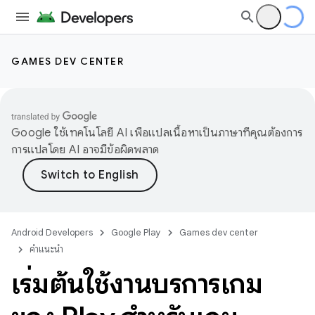
GAMES DEV CENTER
Google ใช้เทคโนโลยี AI เพื่อแปลเนื้อหาเป็นภาษาที่คุณต้องการ
การแปลโดย AI อาจมีข้อผิดพลาด
Android Developers
Google Play
Games dev center
คำแนะนำ
เริ่มต้นใช้งานบริการเกม