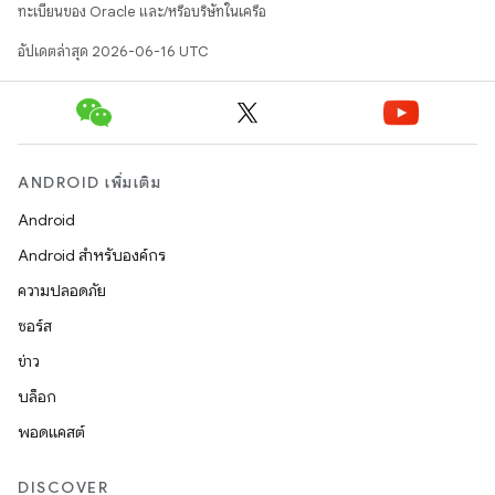
ทะเบียนของ Oracle และ/หรือบริษัทในเครือ
อัปเดตล่าสุด 2026-06-16 UTC
ANDROID เพิ่มเติม
Android
Android สำหรับองค์กร
ความปลอดภัย
ซอร์ส
ข่าว
บล็อก
พอดแคสต์
DISCOVER