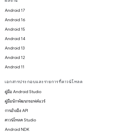
ผลงาน
Android 17
Android 16
Android 15
Android 14
Android 13
Android 12
Android 11
เอกสารประกอบและรายการที่ดาวน์โหลด
คู่มือ Android Studio
คู่มือนักพัฒนาซอฟต์แวร์
การอ้างอิง API
ดาวน์โหลด Studio
Android NDK