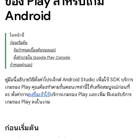
ของ Play สำหรับเกม
Android
ในหน้านี้
ก่อนเริ่มต้น
ข้อกำหนดเบื้องต้นของแอป
ตั้งค่าเกมใน Google Play Console
กำหนดค่าแอป
คู่มือนี้อธิบายวิธีตั้งค่าโปรเจ็กต์ Android Studio เพื่อใช้ SDK บริการ
เกมของ Play คุณต้องทำตามขั้นตอนเหล่านี้ให้เสร็จสมบูรณ์ก่อนที่
จะ ตั้งค่าการ
ลงชื่อเข้าใช้
บริการเกมของ Play และเพิ่ม ฟีเจอร์บริการ
เกมของ Play ลงในเกม
ก่อนเริ่มต้น