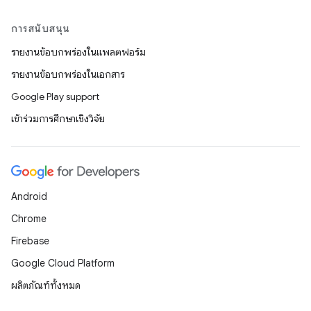
การสนับสนุน
รายงานข้อบกพร่องในแพลตฟอร์ม
รายงานข้อบกพร่องในเอกสาร
Google Play support
เข้าร่วมการศึกษาเชิงวิจัย
Android
Chrome
Firebase
Google Cloud Platform
ผลิตภัณฑ์ทั้งหมด