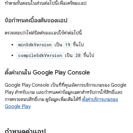
ทำตามขั้นตอนในส่วนต่อไปนี้เพื่อเตรียมแอป
ข้อกำหนดเบื้องต้นของแอป
ตรวจสอบว่าไฟล์บิลด์ของแอปใช้ค่าต่อไปนี้
minSdkVersion
เป็น
19
ขึ้นไป
compileSdkVersion
เป็น
28
ขึ้นไป
ตั้งค่าเกมใน Google Play Console
Google Play Console เป็นที่ที่คุณจัดการบริการเกมของ Google
Play สำหรับเกม และกำหนดค่าข้อมูลเมตาสำหรับการให้สิทธิ์และ
การตรวจสอบสิทธิ์เกม ดูข้อมูลเพิ่มเติมได้ที่
ตั้งค่าบริการเกมของ
Google Play
กำหนดค่าแอป