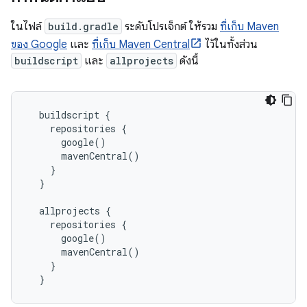
ในไฟล์
build.gradle
ระดับโปรเจ็กต์ ให้รวม
ที่เก็บ Maven
ของ Google
และ
ที่เก็บ Maven Central
ไว้ในทั้งส่วน
buildscript
และ
allprojects
ดังนี้
  buildscript {

    repositories {

      google()

      mavenCentral()

    }

  }

  allprojects {

    repositories {

      google()

      mavenCentral()

    }
