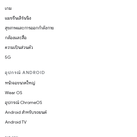
เกม
แมชชีนเลิร์นนิง
สุขภาพและการออกกำลังกาย
กล้องและสื่อ
ความเป็นส่วนตัว
5G
อุปกรณ์ ANDROID
หน้าจอขนาดใหญ่
Wear OS
อุปกรณ์ ChromeOS
Android สำหรับรถยนต์
Android TV