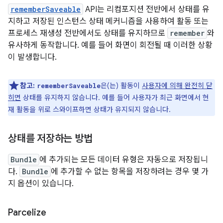
rememberSaveable
API는 리컴포지션 전반에서 상태를 유
지하고 저장된 인스턴스 상태 메커니즘을 사용하여 활동 또는
프로세스 재생성 전반에서도 상태를 유지하므로
remember
와
유사하게 동작합니다. 예를 들어 화면이 회전될 때 이러한 상황
이 발생합니다.
참고:
은(는) 활동이
사용자에 의해 완전히 닫
rememberSaveable
히면
상태를 유지하지 않습니다. 예를 들어 사용자가 최근 화면에서 현
재 활동을 위로 스와이프하면 상태가 유지되지 않습니다.
상태를 저장하는 방법
Bundle
에 추가되는 모든 데이터 유형은 자동으로 저장됩니
다.
Bundle
에 추가할 수 없는 항목을 저장하려는 경우 몇 가
지 옵션이 있습니다.
Parcelize