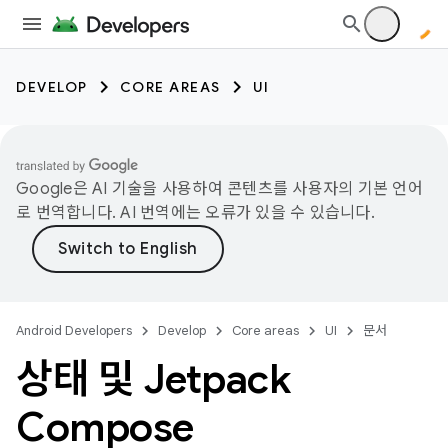
DEVELOP
CORE AREAS
UI
Google은 AI 기술을 사용하여 콘텐츠를 사용자의 기본 언어
로 번역합니다. AI 번역에는 오류가 있을 수 있습니다.
Android Developers
Develop
Core areas
UI
문서
상태 및 Jetpack
Compose