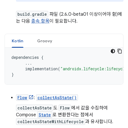
build.gradle
파일 (2.6.0-beta01 이상이어야 함)에
는 다음
종속 항목
이 필요합니다.
Kotlin
Groovy
dependencies
{
...
implementation
(
"androidx.lifecycle:lifecycle
}
Flow
:
collectAsState()
collectAsState
도
Flow
에서 값을 수집하여
Compose
State
로 변환한다는 점에서
collectAsStateWithLifecycle
과 유사합니다.