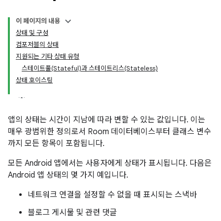
이 페이지의 내용
상태 및 구성
컴포저블의 상태
지원되는 기타 상태 유형
스테이트풀(Stateful)과 스테이트리스(Stateless)
상태 호이스팅
앱의 상태는 시간이 지남에 따라 변할 수 있는 값입니다. 이는
매우 광범위한 정의로서 Room 데이터베이스부터 클래스 변수
까지 모든 항목이 포함됩니다.
모든 Android 앱에서는 사용자에게 상태가 표시됩니다. 다음은
Android 앱 상태의 몇 가지 예입니다.
네트워크 연결을 설정할 수 없을 때 표시되는 스낵바
블로그 게시물 및 관련 댓글