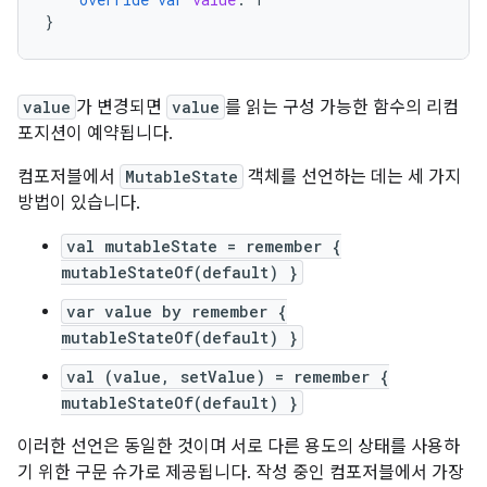
}
value
가 변경되면
value
를 읽는 구성 가능한 함수의 리컴
포지션이 예약됩니다.
컴포저블에서
MutableState
객체를 선언하는 데는 세 가지
방법이 있습니다.
val mutableState = remember {
mutableStateOf(default) }
var value by remember {
mutableStateOf(default) }
val (value, setValue) = remember {
mutableStateOf(default) }
이러한 선언은 동일한 것이며 서로 다른 용도의 상태를 사용하
기 위한 구문 슈가로 제공됩니다. 작성 중인 컴포저블에서 가장