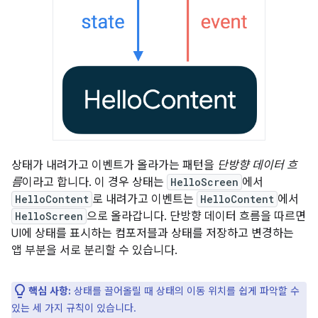
상태가 내려가고 이벤트가 올라가는 패턴을
단방향 데이터 흐
름
이라고 합니다. 이 경우 상태는
HelloScreen
에서
HelloContent
로 내려가고 이벤트는
HelloContent
에서
HelloScreen
으로 올라갑니다. 단방향 데이터 흐름을 따르면
UI에 상태를 표시하는 컴포저블과 상태를 저장하고 변경하는
앱 부분을 서로 분리할 수 있습니다.
핵심 사항:
상태를 끌어올릴 때 상태의 이동 위치를 쉽게 파악할 수
있는 세 가지 규칙이 있습니다.