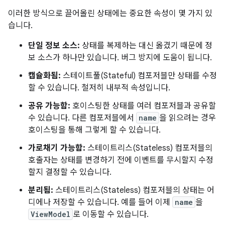
이러한 방식으로 끌어올린 상태에는 중요한 속성이 몇 가지 있
습니다.
단일 정보 소스:
상태를 복제하는 대신 옮겼기 때문에 정
보 소스가 하나만 있습니다. 버그 방지에 도움이 됩니다.
캡슐화됨:
스테이트풀(Stateful) 컴포저블만 상태를 수정
할 수 있습니다. 철저히 내부적 속성입니다.
공유 가능함:
호이스팅한 상태를 여러 컴포저블과 공유할
수 있습니다. 다른 컴포저블에서
name
을 읽으려는 경우
호이스팅을 통해 그렇게 할 수 있습니다.
가로채기 가능함:
스테이트리스(Stateless) 컴포저블의
호출자는 상태를 변경하기 전에 이벤트를 무시할지 수정
할지 결정할 수 있습니다.
분리됨:
스테이트리스(Stateless) 컴포저블의 상태는 어
디에나 저장할 수 있습니다. 예를 들어 이제
name
을
ViewModel
로 이동할 수 있습니다.