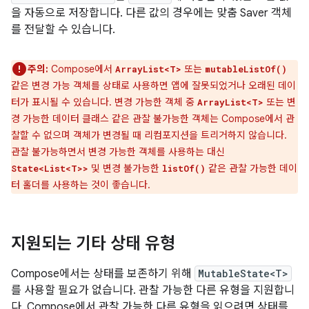
을 자동으로 저장합니다. 다른 값의 경우에는 맞춤 Saver 객체
를 전달할 수 있습니다.
주의:
Compose에서
또는
ArrayList<T>
mutableListOf()
같은 변경 가능 객체를 상태로 사용하면 앱에 잘못되었거나 오래된 데이
터가 표시될 수 있습니다. 변경 가능한 객체 중
또는 변
ArrayList<T>
경 가능한 데이터 클래스 같은 관찰 불가능한 객체는 Compose에서 관
찰할 수 없으며 객체가 변경될 때 리컴포지션을 트리거하지 않습니다.
관찰 불가능하면서 변경 가능한 객체를 사용하는 대신
및 변경 불가능한
같은 관찰 가능한 데이
State<List<T>>
listOf()
터 홀더를 사용하는 것이 좋습니다.
지원되는 기타 상태 유형
Compose에서는 상태를 보존하기 위해
MutableState<T>
를 사용할 필요가 없습니다. 관찰 가능한 다른 유형을 지원합니
다. Compose에서 관찰 가능한 다른 유형을 읽으려면 상태를