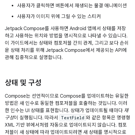
사용자가 클릭하면 버튼에서 재생되는 물결 애니메이션
사용자가 이미지 위에 그릴 수 있는 스티커
Jetpack Compose를 사용하면 Android 앱에서 상태를 저장
하고 사용하는 위치와 방법을 명시적으로 나타낼 수 있습니다.
이 가이드에서는 상태와 컴포저블 간의 관계, 그리고 보다 손쉬
운 상태 처리를 위해 Jetpack Compose에서 제공되는 API에
관해 집중적으로 설명합니다.
상태 및 구성
Compose는 선언적이므로 Compose를 업데이트하는 유일한
방법은 새 인수로 동일한 컴포저블을 호출하는 것입니다. 이러
한 인수는 UI 상태를 표현합니다. 상태가 업데이트될 때마다
재
구성
이 실행됩니다. 따라서
TextField
와 같은 항목은 명령형
XML 기반 뷰에서처럼 자동으로 업데이트되지 않습니다. 컴포
저블이 새 상태에 따라 업데이트되려면 새 상태를 명시적으로