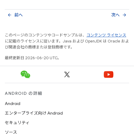
前へ
次へ
arrow_back
arrow_forward
このページのコンテンツやコードサンプルは、
コンテンツ ライセンス
に記載のライセンスに従います。Java および OpenJDK は Oracle およ
び関連会社の商標または登録商標です。
最終更新日 2026-06-20 UTC。
ANDROID の詳細
Android
エンタープライズ向け Android
セキュリティ
ソース