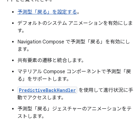
予測型「戻る」を設定する
。
デフォルトのシステム アニメーションを有効にしま
す。
Navigation Compose で予測型「戻る」を有効にし
ます。
共有要素の遷移と統合します。
マテリアル Compose コンポーネントで予測型「戻
る」をサポートします。
PredictiveBackHandler
を使用して進行状況に手
動でアクセスします。
予測型「戻る」ジェスチャーのアニメーションをテ
ストします。