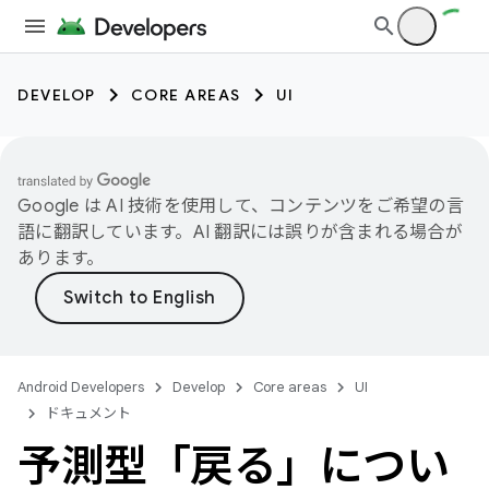
DEVELOP
CORE AREAS
UI
Google は AI 技術を使用して、コンテンツをご希望の言
語に翻訳しています。AI 翻訳には誤りが含まれる場合が
あります。
Android Developers
Develop
Core areas
UI
ドキュメント
予測型「戻る」につい