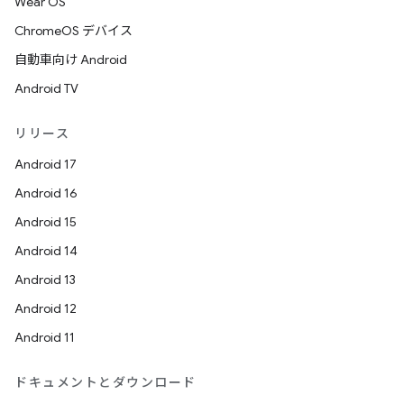
Wear OS
ChromeOS デバイス
自動車向け Android
Android TV
リリース
Android 17
Android 16
Android 15
Android 14
Android 13
Android 12
Android 11
ドキュメントとダウンロード