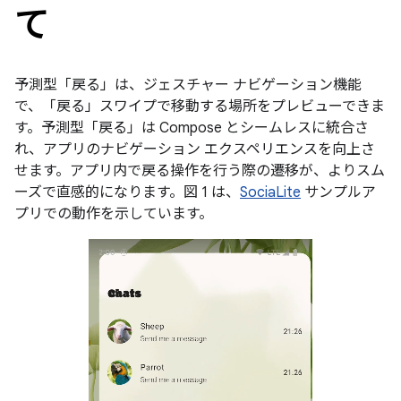
て
予測型「戻る」は、ジェスチャー ナビゲーション機能
で、「戻る」スワイプで移動する場所をプレビューできま
す。予測型「戻る」は Compose とシームレスに統合さ
れ、アプリのナビゲーション エクスペリエンスを向上さ
せます。アプリ内で戻る操作を行う際の遷移が、よりスム
ーズで直感的になります。図 1 は、
SociaLite
サンプルア
プリでの動作を示しています。