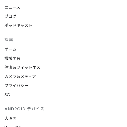
ニュース
ブログ
ポッドキャスト
探索
ゲーム
機械学習
健康＆フィットネス
カメラ＆メディア
プライバシー
5G
ANDROID デバイス
大画面