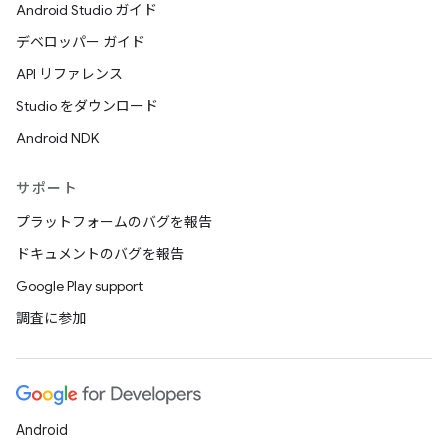
Android Studio ガイド
デベロッパー ガイド
API リファレンス
Studio をダウンロード
Android NDK
サポート
プラットフォームのバグを報告
ドキュメントのバグを報告
Google Play support
調査に参加
Android