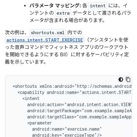
パラメータ マッピング:
各
intent
には、イ
ンテントの
extra
データとして渡されるパラ
メータが含まれる場合があります。
次の例は、
shortcuts.xml
内での
actions.intent.START_EXERCISE
（アシスタントを使
った音声コマンドでフィットネス アプリのワークアウト
を開始できるようにする BII）に対するケーパビリティ定
義を示しています。
<shortcuts
<capability