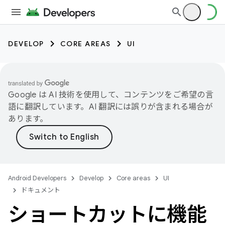
DEVELOP
CORE AREAS
UI
Google は AI 技術を使用して、コンテンツをご希望の言
語に翻訳しています。AI 翻訳には誤りが含まれる場合が
あります。
Android Developers
Develop
Core areas
UI
ドキュメント
ショートカットに機能