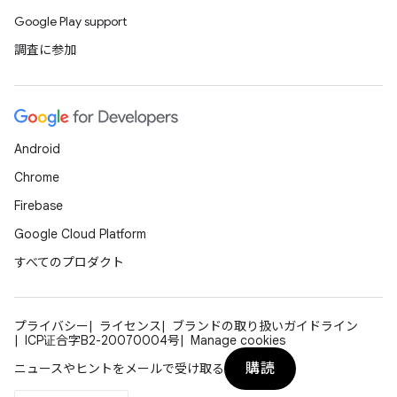
Google Play support
調査に参加
Android
Chrome
Firebase
Google Cloud Platform
すべてのプロダクト
プライバシー
ライセンス
ブランドの取り扱いガイドライン
ICP证合字B2-20070004号
Manage cookies
購読
ニュースやヒントをメールで受け取る