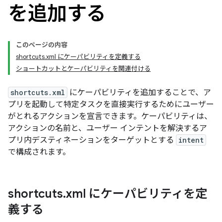
を追加する
このページの内容
shortcuts.xml にケーパビリティを定義する
ショートカットとケーパビリティを関連付ける
shortcuts.xml
にケーパビリティを追加することで、ア
プリを起動して特定タスクを直接実行するためにユーザー
がとれるアクションを宣言できます。ケーパビリティは、
アクションの名前と、ユーザー インテントを解決するア
プリ内デスティネーションをターゲットとする
intent
で構成されます。
shortcuts
.
xml にケーパビリティを定
義する