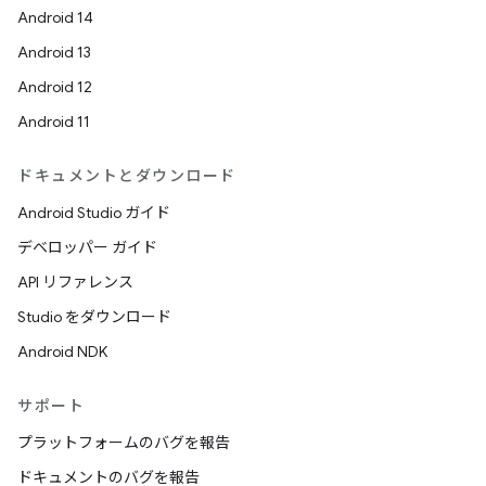
Android 14
Android 13
Android 12
Android 11
ドキュメントとダウンロード
Android Studio ガイド
デベロッパー ガイド
API リファレンス
Studio をダウンロード
Android NDK
サポート
プラットフォームのバグを報告
ドキュメントのバグを報告