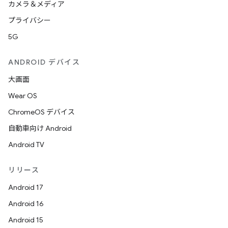
カメラ＆メディア
プライバシー
5G
ANDROID デバイス
大画面
Wear OS
ChromeOS デバイス
自動車向け Android
Android TV
リリース
Android 17
Android 16
Android 15