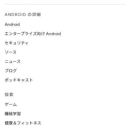
ANDROID の詳細
Android
エンタープライズ向け Android
セキュリティ
ソース
ニュース
ブログ
ポッドキャスト
探索
ゲーム
機械学習
健康＆フィットネス