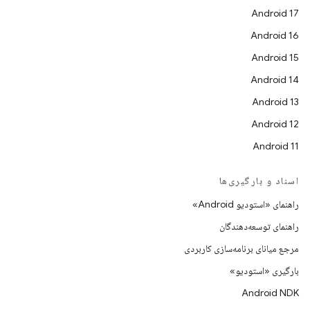
Android 17
Android 16
Android 15
Android 14
Android 13
Android 12
Android 11
اسناد و بارگیری‌ها
راهنمای «استودیو Android»
راهنمای توسعه‌دهندگان
مرجع میانای برنامه‌سازی کاربردی
بارگیری «استودیو»
Android NDK