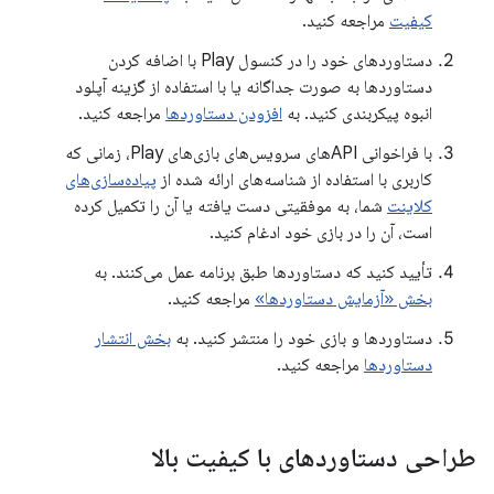
کیفیت
مراجعه کنید.
دستاوردهای خود را در کنسول Play با اضافه کردن
دستاوردها به صورت جداگانه یا با استفاده از گزینه آپلود
انبوه پیکربندی کنید. به
افزودن دستاوردها
مراجعه کنید.
با فراخوانی APIهای سرویس‌های بازی‌های Play، زمانی که
کاربری با استفاده از شناسه‌های ارائه شده از
پیاده‌سازی‌های
کلاینت
شما، به موفقیتی دست یافته یا آن را تکمیل کرده
است، آن را در بازی خود ادغام کنید.
تأیید کنید که دستاوردها طبق برنامه عمل می‌کنند. به
بخش «آزمایش دستاوردها»
مراجعه کنید.
دستاوردها و بازی خود را منتشر کنید. به
بخش انتشار
دستاوردها
مراجعه کنید.
طراحی دستاوردهای با کیفیت بالا