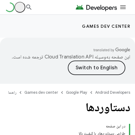
GAMES DEV CENTER
این صفحه به‌وسیله
ترجمه شده است.
Android Developers
Google Play
Games dev center
راهنما
دستاوردها
در این صفحه
طراحی دستاوردهای با کیفیت بالا