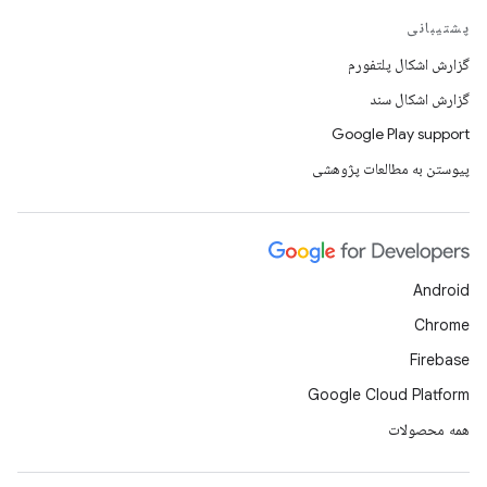
پشتیبانی
گزارش اشکال پلتفورم
گزارش اشکال سند
Google Play support
پیوستن به مطالعات پژوهشی
Android
Chrome
Firebase
Google Cloud Platform
همه محصولات