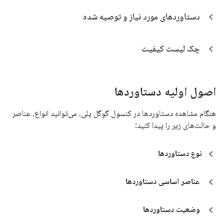
دستاوردهای مورد نیاز و توصیه شده
چک لیست کیفیت
اصول اولیه دستاوردها
هنگام مشاهده دستاوردها در کنسول گوگل پلی، می‌توانید انواع، عناصر
و حالت‌های زیر را پیدا کنید:
نوع دستاوردها
عناصر اساسی دستاوردها
وضعیت دستاوردها