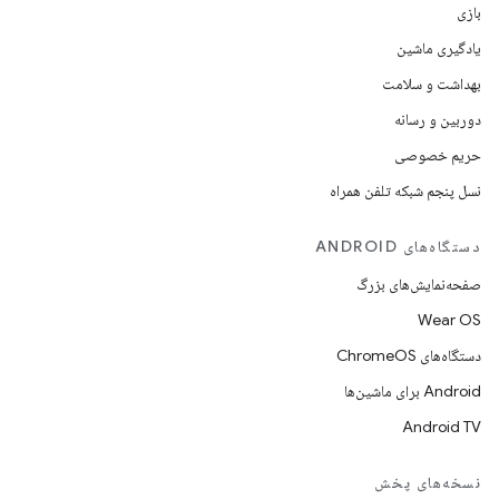
بازی
یادگیری ماشین
بهداشت و سلامت
دوربین و رسانه
حریم خصوصی
نسل پنجم شبکه تلفن همراه
دستگاه‌های ANDROID
صفحه‌نمایش‌های بزرگ
Wear OS
دستگاه‌های ChromeOS
Android برای ماشین‌ها
Android TV
نسخه‌های پخش