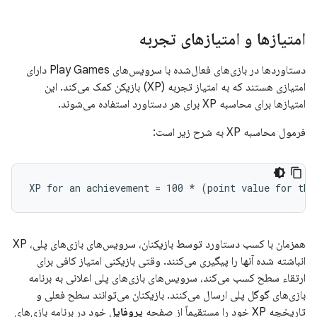
امتیازها و امتیازهای تجربه
دستاوردها در بازی‌های فعال‌شده با سرویس‌های Play Games دارای
امتیازی هستند که به امتیاز تجربه (XP) بازیکن کمک می‌کند. این
امتیازها برای محاسبه XP برای هر دستاورد استفاده می‌شوند.
فرمول محاسبه XP به شرح زیر است:
همزمان با کسب دستاورد توسط بازیکنان، سرویس‌های بازی‌های پلی، XP
انباشته شده آنها را پیگیری می‌کنند. وقتی بازیکنی امتیاز کافی برای
ارتقاء سطح کسب می‌کند، سرویس‌های بازی‌های پلی اعلانی به برنامه
بازی‌های گوگل پلی ارسال می‌کنند. بازیکنان می‌توانند سطح فعلی و
تاریخچه XP خود را مستقیماً از صفحه
پروفایل
خود در برنامه بازی‌های