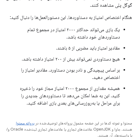
گوگل پلی مشاهده کنند.
هنگام اختصاص امتیاز به دستاوردها، این دستورالعمل‌ها را دنبال کنید:
یک بازی می‌تواند حداکثر ۲۰۰۰ امتیاز در مجموع تمام
دستاوردهای خود داشته باشد.
مقادیر امتیاز باید مضربی از ۵ باشند.
هیچ دستاوردی نمی‌تواند بیش از ۲۰۰ امتیاز داشته باشد.
بر اساس پیچیدگی و نادر بودن دستاورد، مقادیر امتیاز را
اختصاص دهید.
همیشه مقداری از مجموع ۲۰۰۰ امتیاز مجاز خود را ذخیره
کنید. این به شما امکان می‌دهد تا دستاوردهای جدیدی را
برای مراحل یا به‌روزرسانی‌های بعدی بازی اضافه کنید.
محتوا و نمونه کدها در این صفحه مشمول پروانه‌های توصیف‌شده در
پروانه محتوا
هستند. جاوا و OpenJDK علامت‌های تجاری یا علامت‌های تجاری ثبت‌شده Oracle و/
یا وابسته‌های آن هستند.