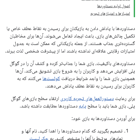
اصول اولیه دستاوردها
امتیازها و امتیازهای تجربه
دستاوردها با پاداش دادن به بازیکنان برای رسیدن به نقاط عطف خاص یا
تکمیل چالش‌های بازی، باعث ایجاد تعامل می‌شوند. آن‌ها برای مخاطبان
گسترده‌تری جذاب هستند، از جمله بازیکنانی که ممکن است به جدول
امتیازات رقابتی علاقه‌ای نداشته باشند اما از پیشرفت شخصی لذت ببرند.
دستاوردهای باکیفیت، بازی شما را جذاب‌تر کرده و کشف آن را در گوگل
پلی افزایش می‌دهد و کاربران را به شروع بازی تشویق می‌کند. آن‌ها
همچنین بازی شما را واجد شرایط دریافت
کوئست‌ها
می‌کنند که به
کاربران برای رسیدن به نقاط عطف پاداش می‌دهند.
برای رعایت
دستورالعمل‌های تجربه کاربری
ارتقاء سطح بازی‌های گوگل
پلی، بازی شما باید با سطح
پایه
دستاوردها مطابقت داشته باشد.
برای آوردن دستاوردها به بازی خود:
تصمیم بگیرید که کدام دستاوردها را اهدا کنید، نام آنها و
نمادهای مرتبط با آنها را مشخص کنید. به
چک لیست