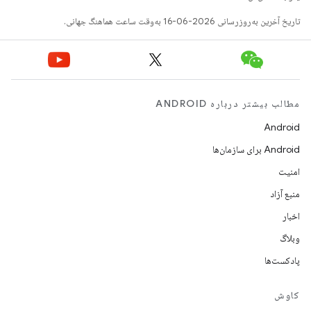
تاریخ آخرین به‌روزرسانی 2026-06-16 به‌وقت ساعت هماهنگ جهانی.
مطالب بیشتر درباره ANDROID
Android
Android برای سازمان‌ها
امنیت
منبع آزاد
اخبار
وبلاگ
پادکست‌ها
کاوش