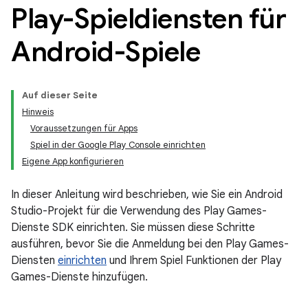
Play-Spieldiensten für
Android-Spiele
Auf dieser Seite
Hinweis
Voraussetzungen für Apps
Spiel in der Google Play Console einrichten
Eigene App konfigurieren
In dieser Anleitung wird beschrieben, wie Sie ein Android
Studio-Projekt für die Verwendung des Play Games-
Dienste SDK einrichten. Sie müssen diese Schritte
ausführen, bevor Sie die Anmeldung bei den Play Games-
Diensten
einrichten
und Ihrem Spiel Funktionen der Play
Games-Dienste hinzufügen.