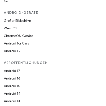
5G
ANDROID-GERÄTE
Großer Bildschirm
Wear OS
ChromeOS-Geräte
Android for Cars
Android TV
VERÖFFENTLICHUNGEN
Android 17
Android 16
Android 15
Android 14
Android 13