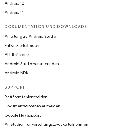
Android 12
Android 11
DOKUMENTATION UND DOWNLOADS
Anleitung zu Android Studio
Entwicklerleitfäden
API-Referenz
Android Studio herunterladen
Android NDK
SUPPORT
Plattformfehler melden
Dokumentationsfehler melden
Google Play support
An Studien für Forschungszwecke teilnehmen