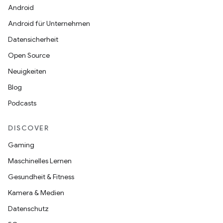
Android
Android für Unternehmen
Datensicherheit
Open Source
Neuigkeiten
Blog
Podcasts
DISCOVER
Gaming
Maschinelles Lernen
Gesundheit & Fitness
Kamera & Medien
Datenschutz