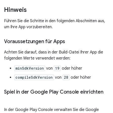
Hinweis
Führen Sie die Schritte in den folgenden Abschnitten aus,
um Ihre App vorzubereiten.
Voraussetzungen für Apps
Achten Sie darauf, dass in der Build-Datei Ihrer App die
folgenden Werte verwendet werden:
minSdkVersion
von
19
oder höher
compileSdkVersion
von
28
oder höher
Spiel in der Google Play Console einrichten
In der Google Play Console verwalten Sie die Google