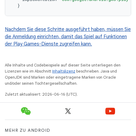
}
Nachdem Sie diese Schritte ausgeführt haben, müssen Sie
die Anmeldung einrichten, damit das Spiel auf Funktionen
der Play Games-Dienste zugreifen kann.
Alle Inhalte und Codebeispiele auf dieser Seite unterliegen den
Lizenzen wie im Abschnitt
Inhaltslizenz
beschrieben. Java und
OpenJDK sind Marken oder eingetragene Marken von Oracle
und/oder seinen Tochtergesellschaften.
Zuletzt aktualisiert: 2026-06-16 (UTC).
MEHR ZU ANDROID