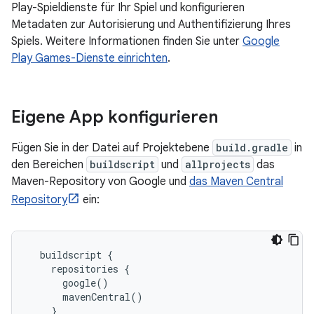
Play-Spieldienste für Ihr Spiel und konfigurieren
Metadaten zur Autorisierung und Authentifizierung Ihres
Spiels. Weitere Informationen finden Sie unter
Google
Play Games-Dienste einrichten
.
Eigene App konfigurieren
Fügen Sie in der Datei auf Projektebene
build.gradle
in
den Bereichen
buildscript
und
allprojects
das
Maven-Repository von Google
und
das Maven Central
Repository
ein:
  buildscript {

    repositories {

      google()

      mavenCentral()

    }
