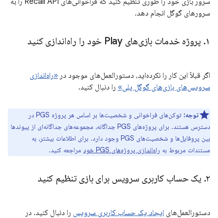
سرور بازی خود را طوری تنظیم کنید که فراخوانی‌های Recall API را به
سرورهای گوگل انجام دهد.
۱
.
پروژه خدمات بازی‌های Play خود را راه‌اندازی کنید
اگر قبلاً این کار را نکرده‌اید، دستورالعمل‌های موجود در
«راه‌اندازی
سرویس‌های بازی‌های گوگل پلی»
را دنبال کنید.
توجه:
توکن‌های فراخوانی و شخصیت‌ها بر اساس هر پروژه PGS در
دسترس هستند. برای پروژه‌های PGS جداگانه، مجموعه‌های جداگانه‌ای از پیوندها
بین پروفایل‌ها و شخصیت‌های PGS وجود دارد. برای اطلاعات بیشتر، به
مستندات مربوط به
راه‌اندازی پروژه‌های PGS خود
مراجعه کنید.
۲
.
یک حساب کاربری سرویس برای بازی تنظیم کنید
دستورالعمل‌های
ایجاد یک حساب کاربری سرویس
را دنبال کنید. در