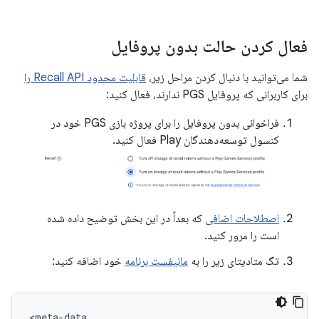
فعال کردن حالت بدون پروفایل
شما می‌توانید با دنبال کردن مراحل زیر،
قابلیت محدود Recall API را
برای کاربرانی که پروفایل PGS ندارند، فعال کنید:
فراخوانی بدون پروفایل را برای پروژه بازی PGS خود در
کنسول توسعه‌دهندگان Play فعال کنید.
اصطلاحات اضافی
که بعداً در این بخش توضیح داده شده
است را مرور کنید.
تگ متادیتای زیر را به
مانیفست برنامه
خود اضافه کنید: