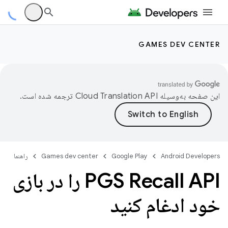
GAMES DEV CENTER
این صفحه به‌وسیله
ترجمه شده است.
Android Developers
Google Play
Games dev center
راهنما
PGS Recall API را در بازی
خود ادغام کنید