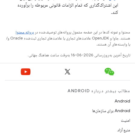
این اشتراک‌گذاری که تمام الزامات قانونی مربوطه را برآورده
کند.
محتوا و نمونه کدها در این صفحه مشمول پروانه‌های توصیف‌شده در
پروانه محتوا
هستند. جاوا و OpenJDK علامت‌های تجاری یا علامت‌های تجاری ثبت‌شده Oracle و/
یا وابسته‌های آن هستند.
تاریخ آخرین به‌روزرسانی 2026-06-16 به‌وقت ساعت هماهنگ جهانی.
مطالب بیشتر درباره ANDROID
Android
Android برای سازمان‌ها
امنیت
منبع آزاد