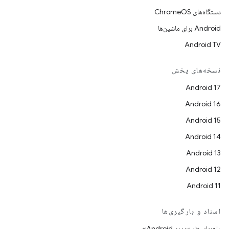
دستگاه‌های ChromeOS
Android برای ماشین‌ها
Android TV
نسخه‌های پخش
Android 17
Android 16
Android 15
Android 14
Android 13
Android 12
Android 11
اسناد و بارگیری‌ها
راهنمای «استودیو Android»