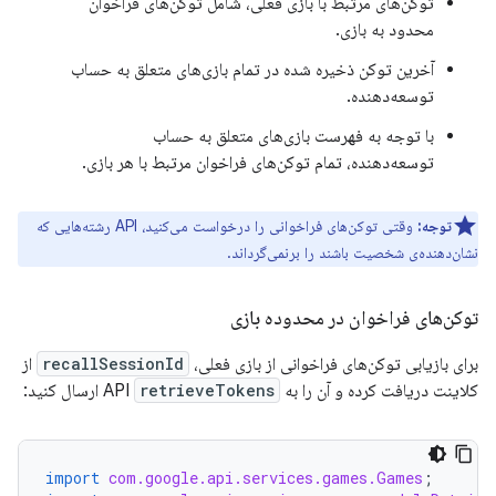
توکن‌های مرتبط با بازی فعلی، شامل توکن‌های فراخوان
محدود به بازی.
آخرین توکن ذخیره شده در تمام بازی‌های متعلق به حساب
توسعه‌دهنده.
با توجه به فهرست بازی‌های متعلق به حساب
توسعه‌دهنده، تمام توکن‌های فراخوان مرتبط با هر بازی.
توجه:
وقتی توکن‌های فراخوانی را درخواست می‌کنید، API رشته‌هایی که
نشان‌دهنده‌ی شخصیت باشند را برنمی‌گرداند.
توکن‌های فراخوان در محدوده بازی
برای بازیابی توکن‌های فراخوانی از بازی فعلی،
recallSessionId
از
کلاینت دریافت کرده و آن را به API
retrieveTokens
ارسال کنید:
import
com.google.api.services.games.Games
;