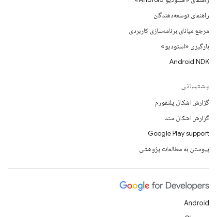
راهنمای توسعه‌دهندگان
مرجع میانای برنامه‌سازی کاربردی
بارگیری «استودیو»
Android NDK
پشتیبانی
گزارش اشکال پلتفورم
گزارش اشکال سند
Google Play support
پیوستن به مطالعات پژوهشی
Android