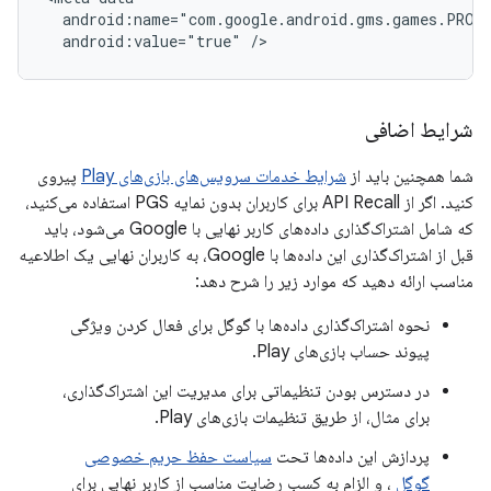
android:value="true"
شرایط اضافی
شما همچنین باید از
شرایط خدمات سرویس‌های بازی‌های Play
پیروی
کنید. اگر از API Recall برای کاربران بدون نمایه PGS استفاده می‌کنید،
که شامل اشتراک‌گذاری داده‌های کاربر نهایی با Google می‌شود، باید
قبل از اشتراک‌گذاری این داده‌ها با Google، به کاربران نهایی یک اطلاعیه
مناسب ارائه دهید که موارد زیر را شرح دهد:
نحوه اشتراک‌گذاری داده‌ها با گوگل برای فعال کردن ویژگی
پیوند حساب بازی‌های Play.
در دسترس بودن تنظیماتی برای مدیریت این اشتراک‌گذاری،
برای مثال، از طریق تنظیمات بازی‌های Play.
پردازش این داده‌ها تحت
سیاست حفظ حریم خصوصی
گوگل
، و الزام به کسب رضایت مناسب از کاربر نهایی برای