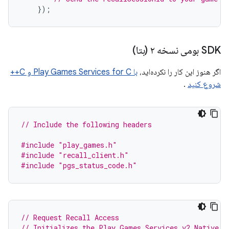
});
SDK بومی نسخه ۲ (بتا)
اگر هنوز این کار را نکرده‌اید،
با Play Games Services for C و C++
شروع کنید
.
// Include the following headers
#include
"play_games.h"
#include
"recall_client.h"
#include
"pgs_status_code.h"
// Request Recall Access
// Initializes the Play Games Services v2 Native S