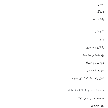
اخبار
وبلاگ
پادکست‌ها
کاوش
بازی
یادگیری ماشین
بهداشت و سلامت
دوربین و رسانه
حریم خصوصی
نسل پنجم شبکه تلفن همراه
دستگاه‌های ANDROID
صفحه‌نمایش‌های بزرگ
Wear OS