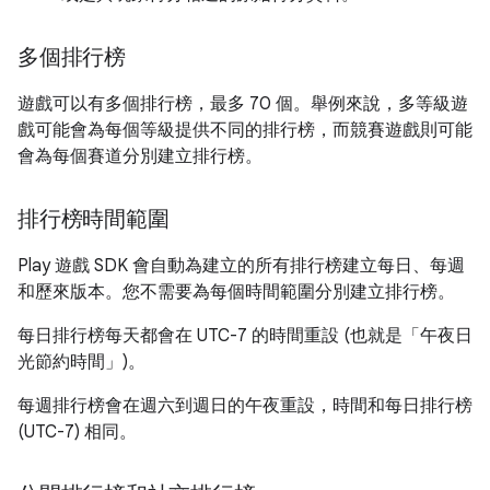
多個排行榜
遊戲可以有多個排行榜，最多 70 個。舉例來說，多等級遊
戲可能會為每個等級提供不同的排行榜，而競賽遊戲則可能
會為每個賽道分別建立排行榜。
排行榜時間範圍
Play 遊戲 SDK 會自動為建立的所有排行榜建立每日、每週
和歷來版本。您不需要為每個時間範圍分別建立排行榜。
每日排行榜每天都會在 UTC-7 的時間重設 (也就是「午夜日
光節約時間」)。
每週排行榜會在週六到週日的午夜重設，時間和每日排行榜
(UTC-7) 相同。