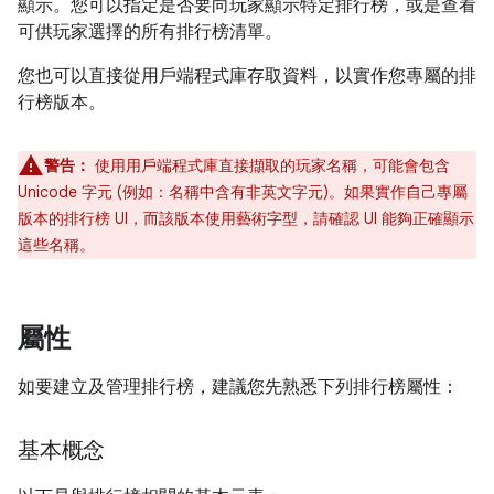
顯示。您可以指定是否要向玩家顯示特定排行榜，或是查看
可供玩家選擇的所有排行榜清單。
您也可以直接從用戶端程式庫存取資料，以實作您專屬的排
行榜版本。
警告：
使用用戶端程式庫直接擷取的玩家名稱，可能會包含
Unicode 字元 (例如：名稱中含有非英文字元)。如果實作自己專屬
版本的排行榜 UI，而該版本使用藝術字型，請確認 UI 能夠正確顯示
這些名稱。
屬性
如要建立及管理排行榜，建議您先熟悉下列排行榜屬性：
基本概念