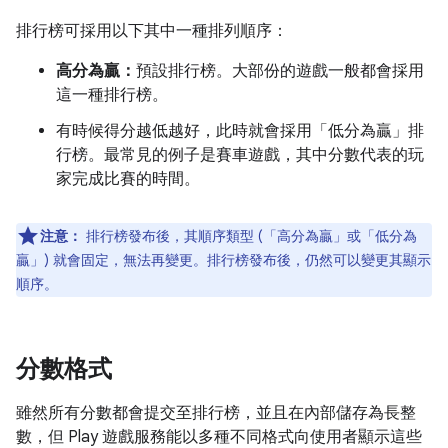
排行榜可採用以下其中一種排列順序：
高分為贏：
預設排行榜。大部份的遊戲一般都會採用
這一種排行榜。
有時候得分越低越好，此時就會採用「低分為贏」
排
行榜。最常見的例子是賽車遊戲，其中分數代表的玩
家完成比賽的時間。
注意：
排行榜發布後，其順序類型 (「高分為贏」或「低分為
贏」) 就會固定，無法再變更。排行榜發布後，仍然可以變更其顯示
順序。
分數格式
雖然所有分數都會提交至排行榜，並且在內部儲存為長整
數，但 Play 遊戲服務能以多種不同格式向使用者顯示這些