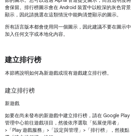
節的圖示。您可以透過 Alpha 管道提交圖示，而且透明度將
會保留。排行榜圖示會在 Android 裝置中以較深的灰色背景
顯示，因此請挑選在這類情況中能夠清楚顯示的圖示。
所有語言版本都會使用同一個圖示，因此建議不要在圖示中
加入任何文字或本地化內容。
建立排行榜
本節將說明如何為新遊戲或現有遊戲建立排行榜。
建立排行榜
新遊戲
如要在尚未發布的新遊戲中建立排行榜，請在 Google Play
管理中心前往遊戲項目，然後依序選取「拓展使用者」
>「Play 遊戲服務」>「設定與管理」>「排行榜」
，然後點