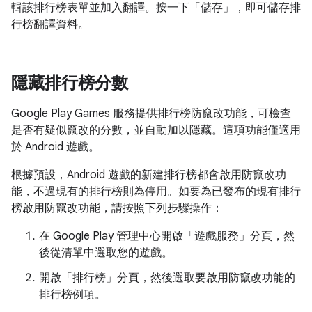
輯該排行榜表單並加入翻譯。按一下「儲存」
，即可儲存排
行榜翻譯資料。
隱藏排行榜分數
Google Play Games 服務提供排行榜防竄改功能，可檢查
是否有疑似竄改的分數，並自動加以隱藏。這項功能僅適用
於 Android 遊戲。
根據預設，Android 遊戲的新建排行榜都會啟用防竄改功
能，不過現有的排行榜則為停用。如要為已發布的現有排行
榜啟用防竄改功能，請按照下列步驟操作：
在 Google Play 管理中心開啟「遊戲服務」
分頁，然
後從清單中選取您的遊戲。
開啟「排行榜」
分頁，然後選取要啟用防竄改功能的
排行榜例項。