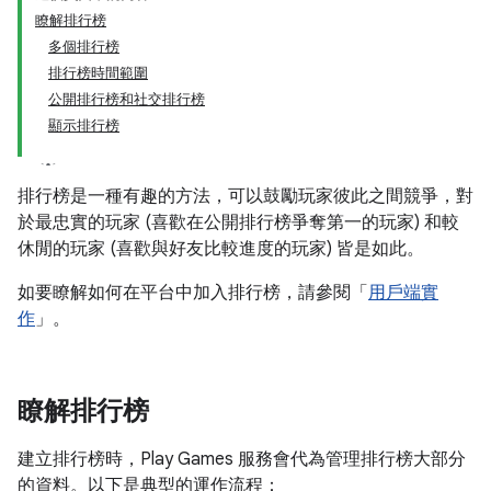
瞭解排行榜
多個排行榜
排行榜時間範圍
公開排行榜和社交排行榜
顯示排行榜
排行榜是一種有趣的方法，可以鼓勵玩家彼此之間競爭，對
於最忠實的玩家 (喜歡在公開排行榜爭奪第一的玩家) 和較
休閒的玩家 (喜歡與好友比較進度的玩家) 皆是如此。
如要瞭解如何在平台中加入排行榜，請參閱「
用戶端實
作
」。
瞭解排行榜
建立排行榜時，Play Games 服務會代為管理排行榜大部分
的資料。以下是典型的運作流程：