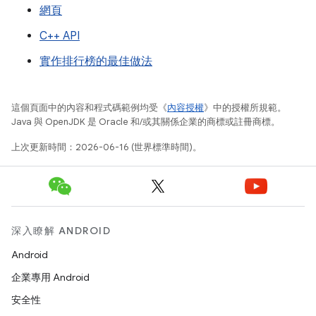
網頁
C++ API
實作排行榜的最佳做法
這個頁面中的內容和程式碼範例均受《
內容授權
》中的授權所規範。
Java 與 OpenJDK 是 Oracle 和/或其關係企業的商標或註冊商標。
上次更新時間：2026-06-16 (世界標準時間)。
深入瞭解 ANDROID
Android
企業專用 Android
安全性