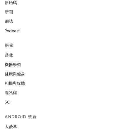
原始碼
新聞
網誌
Podcast
探索
遊戲
機器學習
健康與健身
相機與媒體
隱私權
5G
ANDROID 裝置
大螢幕