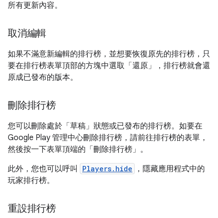
所有更新內容。
取消編輯
如果不滿意新編輯的排行榜，並想要恢復原先的排行榜，只
要在排行榜表單頂部的方塊中選取「還原」
，排行榜就會還
原成已發布的版本。
刪除排行榜
您可以刪除處於「草稿」狀態或已發布的排行榜。如要在
Google Play 管理中心刪除排行榜，請前往排行榜的表單，
然後按一下表單頂端的「刪除排行榜」
。
此外，您也可以呼叫
Players.hide
，隱藏應用程式中的
玩家排行榜。
重設排行榜