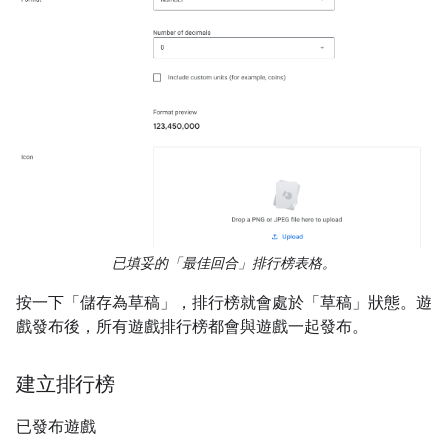
已填妥的「最佳回合」排行榜表格。
按一下「儲存為草稿」
，排行榜就會處於「草稿」狀態。遊
戲發布後，所有遊戲排行榜都會與遊戲一起發布。
建立排行榜
已發布遊戲