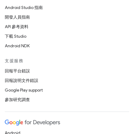
Android Studio 指南
開發人員指南
API 參考資料
下載 Studio
Android NDK
支援服務
回報平台錯誤
回報說明文件錯誤
Google Play support
參加研究調查
Android