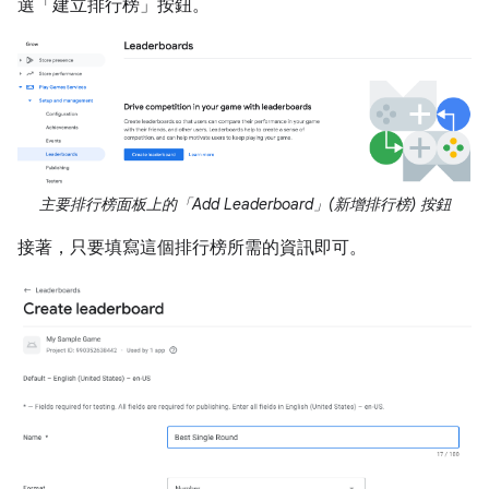
選「建立排行榜」
按鈕。
主要排行榜面板上的「Add Leaderboard」(新增排行榜) 按鈕
接著，只要填寫這個排行榜所需的資訊即可。