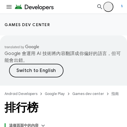
GAMES DEV CENTER
Google 會運用 AI 技術將內容翻譯成你偏好的語言，但可
能會出錯。
Android Developers
Google Play
Games dev center
指南
排行榜
這個頁面中的內容