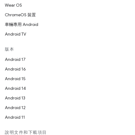
Wear OS
ChromeOS 裝置
車輛專用 Android
Android TV
版本
Android 17
Android 16
Android 15
Android 14
Android 13
Android 12
Android 11
說明文件和下載項目