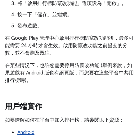
將「啟用排行榜防竄改功能」
選項設為「開啟」。
按一下「儲存」
並繼續。
發布遊戲。
在 Google Play 管理中心啟用排行榜防竄改功能後，最多可
能需要 24 小時才會生效。啟用防竄改功能之前提交的分
數，並不會溯及既往。
在某些情況下，也許您需要停用防竄改功能 (舉例來說，如
果遊戲有 Android 版也有網頁版，而您要在這些平台中共用
排行榜時)。
用戶端實作
如要瞭解如何在平台中加入排行榜，請參閱以下資源：
Android