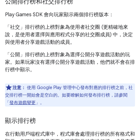
公開排行榜和社交排行榜
Play Games SDK 會向玩家顯示兩個排行榜版本：
「社交」
排行榜的上榜對象為使用者社交圈 (更精確地來
說，是使用者選擇與應用程式分享的社交圈成員) 中，決定
與使用者分享遊戲活動的成員。
「公開」
排行榜的上榜對象為選擇公開分享遊戲活動的玩
家。如果玩家沒有選擇公開分享遊戲活動，他們就不會在排
行榜中顯示。
注意：
使用 Google Play 管理中心發布對應的排行榜之前，社
交排行榜一開始會是空白的。如要瞭解如何發布排行榜，請參閱
「
發布遊戲變更
」。
顯示排行榜
在行動用戶端程式庫中，程式庫會處理排行榜的所有格式和