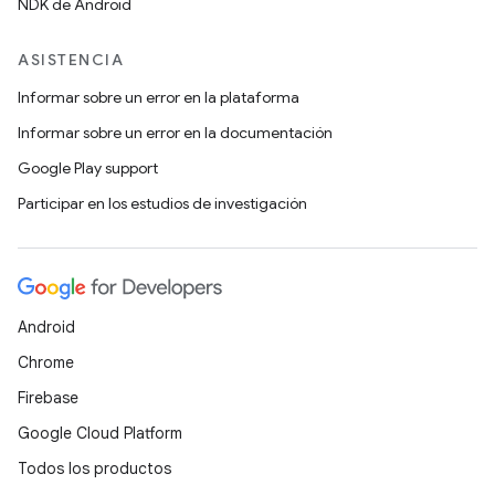
NDK de Android
ASISTENCIA
Informar sobre un error en la plataforma
Informar sobre un error en la documentación
Google Play support
Participar en los estudios de investigación
Android
Chrome
Firebase
Google Cloud Platform
Todos los productos