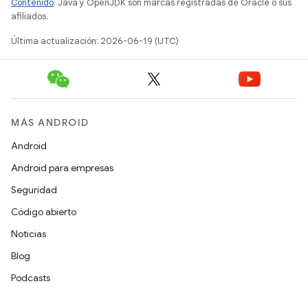
Contenido
. Java y OpenJDK son marcas registradas de Oracle o sus
afiliados.
Última actualización: 2026-06-19 (UTC)
MÁS ANDROID
Android
Android para empresas
Seguridad
Código abierto
Noticias
Blog
Podcasts