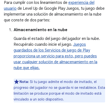
Para cumplir con los lineamientos de
experiencia del
usuario
de Level Up de Google Play Juegos, tu juego debe
implementar una solución de almacenamiento en la nube
que conste de dos partes:
Almacenamiento en la nube
Guarda el estado del juego del jugador en la nube.
Recupéralo cuando inicie el juego.
Juegos
guardados de los Servicios de juego de Play
proporciona un servicio para esto, pero puedes
usar cualquier solución de almacenamiento en la
nube que elijas.
Nota:
Si tu juego admite el modo de invitado, el
progreso del jugador no se guarda ni se restablece. Esta
limitación se produce porque el modo de invitado está
vinculado a un solo dispositivo.