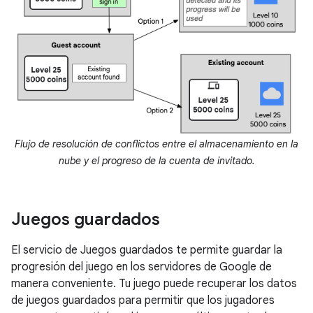
Flujo de resolución de conflictos entre el almacenamiento en la
nube y el progreso de la cuenta de invitado.
Juegos guardados
El servicio de Juegos guardados te permite guardar la
progresión del juego en los servidores de Google de
manera conveniente. Tu juego puede recuperar los datos
de juegos guardados para permitir que los jugadores