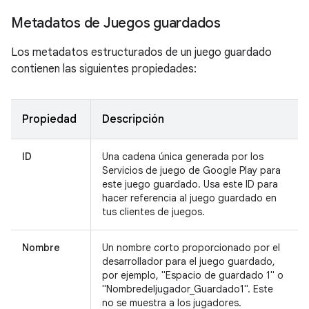
Metadatos de Juegos guardados
Los metadatos estructurados de un juego guardado
contienen las siguientes propiedades:
Propiedad
Descripción
ID
Una cadena única generada por los
Servicios de juego de Google Play para
este juego guardado. Usa este ID para
hacer referencia al juego guardado en
tus clientes de juegos.
Nombre
Un nombre corto proporcionado por el
desarrollador para el juego guardado,
por ejemplo, "Espacio de guardado 1" o
"Nombredeljugador_Guardado1". Este
no se muestra a los jugadores.