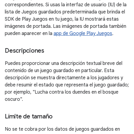
correspondientes. Si usas la interfaz de usuario (IU) de la
lista de Juegos guardados predeterminada que brinda el
SDK de Play Juegos en tu juego, la IU mostrará estas
imágenes de portada. Las imágenes de portada también
pueden aparecer en la
app de Google Play Juegos
.
Descripciones
Puedes proporcionar una descripción textual breve del
contenido de un juego guardado en particular. Esta
descripción se muestra directamente a los jugadores y
debe resumir el estado que representa el juego guardado;
por ejemplo, "Lucha contra los duendes en el bosque
oscuro".
Límite de tamaño
No se te cobra por los datos de juegos guardados en