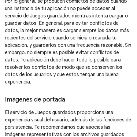
Por lo general, se producen conflictos de datos cuando
una instancia de tu aplicación no puede acceder al
servicio de Juegos guardados mientras intenta cargar o
guardar datos. En general, para evitar conflictos de
datos, la mejor manera es cargar siempre los datos más
recientes del servicio cuando se inicia o reanuda tu
aplicación, y guardarlos con una frecuencia razonable. Sin
embargo, no siempre es posible evitar conflictos de
datos. Tu aplicación debe hacer todo lo posible para
resolver los conflictos de modo que se conserven los
datos de los usuarios y que estos tengan una buena
experiencia.
Imágenes de portada
El servicio de Juegos guardados proporciona una
experiencia visual del usuario, además de las funciones de
persistencia. Te recomendamos que asocies las
imágenes representativas con los archivos guardados