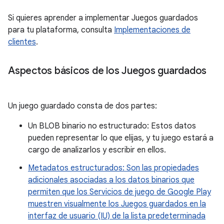
Si quieres aprender a implementar Juegos guardados
para tu plataforma, consulta
Implementaciones de
clientes
.
Aspectos básicos de los Juegos guardados
Un juego guardado consta de dos partes:
Un BLOB binario no estructurado: Estos datos
pueden representar lo que elijas, y tu juego estará a
cargo de analizarlos y escribir en ellos.
Metadatos estructurados: Son las propiedades
adicionales asociadas a los datos binarios que
permiten que los Servicios de juego de Google Play
muestren visualmente los Juegos guardados en la
interfaz de usuario (IU) de la lista predeterminada