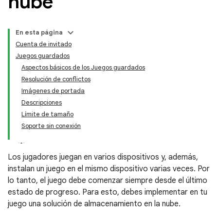
nube
En esta página
Cuenta de invitado
Juegos guardados
Aspectos básicos de los Juegos guardados
Resolución de conflictos
Imágenes de portada
Descripciones
Límite de tamaño
Soporte sin conexión
Los jugadores juegan en varios dispositivos y, además,
instalan un juego en el mismo dispositivo varias veces. Por
lo tanto, el juego debe comenzar siempre desde el último
estado de progreso. Para esto, debes implementar en tu
juego una solución de almacenamiento en la nube.