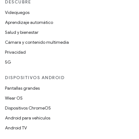
DESCUBRE
Videojuegos
Aprendizaje automático
Salud y bienestar
Cámara y contenido multimedia
Privacidad
5G
DISPOSITIVOS ANDROID
Pantallas grandes
Wear OS
Dispositivos ChromeOS
Android para vehículos
Android TV