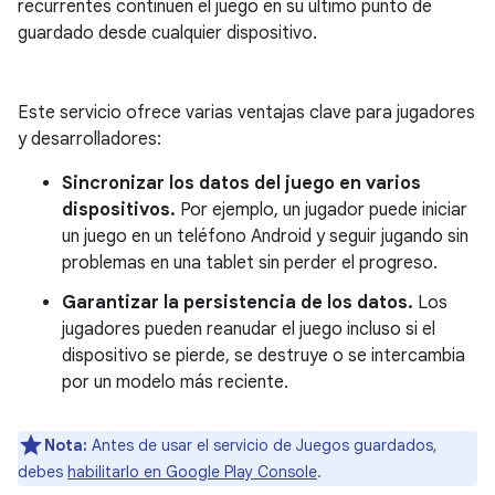
recurrentes continúen el juego en su último punto de
guardado desde cualquier dispositivo.
Este servicio ofrece varias ventajas clave para jugadores
y desarrolladores:
Sincronizar los datos del juego en varios
dispositivos.
Por ejemplo, un jugador puede iniciar
un juego en un teléfono Android y seguir jugando sin
problemas en una tablet sin perder el progreso.
Garantizar la persistencia de los datos.
Los
jugadores pueden reanudar el juego incluso si el
dispositivo se pierde, se destruye o se intercambia
por un modelo más reciente.
Nota:
Antes de usar el servicio de Juegos guardados,
debes
habilitarlo en Google Play Console
.