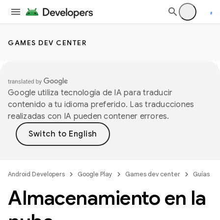
GAMES DEV CENTER
Google utiliza tecnología de IA para traducir
contenido a tu idioma preferido. Las traducciones
realizadas con IA pueden contener errores.
Android Developers
Google Play
Games dev center
Guías
Almacenamiento en la