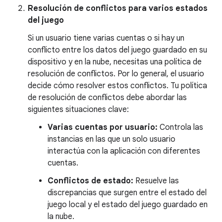
Resolución de conflictos para varios estados
del juego
Si un usuario tiene varias cuentas o si hay un
conflicto entre los datos del juego guardado en su
dispositivo y en la nube, necesitas una política de
resolución de conflictos. Por lo general, el usuario
decide cómo resolver estos conflictos. Tu política
de resolución de conflictos debe abordar las
siguientes situaciones clave:
Varias cuentas por usuario:
Controla las
instancias en las que un solo usuario
interactúa con la aplicación con diferentes
cuentas.
Conflictos de estado:
Resuelve las
discrepancias que surgen entre el estado del
juego local y el estado del juego guardado en
la nube.