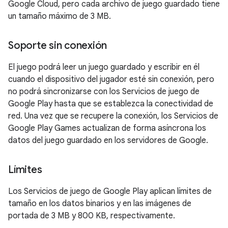
Google Cloud, pero cada archivo de juego guardado tiene
un tamaño máximo de 3 MB.
Soporte sin conexión
El juego podrá leer un juego guardado y escribir en él
cuando el dispositivo del jugador esté sin conexión, pero
no podrá sincronizarse con los Servicios de juego de
Google Play hasta que se establezca la conectividad de
red. Una vez que se recupere la conexión, los Servicios de
Google Play Games actualizan de forma asíncrona los
datos del juego guardado en los servidores de Google.
Límites
Los Servicios de juego de Google Play aplican límites de
tamaño en los datos binarios y en las imágenes de
portada de 3 MB y 800 KB, respectivamente.