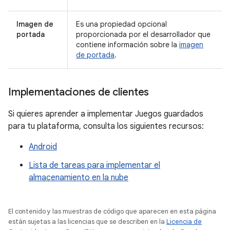
Imagen de
Es una propiedad opcional
portada
proporcionada por el desarrollador que
contiene información sobre la
imagen
de portada
.
Implementaciones de clientes
Si quieres aprender a implementar Juegos guardados
para tu plataforma, consulta los siguientes recursos:
Android
Lista de tareas para implementar el
almacenamiento en la nube
El contenido y las muestras de código que aparecen en esta página
están sujetas a las licencias que se describen en la
Licencia de