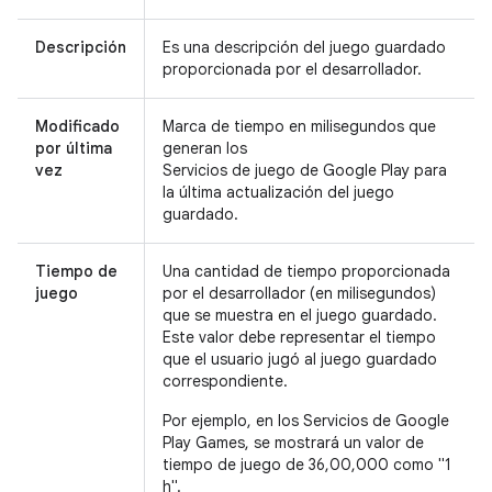
Descripción
Es una descripción del juego guardado
proporcionada por el desarrollador.
Modificado
Marca de tiempo en milisegundos que
por última
generan los
vez
Servicios de juego de Google Play para
la última actualización del juego
guardado.
Tiempo de
Una cantidad de tiempo proporcionada
juego
por el desarrollador (en milisegundos)
que se muestra en el juego guardado.
Este valor debe representar el tiempo
que el usuario jugó al juego guardado
correspondiente.
Por ejemplo, en los Servicios de Google
Play Games, se mostrará un valor de
tiempo de juego de 36,00,000 como "1
h".