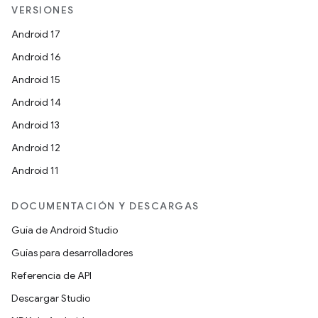
VERSIONES
Android 17
Android 16
Android 15
Android 14
Android 13
Android 12
Android 11
DOCUMENTACIÓN Y DESCARGAS
Guía de Android Studio
Guías para desarrolladores
Referencia de API
Descargar Studio