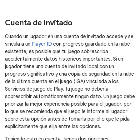
Cuenta de invitado
Cuando un jugador en una cuenta de invitado accede y se
vincula a un
Player ID
con progreso guardado en la nube
existente, es posible que tu juego sobrescriba
accidentalmente datos históricos importantes. Si un
jugador tiene una cuenta de invitado local con un
progreso significativo y una copia de seguridad en la nube
de la última cuenta en el juego (IGA) vinculada a los
Servicios de juego de Play, tu juego no debería
sobrescribir automáticamente ningún dato. Un juego debe
priorizar la mejor experiencia posible para el jugador, por
lo que se recomienda que el juego le informe al jugador
sobre esta opción antes de tomarla por él o que le pida
explícitamente que elija entre las opciones.
Teniendo esto en cuenta, tienes dos opciones: