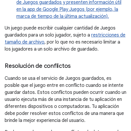
de Juegos guardados y presenten información útil
en la app de Google Play Juegos (por ejemplo, la
marca de tiempo de la última actualización).
Un juego puede escribir cualquier cantidad de Juegos
guardados para un solo jugador, sujeto a
restricciones de
tamaño de archivo
, por lo que no es necesario limitar a
los jugadores a un solo archivo de guardado.
Resolución de conflictos
Cuando se usa el servicio de Juegos guardados, es
posible que el juego entre en conflicto cuando se intente
guardar datos. Estos conflictos pueden ocurrir cuando un
usuario ejecuta más de una instancia de tu aplicación en
diferentes dispositivos o computadoras. Tu aplicación
debe poder resolver estos conflictos de una manera que
brinde la mejor experiencia del usuario.