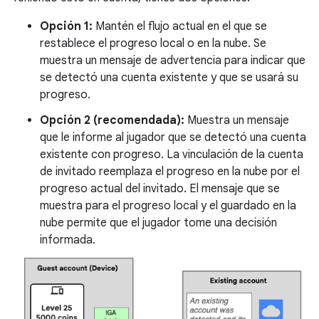
Opción 1:
Mantén el flujo actual en el que se
restablece el progreso local o en la nube. Se
muestra un mensaje de advertencia para indicar que
se detectó una cuenta existente y que se usará su
progreso.
Opción 2 (recomendada):
Muestra un mensaje
que le informe al jugador que se detectó una cuenta
existente con progreso. La vinculación de la cuenta
de invitado reemplaza el progreso en la nube por el
progreso actual del invitado. El mensaje que se
muestra para el progreso local y el guardado en la
nube permite que el jugador tome una decisión
informada.