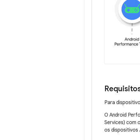
Requisito
Para dispositivo
O Android Perfo
Services) com o
os dispositivos 