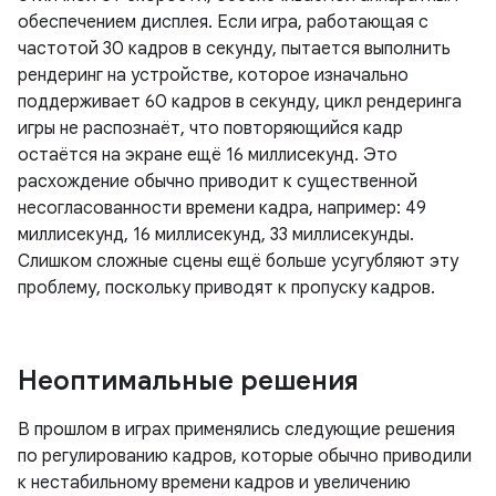
обеспечением дисплея. Если игра, работающая с
частотой 30 кадров в секунду, пытается выполнить
рендеринг на устройстве, которое изначально
поддерживает 60 кадров в секунду, цикл рендеринга
игры не распознаёт, что повторяющийся кадр
остаётся на экране ещё 16 миллисекунд. Это
расхождение обычно приводит к существенной
несогласованности времени кадра, например: 49
миллисекунд, 16 миллисекунд, 33 миллисекунды.
Слишком сложные сцены ещё больше усугубляют эту
проблему, поскольку приводят к пропуску кадров.
Неоптимальные решения
В прошлом в играх применялись следующие решения
по регулированию кадров, которые обычно приводили
к нестабильному времени кадров и увеличению