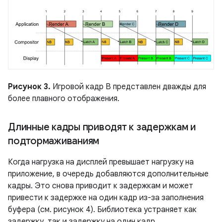
Рисунок 3.
Игровой кадр B представлен дважды для
более плавного отображения.
Длинные кадры приводят к задержкам и
подтормаживаниям
Когда нагрузка на дисплей превышает нагрузку на
приложение, в очередь добавляются дополнительные
кадры. Это снова приводит к задержкам и может
привести к задержке на один кадр из-за заполнения
буфера (см. рисунок 4). Библиотека устраняет как
задержку, так и задержку на один кадр.