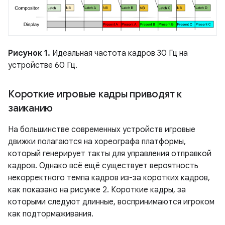
Рисунок 1.
Идеальная частота кадров 30 Гц на
устройстве 60 Гц.
Короткие игровые кадры приводят к
заиканию
На большинстве современных устройств игровые
движки полагаются на хореографа платформы,
который генерирует такты для управления отправкой
кадров. Однако всё ещё существует вероятность
некорректного темпа кадров из-за коротких кадров,
как показано на рисунке 2. Короткие кадры, за
которыми следуют длинные, воспринимаются игроком
как подтормаживания.