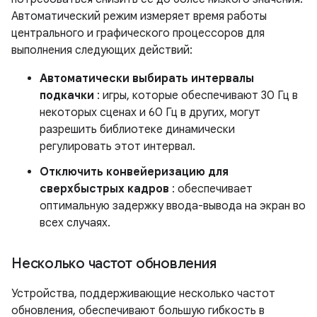
Автоматический режим измеряет время работы
центрального и графического процессоров для
выполнения следующих действий:
Автоматически выбирать интервалы
подкачки
: игры, которые обеспечивают 30 Гц в
некоторых сценах и 60 Гц в других, могут
разрешить библиотеке динамически
регулировать этот интервал.
Отключить конвейеризацию для
сверхбыстрых кадров
: обеспечивает
оптимальную задержку ввода-вывода на экран во
всех случаях.
Несколько частот обновления
Устройства, поддерживающие несколько частот
обновления, обеспечивают большую гибкость в