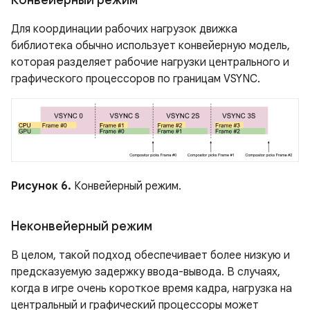
Для координации рабочих нагрузок движка
библиотека обычно использует конвейерную модель,
которая разделяет рабочие нагрузки центрального и
графического процессоров по границам VSYNC.
Рисунок 6.
Конвейерный режим.
Неконвейерный режим
В целом, такой подход обеспечивает более низкую и
предсказуемую задержку ввода-вывода. В случаях,
когда в игре очень короткое время кадра, нагрузка на
центральный и графический процессоры может