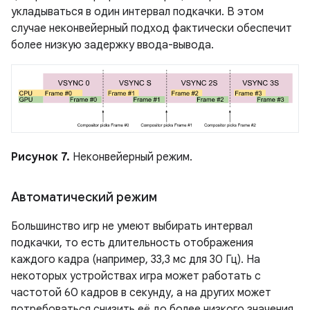
укладываться в один интервал подкачки. В этом
случае неконвейерный подход фактически обеспечит
более низкую задержку ввода-вывода.
Рисунок 7.
Неконвейерный режим.
Автоматический режим
Большинство игр не умеют выбирать интервал
подкачки, то есть длительность отображения
каждого кадра (например, 33,3 мс для 30 Гц). На
некоторых устройствах игра может работать с
частотой 60 кадров в секунду, а на других может
потребоваться снизить её до более низкого значения.