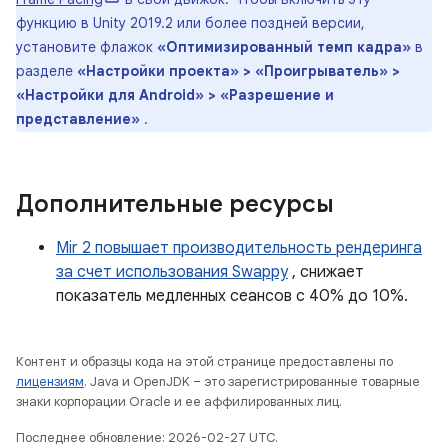
функцию в Unity 2019.2 или более поздней версии,
установите флажок
«Оптимизированный темп кадра»
в
разделе
«Настройки проекта» > «Проигрыватель» >
«Настройки для Android» > «Разрешение и
представление»
.
Дополнительные ресурсы
Mir 2 повышает производительность рендеринга
за счет использования Swappy
, снижает
показатель медленных сеансов с 40% до 10%.
Контент и образцы кода на этой странице предоставлены по
лицензиям
. Java и OpenJDK – это зарегистрированные товарные
знаки корпорации Oracle и ее аффилированных лиц.
Последнее обновление: 2026-02-27 UTC.