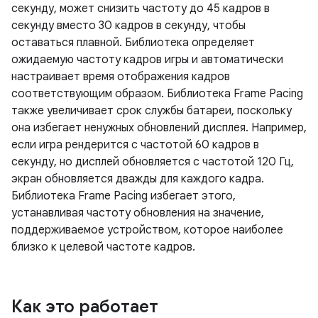
секунду, может снизить частоту до 45 кадров в
секунду вместо 30 кадров в секунду, чтобы
оставаться плавной. Библиотека определяет
ожидаемую частоту кадров игры и автоматически
настраивает время отображения кадров
соответствующим образом. Библиотека Frame Pacing
также увеличивает срок службы батареи, поскольку
она избегает ненужных обновлений дисплея. Например,
если игра рендерится с частотой 60 кадров в
секунду, но дисплей обновляется с частотой 120 Гц,
экран обновляется дважды для каждого кадра.
Библиотека Frame Pacing избегает этого,
устанавливая частоту обновления на значение,
поддерживаемое устройством, которое наиболее
близко к целевой частоте кадров.
Как это работает