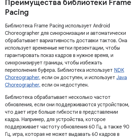
Преимущества библиотеки Frame
Pacing
Библиотека Frame Pacing использует Android
Choreographer для синхронизации и автоматически
обрабатывает вариативность доставки тактов. Она
использует временные метки презентации, чтобы
гарантировать показ кадров в нужное время, и
синхронизирует границы, чтобы избежать
переполнения буфера. Библиотека использует
NDK
Choreographer,
если он доступен, и использует
Java
Choreographer,
если он недоступен.
Библиотека обрабатывает несколько частот
обновления, если они поддерживаются устройством,
что дает игре больше гибкости в представлении
кадра. Например, для устройства, которое
поддерживает частоту обновления 60 Гц, а также 90
Гц, игра, которая не может выдавать 60 кадров в