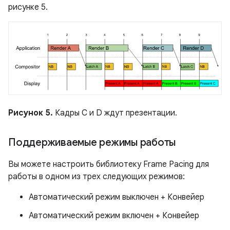
рисунке 5.
Рисунок 5.
Кадры C и D ждут презентации.
Поддерживаемые режимы работы
Вы можете настроить библиотеку Frame Pacing для
работы в одном из трех следующих режимов:
Автоматический режим выключен + Конвейер
Автоматический режим включен + Конвейер