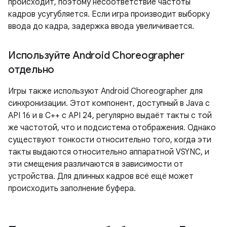
происходит, поэтому несоответствие частоты
кадров усугубляется. Если игра производит выборку
ввода до кадра, задержка ввода увеличивается.
Используйте Android Choreographer
отдельно
Игры также используют Android Choreographer для
синхронизации. Этот компонент, доступный в Java с
API 16 и в C++ с API 24, регулярно выдаёт такты с той
же частотой, что и подсистема отображения. Однако
существуют тонкости относительно того, когда эти
такты выдаются относительно аппаратной VSYNC, и
эти смещения различаются в зависимости от
устройства. Для длинных кадров всё ещё может
происходить заполнение буфера.