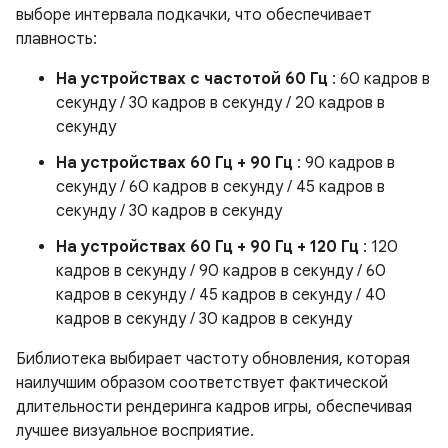
выборе интервала подкачки, что обеспечивает
плавность:
На устройствах с частотой 60 Гц
: 60 кадров в
секунду / 30 кадров в секунду / 20 кадров в
секунду
На устройствах 60 Гц + 90 Гц
: 90 кадров в
секунду / 60 кадров в секунду / 45 кадров в
секунду / 30 кадров в секунду
На устройствах 60 Гц + 90 Гц + 120 Гц
: 120
кадров в секунду / 90 кадров в секунду / 60
кадров в секунду / 45 кадров в секунду / 40
кадров в секунду / 30 кадров в секунду
Библиотека выбирает частоту обновления, которая
наилучшим образом соответствует фактической
длительности рендеринга кадров игры, обеспечивая
лучшее визуальное восприятие.