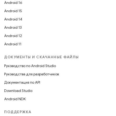
Android 16
Android 15
Android 14
Android 13
Android 12
Android 11
ДОКУМЕНТЫ И СКАЧАННЫЕ ФАЙЛЫ
Руководство по Android Studio
Руководства для разработчиков
Документация по API
Download Studio
Android NDK
ПОДДЕРЖКА