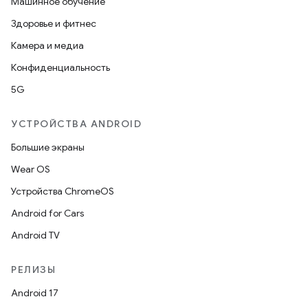
Машинное обучение
Здоровье и фитнес
Камера и медиа
Конфиденциальность
5G
УСТРОЙСТВА ANDROID
Большие экраны
Wear OS
Устройства ChromeOS
Android for Cars
Android TV
РЕЛИЗЫ
Android 17