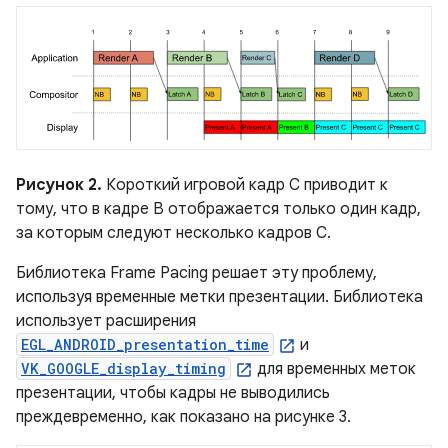
Рисунок 2.
Короткий игровой кадр C приводит к
тому, что в кадре B отображается только один кадр,
за которым следуют несколько кадров C.
Библиотека Frame Pacing решает эту проблему,
используя временные метки презентации. Библиотека
использует расширения
EGL_ANDROID_presentation_time
и
VK_GOOGLE_display_timing
для временных меток
презентации, чтобы кадры не выводились
преждевременно, как показано на рисунке 3.