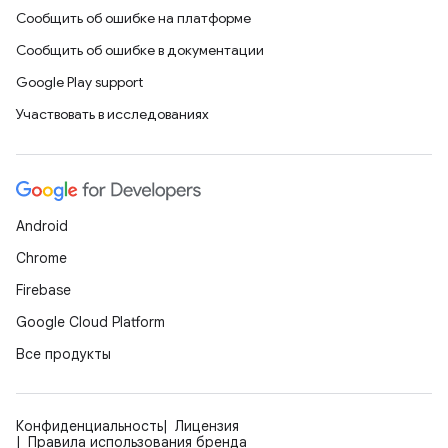
Сообщить об ошибке на платформе
Сообщить об ошибке в документации
Google Play support
Участвовать в исследованиях
Android
Chrome
Firebase
Google Cloud Platform
Все продукты
Конфиденциальность
Лицензия
Правила использования бренда