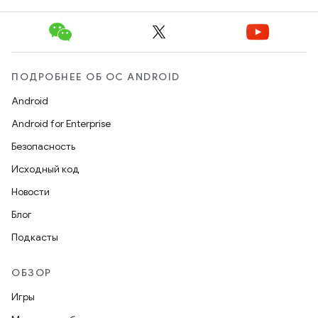
ПОДРОБНЕЕ ОБ ОС ANDROID
Android
Android for Enterprise
Безопасность
Исходный код
Новости
Блог
Подкасты
ОБЗОР
Игры