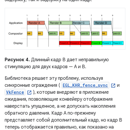
Рисунок 4.
Длинный кадр B дает неправильную
стимуляцию для двух кадров — A и B.
Библиотека решает эту проблему, используя
синхронные ограждения (
EGL_KHR_fence_sync
и
VkFence
), которые внедряют в приложение
ожидания, позволяющие конвейеру отображения
наверстать упущенное, а не допускать накопления
обратного давления. Кадр A по-прежнему
представляет собой дополнительный кадр, но кадр B
теперь отображается правильно, как показано на