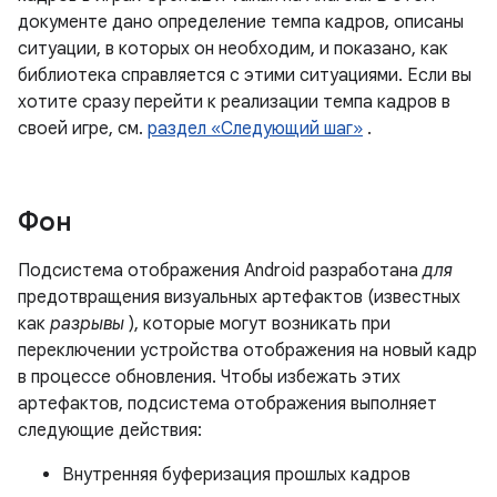
документе дано определение темпа кадров, описаны
ситуации, в которых он необходим, и показано, как
библиотека справляется с этими ситуациями. Если вы
хотите сразу перейти к реализации темпа кадров в
своей игре, см.
раздел «Следующий шаг»
.
Фон
Подсистема отображения Android разработана
для
предотвращения визуальных артефактов (известных
как
разрывы
), которые могут возникать при
переключении устройства отображения на новый кадр
в процессе обновления. Чтобы избежать этих
артефактов, подсистема отображения выполняет
следующие действия:
Внутренняя буферизация прошлых кадров