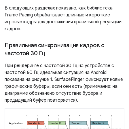
В следующих разделах показано, как библиотека
Frame Pacing обрабатывает длинные и короткие
игровые кадры для достижения правильной регуляции
кадров.
Правильная синхронизация кадров с
частотой 30 Гц
При рендеринге с частотой 30 Гц на устройстве с
частотой 60 Гц идеальная ситуация на Android
показана на рисунке 1. SurfaceFlinger фиксирует новые
графические буферы, если они есть (примечание: на
диаграмме обозначено отсутствие буфера и
предыдущий буфер повторяется).