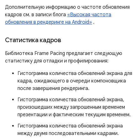
Дополнительную информацию о частоте обновления
кадров см. в записи блога
«Высокая частота
обновления в рендеринге на Android»
.
Статистика кадров
Библиотека Frame Pacing предлагает следующую
статистику для отладки и профилирования:
Гистограмма количества обновлений экрана для
кадра, ожидающего в очереди компоновщика
после завершения рендеринга.
Гистограмма количества обновлений экрана,
произошедших между запрошенным временем
презентации и фактическим текущим временем.
Гистограмма количества обновлений экрана
между двумя последовательными кадрами.