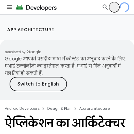
APP ARCHITECTURE
Google आपकी पसंदीदा भाषा में कॉन्टेंट का अनुवाद करने के लिए,
एआई टेक्नोलॉजी का इस्तेमाल करता है. एआई से मिले अनुवादों में
गलतियां हो सकती हैं.
Android Developers
Design & Plan
App architecture
ऐप्लिकेशन का आर्किटेक्चर