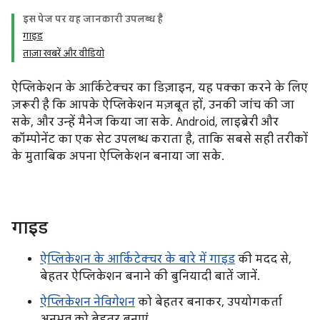
इस पेज पर, यह जानकारी उपलब्ध है
गाइड
ताज़ा खबरें और वीडियो
ऐप्लिकेशन के आर्किटेक्चर का डिज़ाइन, यह पक्का करने के लिए
ज़रूरी है कि आपके ऐप्लिकेशन मज़बूत हों, उनकी जांच की जा
सके, और उन्हें मैनेज किया जा सके. Android, लाइब्रेरी और
कॉम्पोनेंट का एक सेट उपलब्ध कराता है, ताकि सबसे सही तरीकों
के मुताबिक अपना ऐप्लिकेशन बनाया जा सके.
गाइड
ऐप्लिकेशन के आर्किटेक्चर के बारे में गाइड
की मदद से,
बेहतर ऐप्लिकेशन बनाने की बुनियादी बातें जानें.
ऐप्लिकेशन नेविगेशन
को बेहतर बनाकर, उपयोगकर्ता
अनुभव को बेहतर बनाएं.