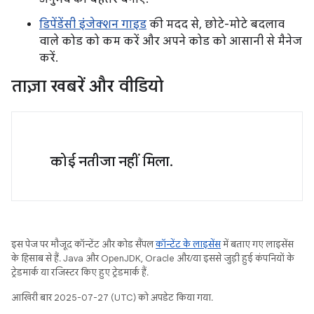
डिपेंडेंसी इंजेक्शन गाइड
की मदद से, छोटे-मोटे बदलाव
वाले कोड को कम करें और अपने कोड को आसानी से मैनेज
करें.
ताज़ा खबरें और वीडियो
कोई नतीजा नहीं मिला.
इस पेज पर मौजूद कॉन्टेंट और कोड सैंपल
कॉन्टेंट के लाइसेंस
में बताए गए लाइसेंस
के हिसाब से हैं. Java और OpenJDK, Oracle और/या इससे जुड़ी हुई कंपनियों के
ट्रेडमार्क या रजिस्टर किए हुए ट्रेडमार्क हैं.
आखिरी बार 2025-07-27 (UTC) को अपडेट किया गया.