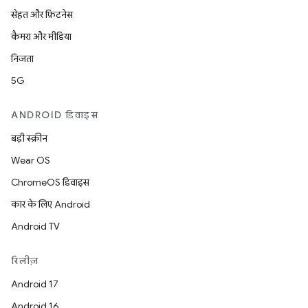
सेहत और फ़िटनेस
कैमरा और मीडिया
निजता
5G
ANDROID डिवाइस
बड़ी स्क्रीन
Wear OS
ChromeOS डिवाइस
कार के लिए Android
Android TV
रिलीज़
Android 17
Android 16