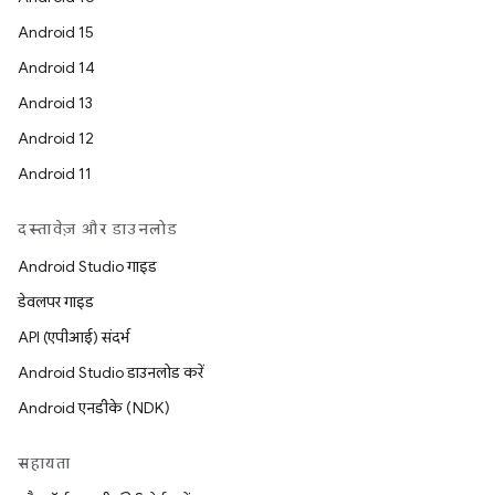
Android 15
Android 14
Android 13
Android 12
Android 11
दस्तावेज़ और डाउनलोड
Android Studio गाइड
डेवलपर गाइड
API (एपीआई) संदर्भ
Android Studio डाउनलोड करें
Android एनडीके (NDK)
सहायता