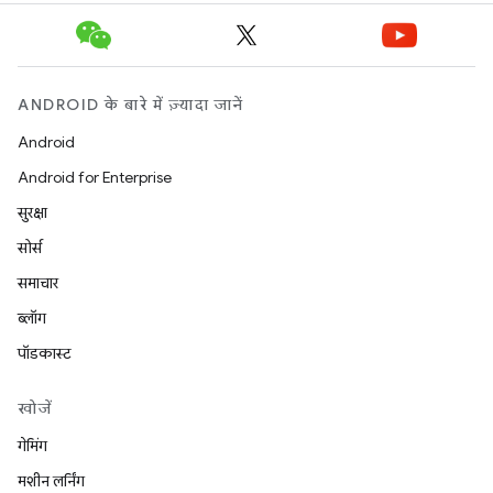
ANDROID के बारे में ज़्यादा जानें
Android
Android for Enterprise
सुरक्षा
सोर्स
समाचार
ब्लॉग
पॉडकास्ट
खोजें
गेमिंग
मशीन लर्निंग