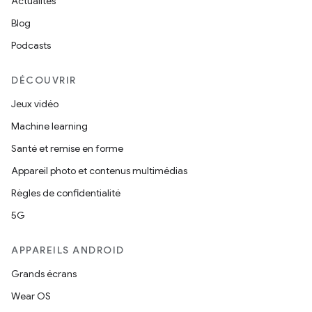
Actualités
Blog
Podcasts
DÉCOUVRIR
Jeux vidéo
Machine learning
Santé et remise en forme
Appareil photo et contenus multimédias
Règles de confidentialité
5G
APPAREILS ANDROID
Grands écrans
Wear OS