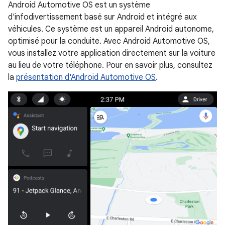
Android Automotive OS est un système
d'infodivertissement basé sur Android et intégré aux
véhicules. Ce système est un appareil Android autonome,
optimisé pour la conduite. Avec Android Automotive OS,
vous installez votre application directement sur la voiture
au lieu de votre téléphone. Pour en savoir plus, consultez
la
présentation d'Android Automotive OS
.