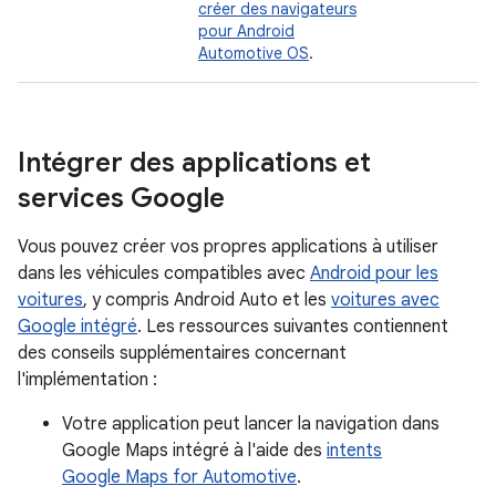
créer des navigateurs
pour Android
Automotive OS
.
Intégrer des applications et
services Google
Vous pouvez créer vos propres applications à utiliser
dans les véhicules compatibles avec
Android pour les
voitures
, y compris Android Auto et les
voitures avec
Google intégré
. Les ressources suivantes contiennent
des conseils supplémentaires concernant
l'implémentation :
Votre application peut lancer la navigation dans
Google Maps intégré à l'aide des
intents
Google Maps for Automotive
.