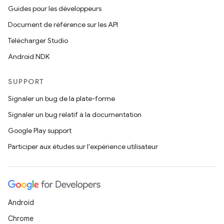
Guides pour les développeurs
Document de référence sur les API
Télécharger Studio
Android NDK
SUPPORT
Signaler un bug de la plate-forme
Signaler un bug relatif à la documentation
Google Play support
Participer aux études sur l'expérience utilisateur
Android
Chrome