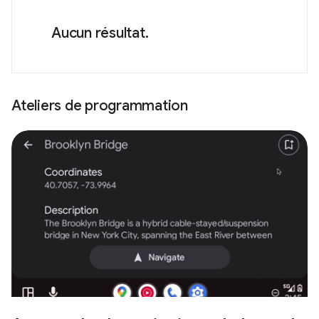
Aucun résultat.
Ateliers de programmation