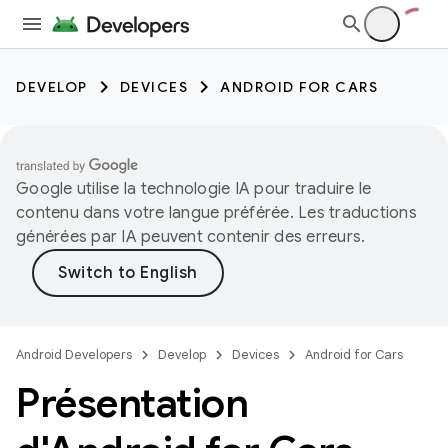
DEVELOP
DEVICES
ANDROID FOR CARS
Google utilise la technologie IA pour traduire le
contenu dans votre langue préférée. Les traductions
générées par IA peuvent contenir des erreurs.
Android Developers
Develop
Devices
Android for Cars
Présentation