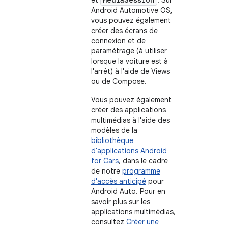
Android Automotive OS,
vous pouvez également
créer des écrans de
connexion et de
paramétrage (à utiliser
lorsque la voiture est à
l'arrêt) à l'aide de Views
ou de Compose.
Vous pouvez également
créer des applications
multimédias à l'aide des
modèles de la
bibliothèque
d'applications Android
for Cars
, dans le cadre
de notre
programme
d'accès anticipé
pour
Android Auto. Pour en
savoir plus sur les
applications multimédias,
consultez
Créer une