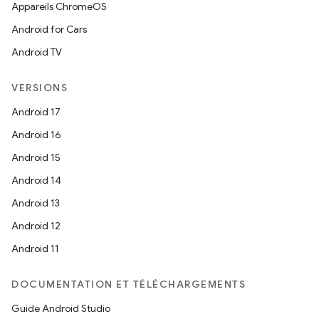
Appareils ChromeOS
Android for Cars
Android TV
VERSIONS
Android 17
Android 16
Android 15
Android 14
Android 13
Android 12
Android 11
DOCUMENTATION ET TÉLÉCHARGEMENTS
Guide Android Studio