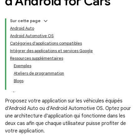
d'Android for Cars
Sur cette page
Android Auto
Android Automotive OS
Catégories d'applications compatibles
Intégrer des applications et services Google
Ressources supplémentaires
Exemples
Ateliers de programmation
Blogs
Proposez votre application sur les véhicules équipés
d'Android Auto ou d'Android Automotive OS. Optez pour
une architecture d'application qui fonctionne dans les
deux cas afin que chaque utilisateur puisse profiter de
votre application.