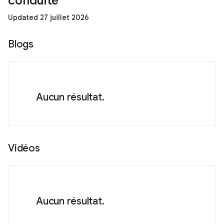
conduite
Updated 27 juillet 2026
Blogs
Aucun résultat.
Vidéos
Aucun résultat.