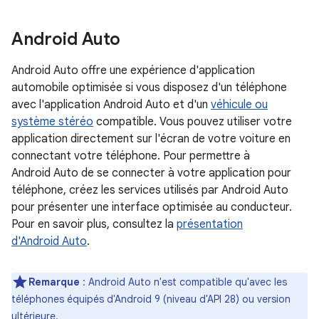
Android Auto
Android Auto offre une expérience d'application
automobile optimisée si vous disposez d'un téléphone
avec l'application Android Auto et d'un
véhicule ou
système stéréo
compatible. Vous pouvez utiliser votre
application directement sur l'écran de votre voiture en
connectant votre téléphone. Pour permettre à
Android Auto de se connecter à votre application pour
téléphone, créez les services utilisés par Android Auto
pour présenter une interface optimisée au conducteur.
Pour en savoir plus, consultez la
présentation
d'Android Auto
.
Remarque
: Android Auto n'est compatible qu'avec les
téléphones équipés d'Android 9 (niveau d'API 28) ou version
ultérieure.