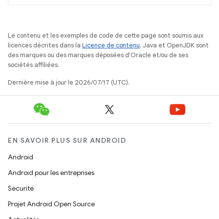
Le contenu et les exemples de code de cette page sont soumis aux
licences décrites dans la
Licence de contenu
. Java et OpenJDK sont
des marques ou des marques déposées d'Oracle et/ou de ses
sociétés affiliées.
Dernière mise à jour le 2026/07/17 (UTC).
EN SAVOIR PLUS SUR ANDROID
Android
Android pour les entreprises
Sécurité
Projet Android Open Source