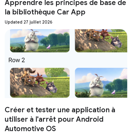
Apprendre les principes de base de
la bibliothèque Car App
Updated 27 juillet 2026
Créer et tester une application à
utiliser à l'arrêt pour Android
Automotive OS