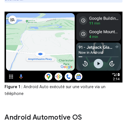
Figure 1
: Android Auto exécuté sur une voiture via un
téléphone
Android Automotive OS