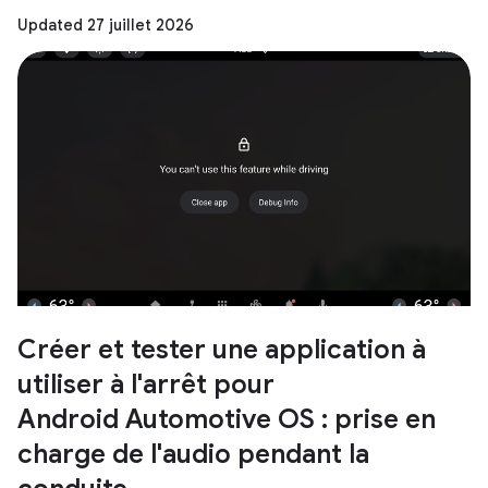
Updated 27 juillet 2026
Créer et tester une application à
utiliser à l'arrêt pour
Android Automotive OS : prise en
charge de l'audio pendant la