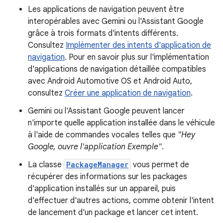
Les applications de navigation peuvent être
interopérables avec Gemini ou l'Assistant Google
grâce à trois formats d'intents différents.
Consultez
Implémenter des intents d'application de
navigation
. Pour en savoir plus sur l'implémentation
d'applications de navigation détaillée compatibles
avec Android Automotive OS et Android Auto,
consultez
Créer une application de navigation
.
Gemini ou l'Assistant Google peuvent lancer
n'importe quelle application installée dans le véhicule
à l'aide de commandes vocales telles que
"Hey
Google, ouvre l'application Exemple"
.
La classe
PackageManager
vous permet de
récupérer des informations sur les packages
d'application installés sur un appareil, puis
d'effectuer d'autres actions, comme obtenir l'intent
de lancement d'un package et lancer cet intent.