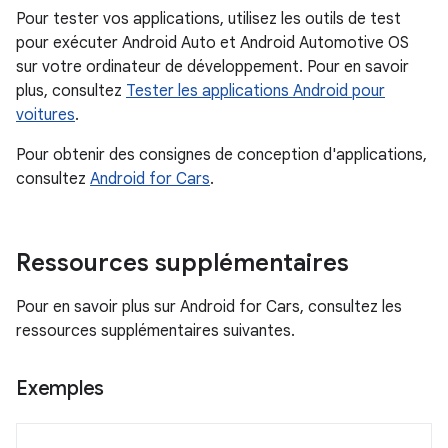
Pour tester vos applications, utilisez les outils de test
pour exécuter Android Auto et Android Automotive OS
sur votre ordinateur de développement. Pour en savoir
plus, consultez
Tester les applications Android pour
voitures
.
Pour obtenir des consignes de conception d'applications,
consultez
Android for Cars
.
Ressources supplémentaires
Pour en savoir plus sur Android for Cars, consultez les
ressources supplémentaires suivantes.
Exemples