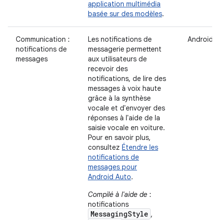
application multimédia
basée sur des modèles
.
Communication :
Les notifications de
Android A
notifications de
messagerie permettent
messages
aux utilisateurs de
recevoir des
notifications, de lire des
messages à voix haute
grâce à la synthèse
vocale et d'envoyer des
réponses à l'aide de la
saisie vocale en voiture.
Pour en savoir plus,
consultez
Étendre les
notifications de
messages pour
Android Auto
.
Compilé à l'aide de
:
notifications
MessagingStyle
,